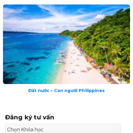
Đất nước – Con người Philippines
Đăng ký tư vấn