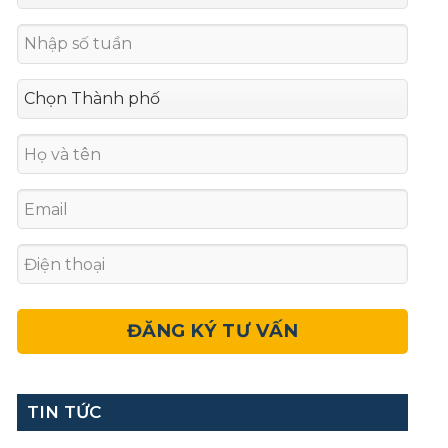
TIN TỨC