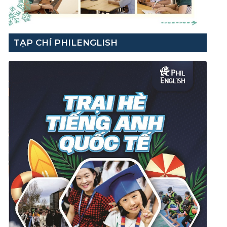
TẠP CHÍ PHILENGLISH