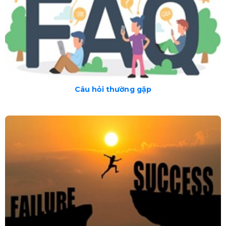
Câu hỏi thường gặp