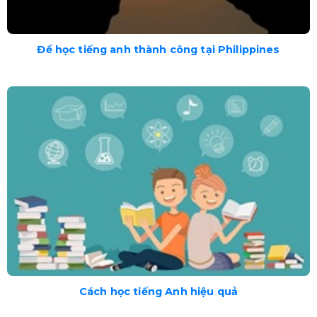
Để học tiếng anh thành công tại Philippines
Cách học tiếng Anh hiệu quả