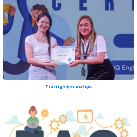
Trải nghiệm du học