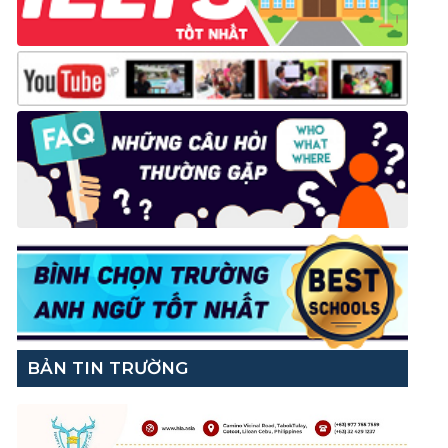
BẢN TIN TRƯỜNG