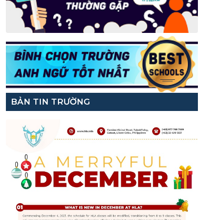
BẢN TIN TRƯỜNG