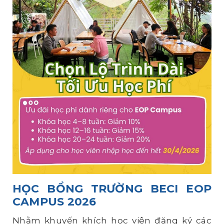
HỌC BỔNG TRƯỜNG BECI EOP
CAMPUS 2026
Nhằm khuyến khích học viên đăng ký các