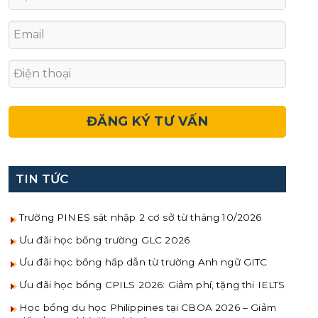
TIN TỨC
Trường PINES sát nhập 2 cơ sở từ tháng 10/2026
Ưu đãi học bổng trường GLC 2026
Ưu đãi học bổng hấp dẫn từ trường Anh ngữ GITC
Ưu đãi học bổng CPILS 2026: Giảm phí, tặng thi IELTS
Học bổng du học Philippines tại CBOA 2026 – Giảm