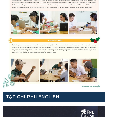
TẠP CHÍ PHILENGLISH