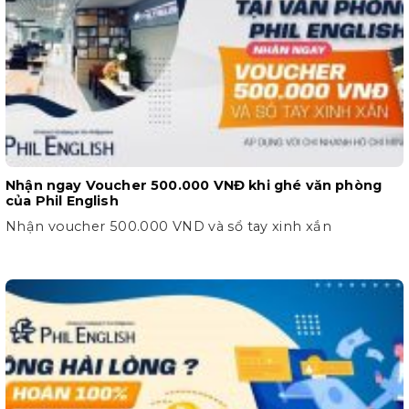
Nhận ngay Voucher 500.000 VNĐ khi ghé văn phòng
của Phil English
Nhận voucher 500.000 VND và sổ tay xinh xắn