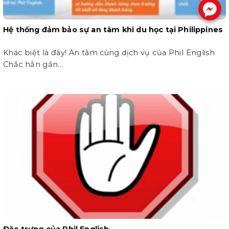
.
Hệ thống đảm bảo sự an tâm khi du học tại Philippines
Khác biệt là đây! An tâm cùng dịch vụ của Phil English
Chắc hẳn gần...
Đặc trưng của Phil English