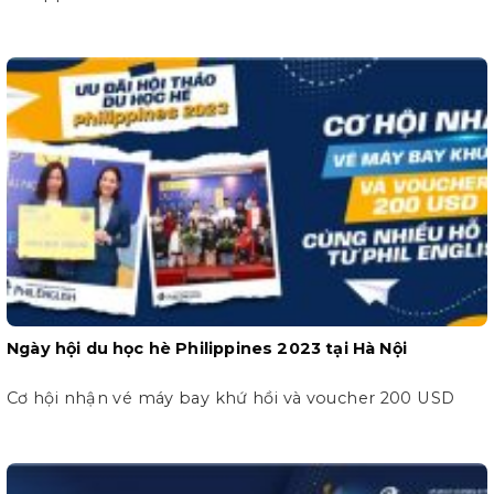
Ngày hội du học hè Philippines 2023 tại Hà Nội
Cơ hội nhận vé máy bay khứ hồi và voucher 200 USD