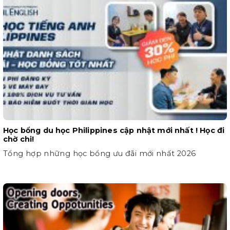
Học bổng du học Philippines cập nhật mới nhất ! Học đi
chờ chi!
Tổng hợp những học bổng ưu đãi mới nhất 2026