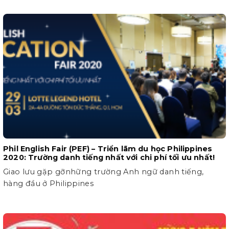
Phil English Fair (PEF) – Triển lãm du học Philippines
2020: Trường danh tiếng nhất với chi phí tối ưu nhất!
Giao lưu gặp gỡnhững trường Anh ngữ danh tiếng,
hàng đầu ở Philippines