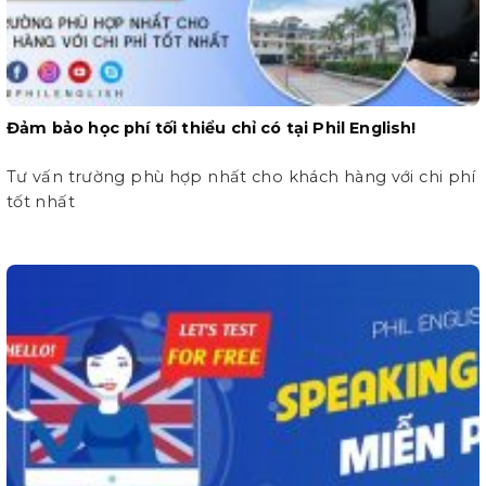
Đảm bảo học phí tối thiểu chỉ có tại Phil English!
Tư vấn trường phù hợp nhất cho khách hàng với chi phí
tốt nhất