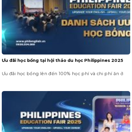
Ưu đãi học bổng tại hội thảo du học Philippines 2025
Ưu đãi học bổng lên đến 100% học phí và chi phí ăn ở