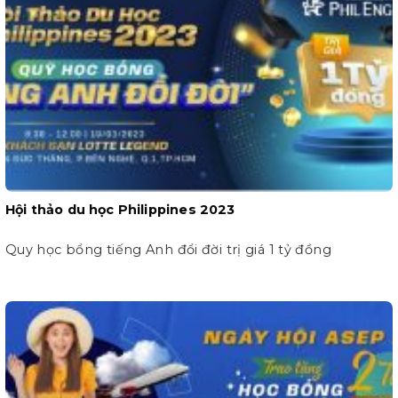
Hội thảo du học Philippines 2023
Quy học bổng tiếng Anh đổi đời trị giá 1 tỷ đồng