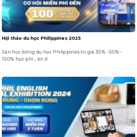
Hội thảo du học Philippines 2025
Săn học bổng du học Philippines trị giá 30% -50% -
100% học phí , ăn ở