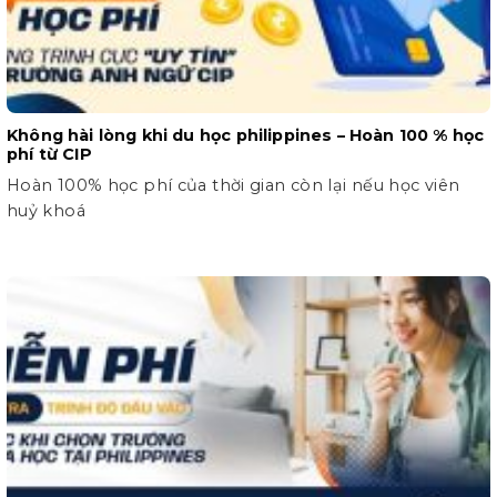
Không hài lòng khi du học philippines – Hoàn 100 % học
phí từ CIP
Hoàn 100% học phí của thời gian còn lại nếu học viên
huỷ khoá