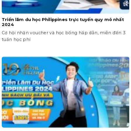
Triển lãm du học Philippines trực tuyến quy mô nhất
2024
Cơ hội nhận voucher và học bổng hấp dẫn, miễn đến 3
tuần học phí