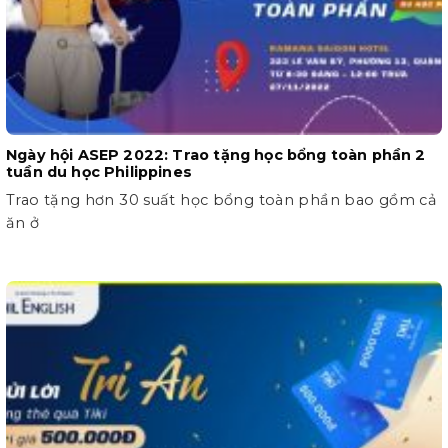
Ngày hội ASEP 2022: Trao tặng học bổng toàn phần 2
tuần du học Philippines
Trao tặng hơn 30 suất học bổng toàn phần bao gồm cả
ăn ở