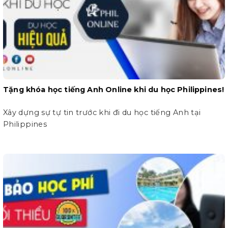
Tặng khóa học tiếng Anh Online khi du học Philippines!
Xây dựng sự tự tin trước khi đi du học tiếng Anh tại
Philippines