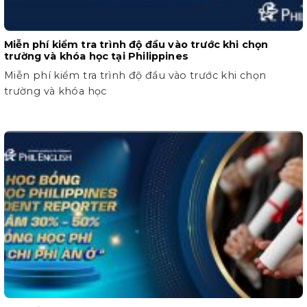
Miễn phí kiểm tra trình độ đầu vào trước khi chọn
trường và khóa học tại Philippines
Miễn phí kiểm tra trình độ đầu vào trước khi chọn
trường và khóa học