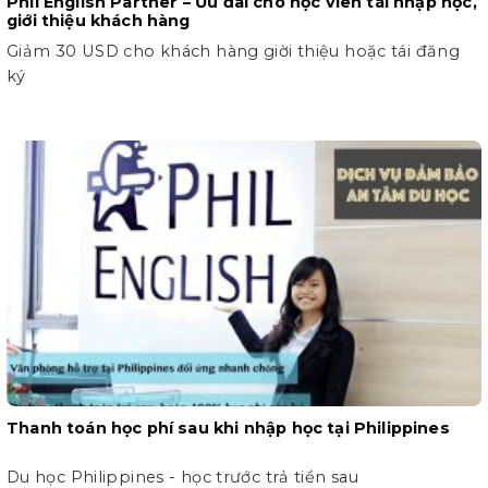
Phil English Partner – Ưu đãi cho học viên tái nhập học,
giới thiệu khách hàng
Giảm 30 USD cho khách hàng giời thiệu hoặc tái đăng
ký
Thanh toán học phí sau khi nhập học tại Philippines
Du học Philippines - học trước trả tiền sau