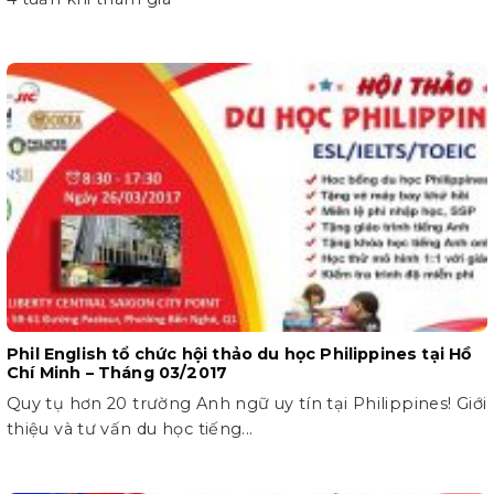
Phil English tổ chức hội thảo du học Philippines tại Hồ
Chí Minh – Tháng 03/2017
Quy tụ hơn 20 trường Anh ngữ uy tín tại Philippines! Giới
thiệu và tư vấn du học tiếng...