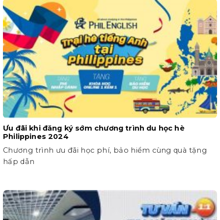
Ưu đãi khi đăng ký sớm chương trình du học hè
Philippines 2024
Chương trình ưu đãi học phí, bảo hiểm cùng quà tặng
hấp dẫn