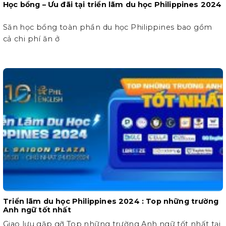
Học bổng – Ưu đãi tại triển lãm du học Philippines 2024
Săn học bổng toàn phần du học Philippines bao gồm
cả chi phí ăn ở
Triển lãm du học Philippines 2024 : Top những trường
Anh ngữ tốt nhất
Giao lưu gặp gỡ Top những trường Anh ngữ tốt nhất tại