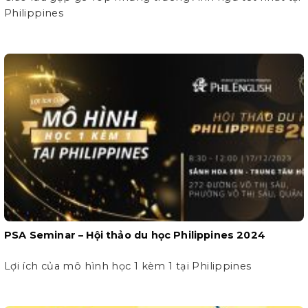
Philippines
PSA Seminar – Hội thảo du học Philippines 2024
Lợi ích của mô hình học 1 kèm 1 tại Philippines