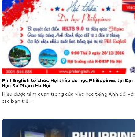
Phil English tổ chức Hội thảo du học Philippines tại Đại
Học Sư Phạm Hà Nội
Hiểu được tầm quan trọng của việc học tiếng Anh đối với
các bạn trẻ,...