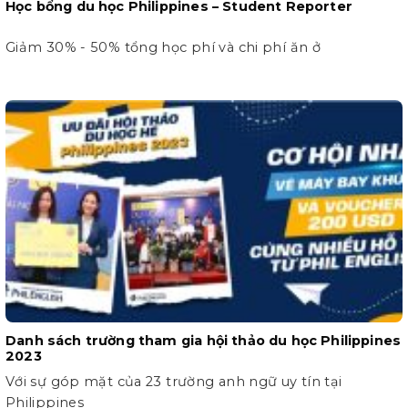
Học bổng du học Philippines – Student Reporter
Giảm 30% - 50% tổng học phí và chi phí ăn ở
Danh sách trường tham gia hội thảo du học Philippines
2023
Với sự góp mặt của 23 trường anh ngữ uy tín tại
Philippines