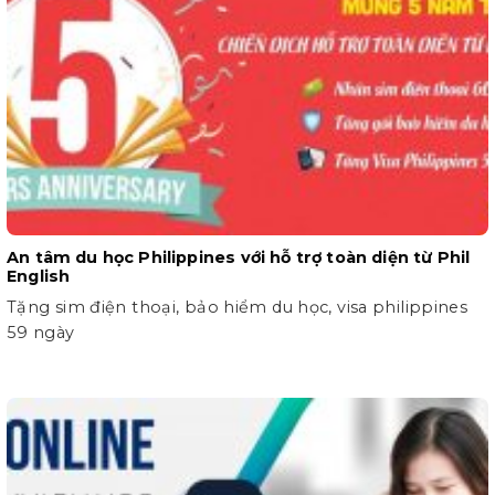
An tâm du học Philippines với hỗ trợ toàn diện từ Phil
English
Tặng sim điện thoại, bảo hiểm du học, visa philippines
59 ngày