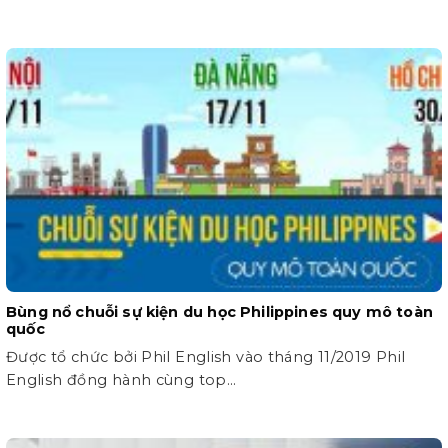
Bùng nổ chuỗi sự kiện du học Philippines quy mô toàn
quốc
Được tổ chức bởi Phil English vào tháng 11/2019 Phil
English đồng hành cùng top...