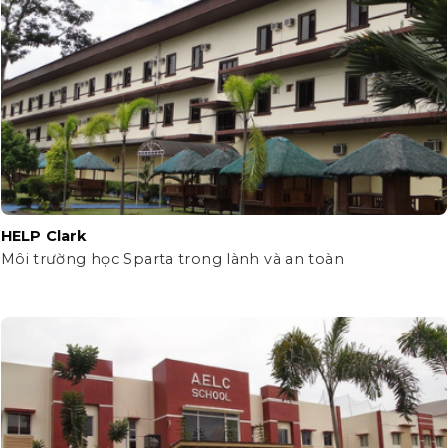
HELP Clark
Môi trường học Sparta trong lành và an toàn