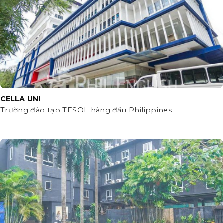
CELLA UNI
Trường đào tạo TESOL hàng đầu Philippines