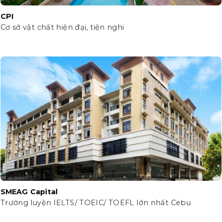
CPI
Cơ sở vật chất hiện đại, tiện nghi
SMEAG Capital
Trường luyện IELTS/ TOEIC/ TOEFL lớn nhất Cebu