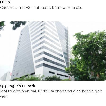
BTES
Chương trình ESL linh hoạt, bám sát nhu cầu
QQ English IT Park
Môi trường hiện đại, tự do lựa chọn thời gian học và giáo
viên