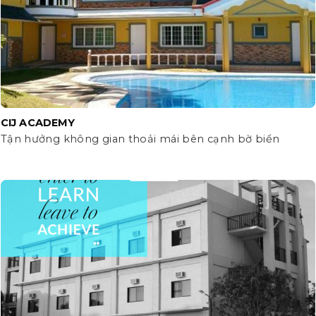
CIJ ACADEMY
Tận hưởng không gian thoải mái bên cạnh bờ biển