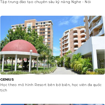
Tập trung đào tạo chuyên sâu kỹ năng Nghe - Nói
GENIUS
Học theo mô hình Resort bên bờ biển, học viên đa quốc
tịch