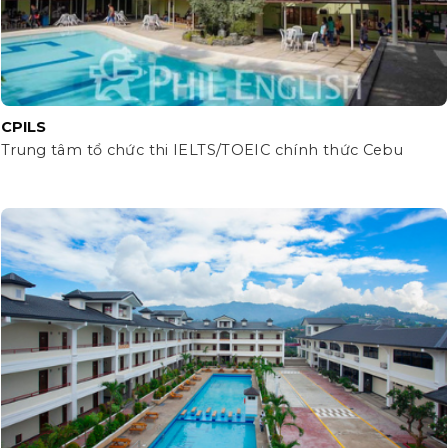
CPILS
Trung tâm tổ chức thi IELTS/TOEIC chính thức Cebu