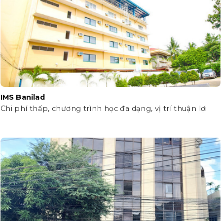
IMS Banilad
Chi phí thấp, chương trình học đa dạng, vị trí thuận lợi