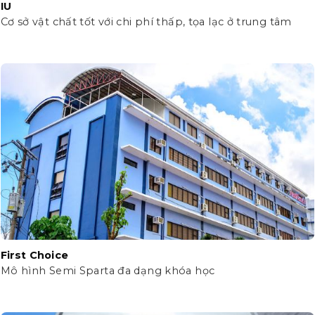
IU
Cơ sở vật chất tốt với chi phí thấp, tọa lạc ở trung tâm
First Choice
Mô hình Semi Sparta đa dạng khóa học