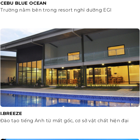
CEBU BLUE OCEAN
Trường nằm bên trong resort nghỉ dưỡng EGI
I.BREEZE
Đào tạo tiếng Anh từ mất gốc, cơ sở vật chất hiện đại