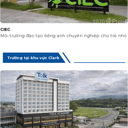
CIEC
Môi trường đào tạo tiếng anh chuyên nghiệp cho trẻ nhỏ
Trường tại khu vực Clark