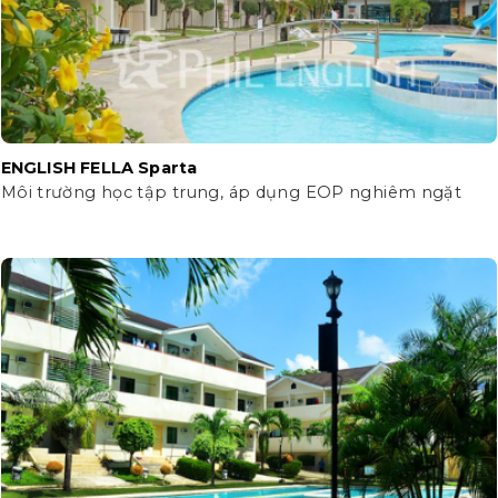
ENGLISH FELLA Sparta
Môi trường học tập trung, áp dụng EOP nghiêm ngặt