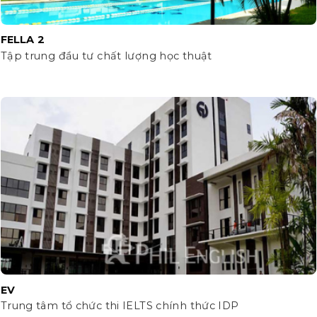
FELLA 2
Tập trung đầu tư chất lượng học thuật
EV
Trung tâm tổ chức thi IELTS chính thức IDP