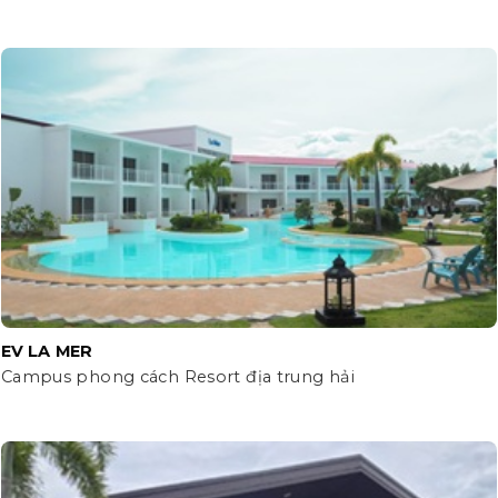
EV LA MER
Campus phong cách Resort địa trung hải