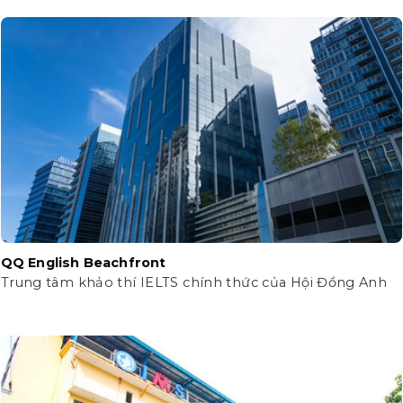
QQ English Beachfront
Trung tâm khảo thí IELTS chính thức của Hội Đồng Anh