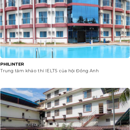
PHILINTER
Trung tâm khảo thí IELTS của hội Đồng Anh