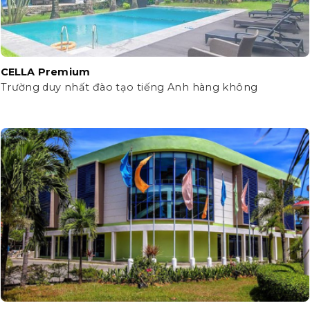
CELLA Premium
Trường duy nhất đào tạo tiếng Anh hàng không