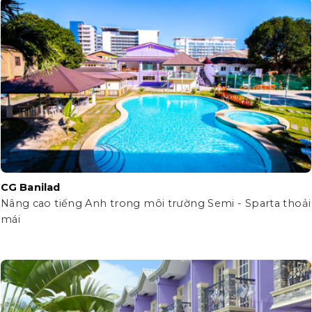
CG Banilad
Nâng cao tiếng Anh trong môi trường Semi - Sparta thoải
mái