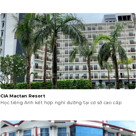
CIA Mactan Resort
Học tiếng Anh kết hợp nghỉ dưỡng tại cơ sở cao cấp