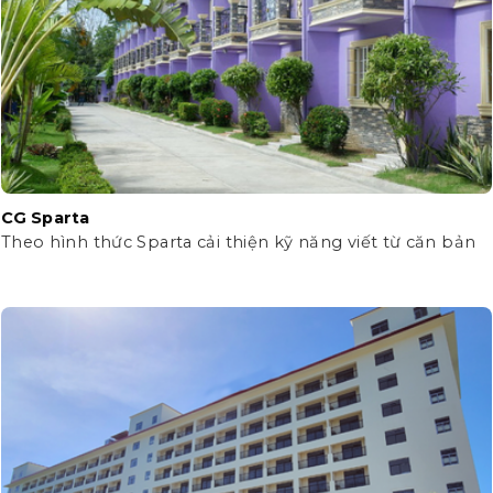
CG Sparta
Theo hình thức Sparta cải thiện kỹ năng viết từ căn bản