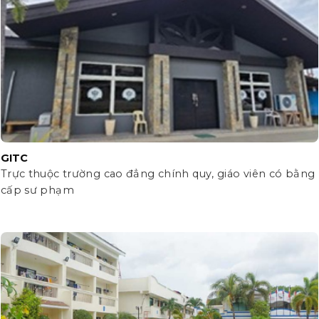
GITC
Trực thuộc trường cao đẳng chính quy, giáo viên có bằng
cấp sư phạm