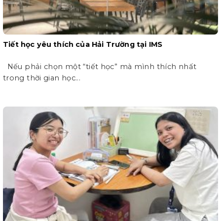
Tiết học yêu thích của Hải Trường tại IMS
Nếu phải chọn một “tiết học” mà mình thích nhất
trong thời gian học...