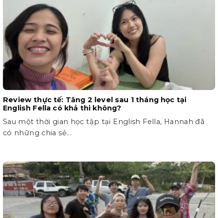
Review thực tế: Tăng 2 level sau 1 tháng học tại
English Fella có khả thi không?
Sau một thời gian học tập tại English Fella, Hannah đã
có những chia sẻ...