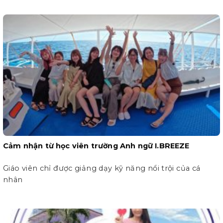
Cảm nhận từ học viên trường Anh ngữ I.BREEZE
Giáo viên chỉ được giảng dạy kỹ năng nổi trội của cá
nhân