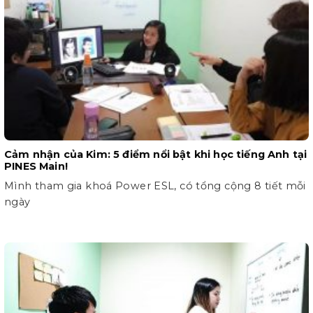
Cảm nhận của Kim: 5 điểm nổi bật khi học tiếng Anh tại
PINES Main!
Mình tham gia khoá Power ESL, có tổng cộng 8 tiết mỗi
ngày