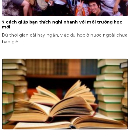
7 cách giúp bạn thích nghi nhanh với môi trường học
mới
Dù thời gian dài hay ngắn, việc du học ở nước ngoài chưa
bao giờ...