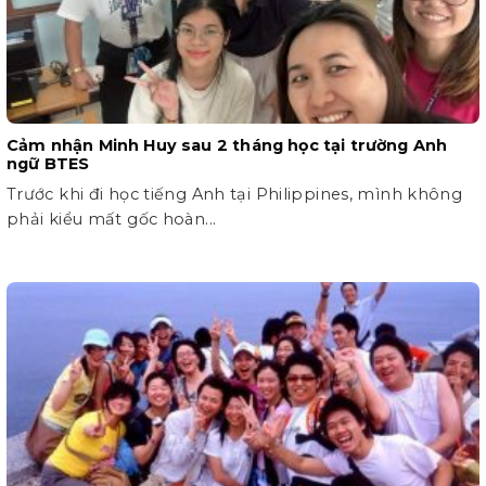
Cảm nhận Minh Huy sau 2 tháng học tại trường Anh
ngữ BTES
Trước khi đi học tiếng Anh tại Philippines, mình không
phải kiểu mất gốc hoàn...