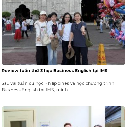
Review tuần thứ 3 học Business English tại IMS
Sau vài tuần du học Philippines và học chương trình
Business English tại IMS, mình...