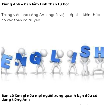
Tiếng Anh – Cần lắm tinh thần tự học
Trong việc học tiếng Anh, ngoài việc tiếp thu kiến thức
do các thầy cô truyền...
Bạn sẽ làm gì nếu mọi người xung quanh bạn đều sử
dụng tiếng Anh