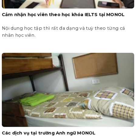
Cảm nhận học viên theo học khóa IELTS tại MONOL
Nội dung học tập thì rất đa dạng và tuỳ theo từng cá
nhân học viên.
Các dịch vụ tại trường Anh ngữ MONOL