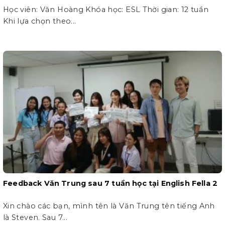
Học viên: Văn Hoàng Khóa học: ESL Thời gian: 12 tuần
Khi lựa chọn theo...
Feedback Văn Trung sau 7 tuần học tại English Fella 2
Xin chào các bạn, mình tên là Văn Trung tên tiếng Anh
là Steven. Sau 7...