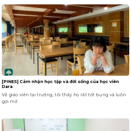
[PINES] Cảm nhận học tập và đời sống của học viên
Dara
Về giáo viên tại trường, tôi thấy họ rất tốt bụng và luôn
gợi mở