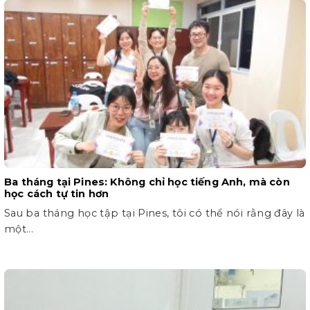
Ba tháng tại Pines: Không chỉ học tiếng Anh, mà còn
học cách tự tin hơn
Sau ba tháng học tập tại Pines, tôi có thể nói rằng đây là
một...