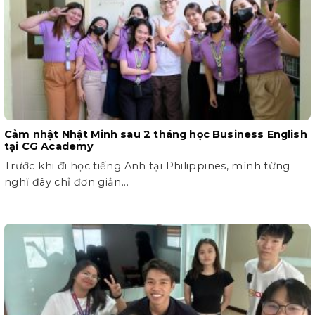
Cảm nhật Nhật Minh sau 2 tháng học Business English
tại CG Academy
Trước khi đi học tiếng Anh tại Philippines, mình từng
nghĩ đây chỉ đơn giản...