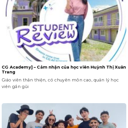
CG Academy] – Cảm nhận của học viên Huỳnh Thị Xuân
Trang
Giáo viên thân thiện, có chuyên môn cao, quản lý học
viên gần gũi