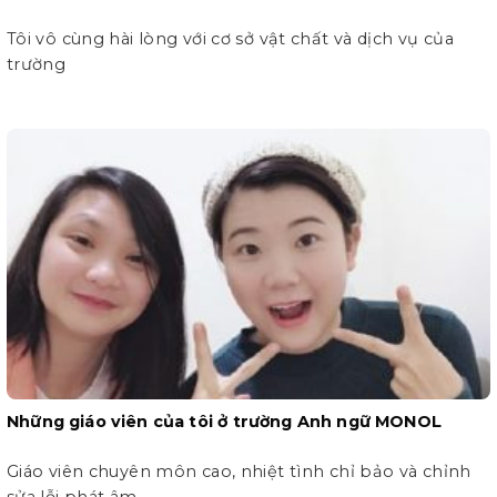
Tôi vô cùng hài lòng với cơ sở vật chất và dịch vụ của
trường
Những giáo viên của tôi ở trường Anh ngữ MONOL
Giáo viên chuyên môn cao, nhiệt tình chỉ bảo và chỉnh
sửa lỗi phát âm