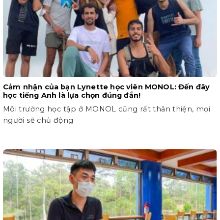
Cảm nhận của bạn Lynette học viên MONOL: Đến đây
học tiếng Anh là lựa chọn đúng đắn!
Môi trường học tập ở MONOL cũng rất thân thiện, mọi
người sẽ chủ động