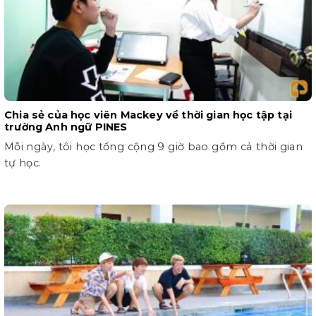
Chia sẻ của học viên Mackey về thời gian học tập tại
trường Anh ngữ PINES
Mỗi ngày, tôi học tổng cộng 9 giờ bao gồm cả thời gian
tự học.