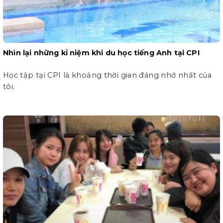
Nhìn lại những kỉ niệm khi du học tiếng Anh tại CPI
Học tập tại CPI là khoảng thời gian đáng nhớ nhất của
tôi.