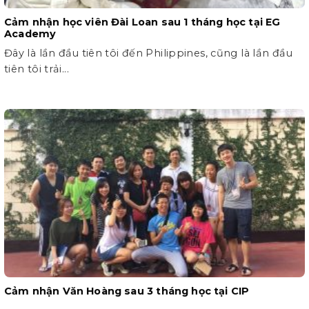
Cảm nhận học viên Đài Loan sau 1 tháng học tại EG
Academy
Đây là lần đầu tiên tôi đến Philippines, cũng là lần đầu
tiên tôi trải...
Cảm nhận Văn Hoàng sau 3 tháng học tại CIP