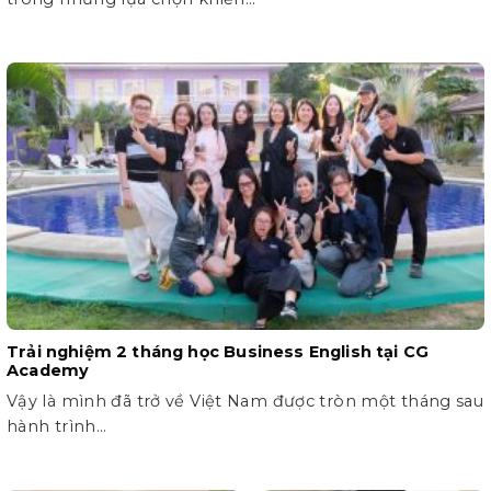
Trải nghiệm 2 tháng học Business English tại CG
Academy
Vậy là mình đã trở về Việt Nam được tròn một tháng sau
hành trình...