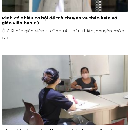
Mình có nhiều cơ hội để trò chuyện và thảo luận với
giáo viên bản xứ
Ở CIP các giáo viên ai cũng rất thân thiện, chuyên môn
cao