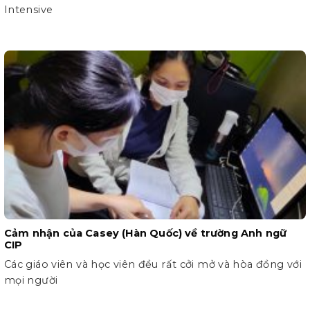
Intensive
Cảm nhận của Casey (Hàn Quốc) về trường Anh ngữ
CIP
Các giáo viên và học viên đều rất cởi mở và hòa đồng với
mọi người