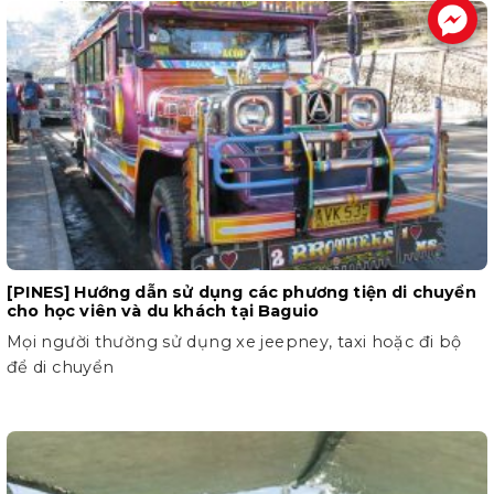
.
[PINES] Hướng dẫn sử dụng các phương tiện di chuyển
cho học viên và du khách tại Baguio
Mọi người thường sử dụng xe jeepney, taxi hoặc đi bộ
để di chuyển