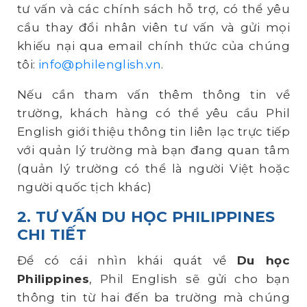
tư vấn và các chính sách hỗ trợ, có thể yêu
cầu thay đổi nhân viên tư vấn và gửi mọi
khiếu nại qua email chính thức của chúng
tôi:
info@philenglish.vn
.
Nếu cần tham vấn thêm thông tin về
trường, khách hàng có thể yêu cầu Phil
English giới thiệu thông tin liên lạc trực tiếp
với quản lý trường mà bạn đang quan tâm
(quản lý trường có thể là người Việt hoặc
người quốc tịch khác)
2. TƯ VẤN DU HỌC PHILIPPINES
CHI TIẾT
Để có cái nhìn khái quát về
Du học
Philippines
, Phil English sẽ gửi cho bạn
thông tin từ hai đến ba trường mà chúng