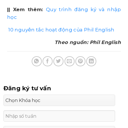
|| Xem thêm:
Quy trình đăng ký và nhập
học
10 nguyên tắc hoạt động của Phil English
Theo nguồn: Phil English
Đăng ký tư vấn