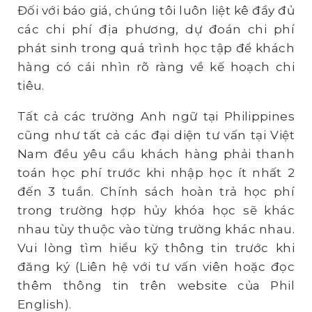
Đối với báo giá, chúng tôi luôn liệt kê đầy đủ
các chi phí địa phương, dự đoán chi phí
phát sinh trong quá trình học tập để khách
hàng có cái nhìn rõ ràng về kế hoạch chi
tiêu.
Tất cả các trường Anh ngữ tại Philippines
cũng như tất cả các đại diện tư vấn tại Việt
Nam đều yêu cầu khách hàng phải thanh
toán học phí trước khi nhập học ít nhất 2
đến 3 tuần. Chính sách hoàn trả học phí
trong trường hợp hủy khóa học sẽ khác
nhau tùy thuộc vào từng trường khác nhau.
Vui lòng tìm hiểu kỹ thông tin trước khi
đăng ký (Liên hệ với tư vấn viên hoặc đọc
thêm thông tin trên website của Phil
English).