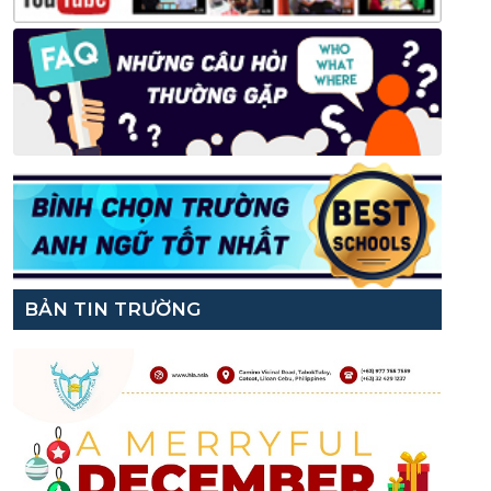
BẢN TIN TRƯỜNG