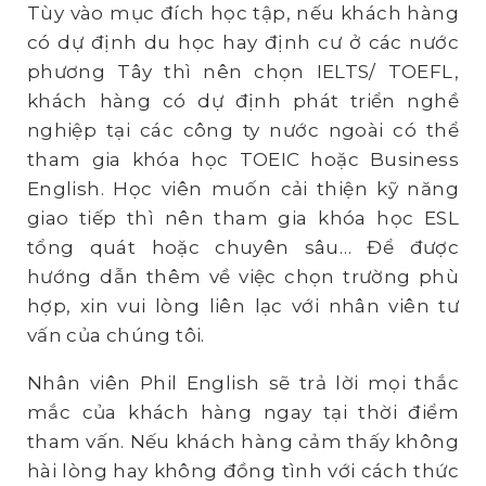
Tùy vào mục đích học tập, nếu khách hàng
có dự định du học hay định cư ở các nước
phương Tây thì nên chọn IELTS/ TOEFL,
khách hàng có dự định phát triển nghề
nghiệp tại các công ty nước ngoài có thể
tham gia khóa học TOEIC hoặc Business
English. Học viên muốn cải thiện kỹ năng
giao tiếp thì nên tham gia khóa học ESL
tổng quát hoặc chuyên sâu… Để được
hướng dẫn thêm về việc chọn trường phù
hợp, xin vui lòng liên lạc với nhân viên tư
vấn của chúng tôi.
Nhân viên Phil English sẽ trả lời mọi thắc
mắc của khách hàng ngay tại thời điểm
tham vấn. Nếu khách hàng cảm thấy không
hài lòng hay không đồng tình với cách thức