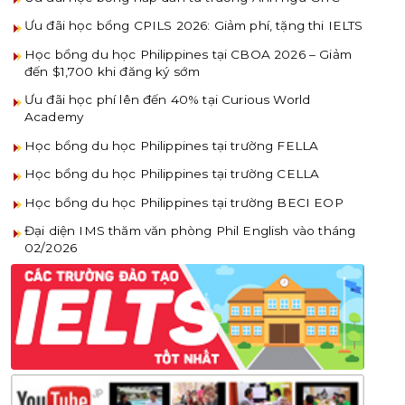
Ưu đãi học bổng CPILS 2026: Giảm phí, tặng thi IELTS
Học bổng du học Philippines tại CBOA 2026 – Giảm
đến $1,700 khi đăng ký sớm
Ưu đãi học phí lên đến 40% tại Curious World
Academy
Học bổng du học Philippines tại trường FELLA
Học bổng du học Philippines tại trường CELLA
Học bổng du học Philippines tại trường BECI EOP
Đại diện IMS thăm văn phòng Phil English vào tháng
02/2026