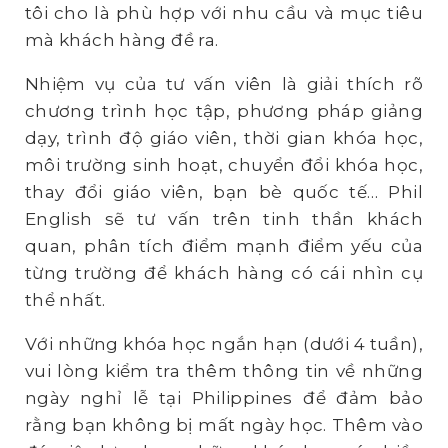
tôi cho là phù hợp với nhu cầu và mục tiêu
mà khách hàng đề ra.
Nhiệm vụ của tư vấn viên là giải thích rõ
chương trình học tập, phương pháp giảng
dạy, trình độ giáo viên, thời gian khóa học,
môi trường sinh hoạt, chuyển đổi khóa học,
thay đổi giáo viên, bạn bè quốc tế… Phil
English sẽ tư vấn trên tinh thần khách
quan, phân tích điểm mạnh điểm yếu của
từng trường để khách hàng có cái nhìn cụ
thể nhất.
Với những khóa học ngắn hạn (dưới 4 tuần),
vui lòng kiểm tra thêm thông tin về những
ngày nghỉ lễ tại Philippines để đảm bảo
rằng bạn không bị mất ngày học. Thêm vào