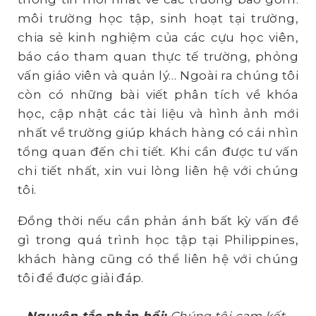
môi trường học tập, sinh hoạt tại trường,
chia sẻ kinh nghiệm của các cựu học viên,
báo cáo tham quan thực tế trường, phỏng
vấn giáo viên và quản lý… Ngoài ra chúng tôi
còn có những bài viết phân tích về khóa
học, cập nhật các tài liệu và hình ảnh mới
nhất về trường giúp khách hàng có cái nhìn
tổng quan đến chi tiết. Khi cần được tư vấn
chi tiết nhất, xin vui lòng liên hệ với chúng
tôi.
Đồng thời nếu cần phản ánh bất kỳ vấn đề
gì trong quá trình học tập tại Philippines,
khách hàng cũng có thể liên hệ với chúng
tôi để được giải đáp.