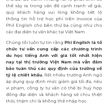
thể xảy ra trong vấn đề cạnh tranh về giá,
quý khách hàng vui lòng không tiết lộ
thông tin hỗ trợ học phí trên Invoice của
Phil English cho bên thứ ba cũng như cho
các đại diện tư vấn khác tại Việt Nam.
Chúng tôi luôn tự tin rằng
Phi English là tổ
chức tư vấn cung cấp các chương trình
du học tiếng Anh với giá tốt nhất hiện
nay tại thị trường Việt Nam mà vẫn đảm
bảo tuân thủ các quy định của trường về
tỷ lệ chiết khấu.
Rất nhiều trường Anh ngữ
áp dụng quy định mức giảm giá tối đa, nếu
vi phạm, công ty tư vấn có thể bị huỷ hợp
đồng đại diện và khách hàng sẽ chịu thiệt
thòi, thậm chí là không thể nhập học.