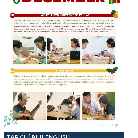
TẠP CHÍ PHILENGLISH