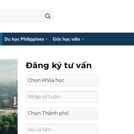
Du học Philippines
Góc học viên
Đăng ký tư vấn