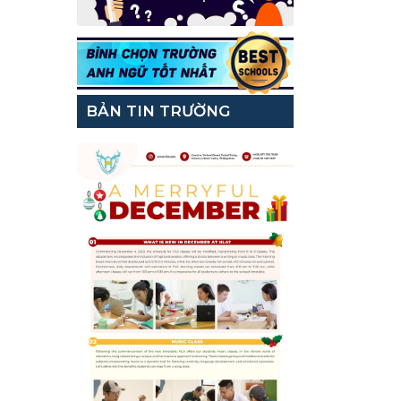
BẢN TIN TRƯỜNG