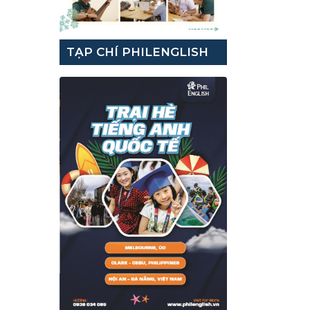
TẠP CHÍ PHILENGLISH