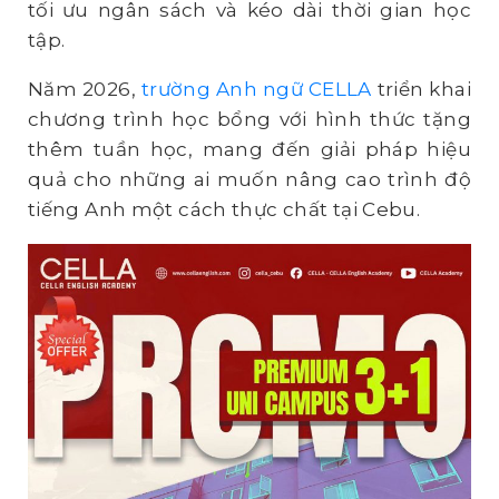
tối ưu ngân sách và kéo dài thời gian học
tập.
Năm 2026,
trường Anh ngữ CELLA
triển khai
chương trình học bổng với hình thức tặng
thêm tuần học, mang đến giải pháp hiệu
quả cho những ai muốn nâng cao trình độ
tiếng Anh một cách thực chất tại Cebu.