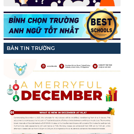
BẢN TIN TRƯỜNG