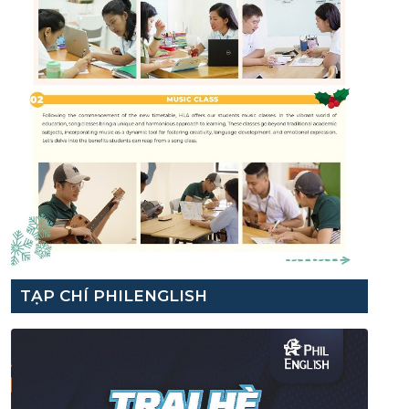
TẠP CHÍ PHILENGLISH