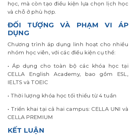
học, mà còn tạo điều kiện lựa chọn lịch học
và chỗ ở phù hợp.
ĐỐI TƯỢNG VÀ PHẠM VI ÁP
DỤNG
Chương trình áp dụng linh hoạt cho nhiều
nhóm học viên, với các điều kiện cụ thể:
•
Áp dụng cho toàn bộ các khóa học tại
CELLA English Academy, bao gồm ESL,
IELTS và TOEIC
•
Thời lượng khóa học tối thiểu từ 4 tuần
•
Triển khai tại cả hai campus: CELLA UNI và
CELLA PREMIUM
KẾT LUẬN