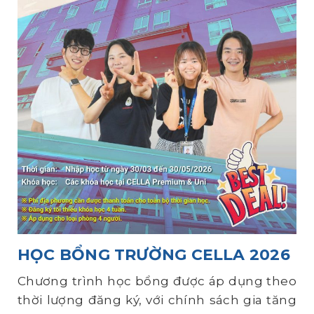
HỌC BỔNG TRƯỜNG CELLA 2026
Chương trình học bổng được áp dụng theo
thời lượng đăng ký, với chính sách gia tăng