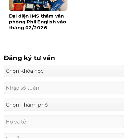
Đại diện IMS thăm văn
phòng Phil English vào
tháng 02/2026
Đăng ký tư vấn