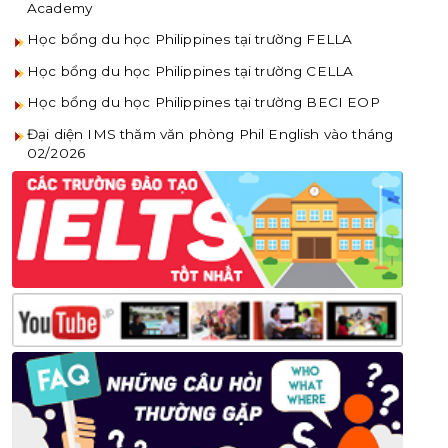
Academy
Học bổng du học Philippines tại trường FELLA
Học bổng du học Philippines tại trường CELLA
Học bổng du học Philippines tại trường BECI EOP
Đại diện IMS thăm văn phòng Phil English vào tháng
02/2026