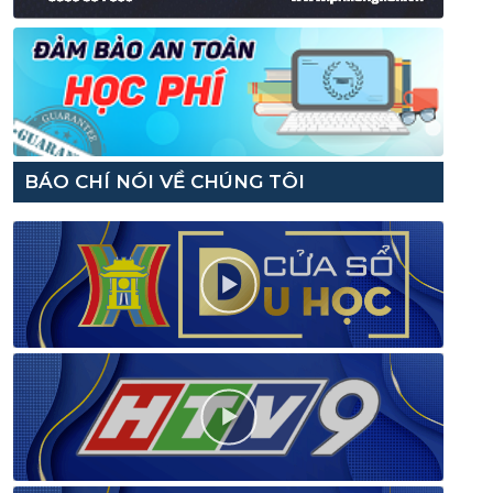
BÁO CHÍ NÓI VỀ CHÚNG TÔI