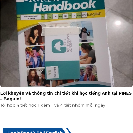
Lời khuyên và thông tin chi tiết khi học tiếng Anh tại PINES
– Baguio!
Tôi học 4 tiết học 1 kèm 1 và 4 tiết nhóm mỗi ngày