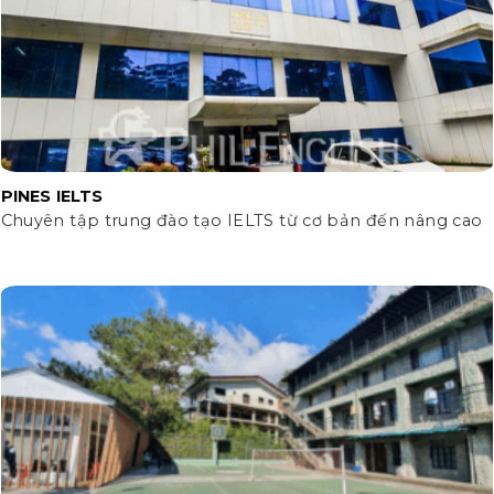
PINES IELTS
Chuyên tập trung đào tạo IELTS từ cơ bản đến nâng cao