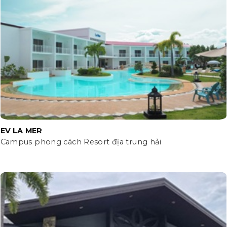
EV LA MER
Campus phong cách Resort địa trung hải