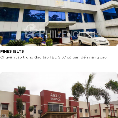
PINES IELTS
Chuyên tập trung đào tạo IELTS từ cơ bản đến nâng cao