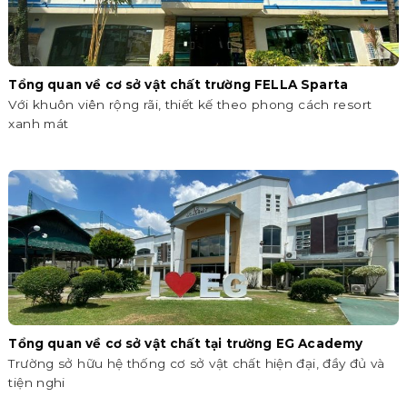
Tổng quan về cơ sở vật chất trường FELLA Sparta
Với khuôn viên rộng rãi, thiết kế theo phong cách resort
xanh mát
Tổng quan về cơ sở vật chất tại trường EG Academy
Trường sở hữu hệ thống cơ sở vật chất hiện đại, đầy đủ và
tiện nghi