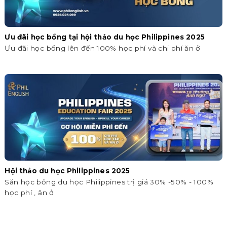
Ưu đãi học bổng tại hội thảo du học Philippines 2025
Ưu đãi học bổng lên đến 100% học phí và chi phí ăn ở
Hội thảo du học Philippines 2025
Săn học bổng du học Philippines trị giá 30% -50% - 100%
học phí , ăn ở