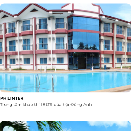
PHILINTER
Trung tâm khảo thí IELTS của hội Đồng Anh