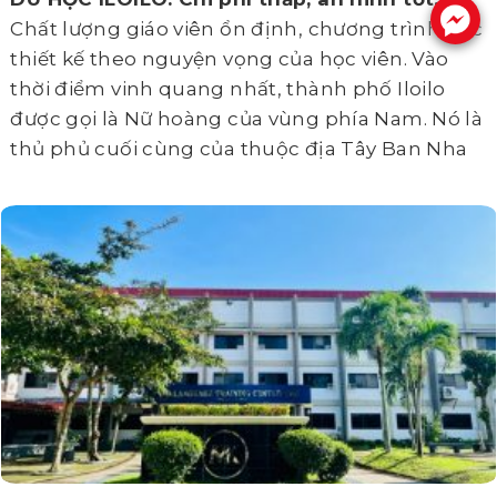
.
Chất lượng giáo viên ổn định, chương trình học
thiết kế theo nguyện vọng của học viên. Vào
thời điểm vinh quang nhất, thành phố Iloilo
được gọi là Nữ hoàng của vùng phía Nam. Nó là
thủ phủ cuối cùng của thuộc địa Tây Ban Nha