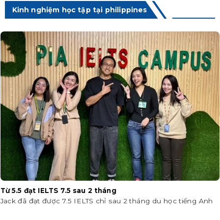
Kinh nghiệm học tập tại philippines
Từ 5.5 đạt IELTS 7.5 sau 2 tháng
Jack đã đạt được 7.5 IELTS chỉ sau 2 tháng du học tiếng Anh