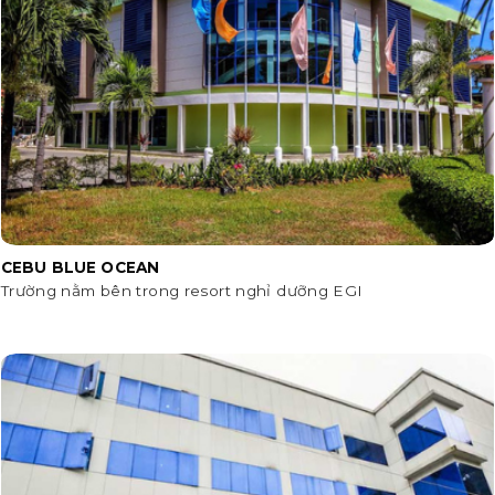
CEBU BLUE OCEAN
Trường nằm bên trong resort nghỉ dưỡng EGI