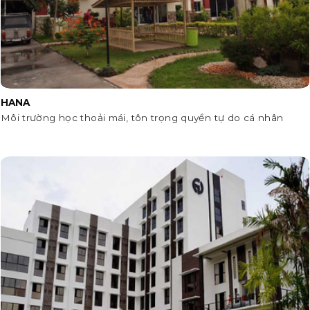
HANA
Môi trường học thoải mái, tôn trọng quyền tự do cá nhân