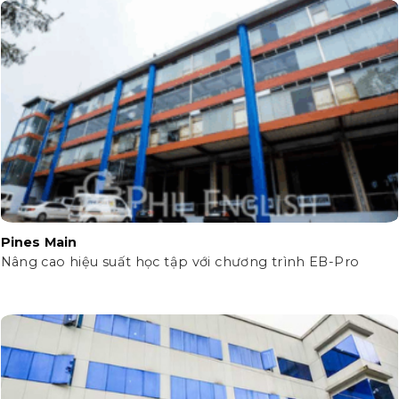
Pines Main
Nâng cao hiệu suất học tập với chương trình EB-Pro