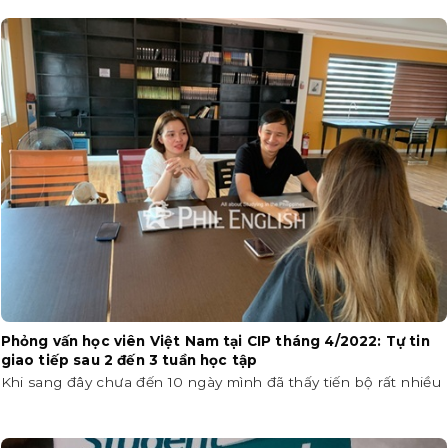
Phỏng vấn học viên Việt Nam tại CIP tháng 4/2022: Tự tin
giao tiếp sau 2 đến 3 tuần học tập
Khi sang đây chưa đến 10 ngày mình đã thấy tiến bộ rất nhiều