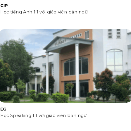
CIP
Học tiếng Anh 1:1 với giáo viên bản ngữ
EG
Học Speaking 1:1 với giáo viên bản ngữ