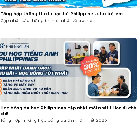
Tổng hợp thông tin du học hè Philippines cho trẻ em
Cập nhật các thông tin mới nhất về trại hè
Học bổng du học Philippines cập nhật mới nhất ! Học đi chờ
chi!
Tổng hợp những học bổng ưu đãi mới nhất 2026