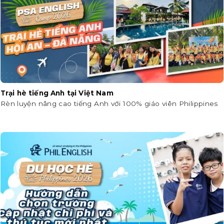
Trại hè tiếng Anh tại Việt Nam
Rèn luyện nâng cao tiếng Anh với 100% giáo viên Philippines