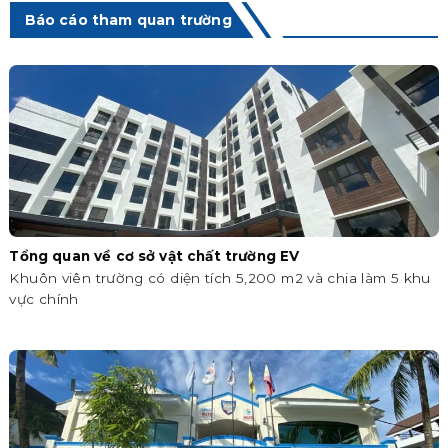
Báo cáo tham quan trường
Tổng quan về cơ sở vật chất trường EV
Khuôn viên trường có diện tích 5,200 m2 và chia làm 5 khu
vực chính