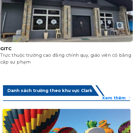
GITC
Trực thuộc trường cao đẳng chính quy, giáo viên có bằng
cấp sư phạm
Danh sách trường theo khu vực Clark
Xem thêm