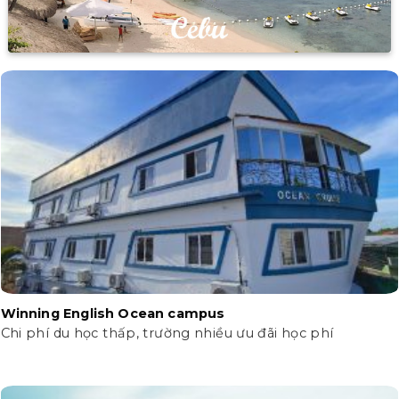
Winning English Ocean campus
Chi phí du học thấp, trường nhiều ưu đãi học phí