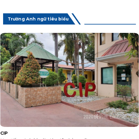
Trường Anh ngữ tiêu biểu
CIP