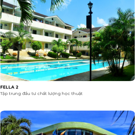
FELLA 2
Tập trung đầu tư chất lượng học thuật