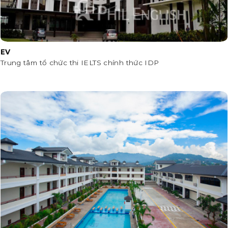
EV
Trung tâm tổ chức thi IELTS chính thức IDP