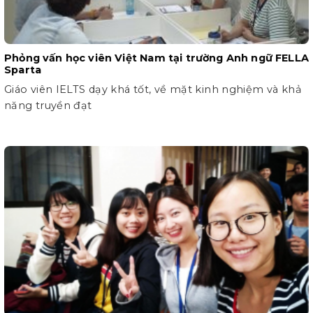
Phỏng vấn học viên Việt Nam tại trường Anh ngữ FELLA
Sparta
Giáo viên IELTS dạy khá tốt, về mặt kinh nghiệm và khả
năng truyền đạt