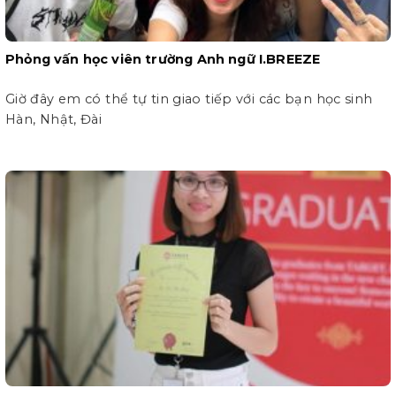
Phỏng vấn học viên trường Anh ngữ I.BREEZE
Giờ đây em có thể tự tin giao tiếp với các bạn học sinh
Hàn, Nhật, Đài