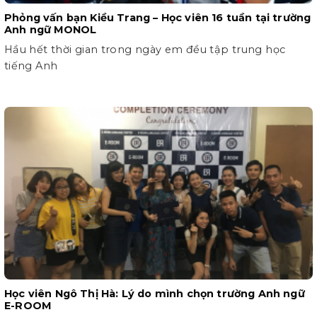
Phỏng vấn bạn Kiều Trang – Học viên 16 tuần tại trường
Anh ngữ MONOL
Hầu hết thời gian trong ngày em đều tập trung học
tiếng Anh
Học viên Ngô Thị Hà: Lý do mình chọn trường Anh ngữ
E-ROOM