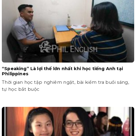
“Speaking” Là lợi thế lớn nhất khi học tiếng Anh tại
Philippines
Thời gian học tập nghiêm ngặt, bài kiểm tra buổi sáng,
tự học bắt buộc