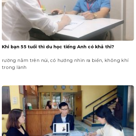
Khi bạn 55 tuổi thì du học tiếng Anh có khả thi?
rường nằm trên núi, có hướng nhìn ra biển, không khí
trong lành