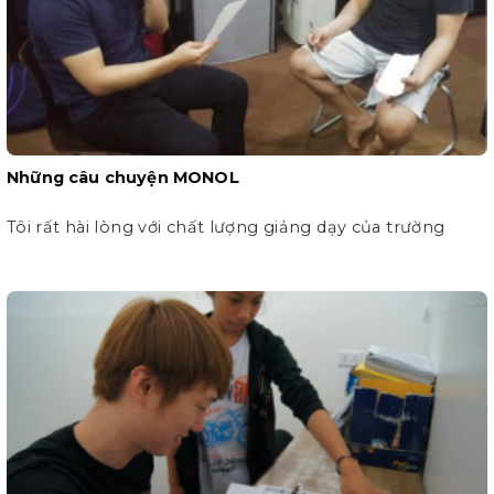
Những câu chuyện MONOL
Tôi rất hài lòng với chất lượng giảng dạy của trường