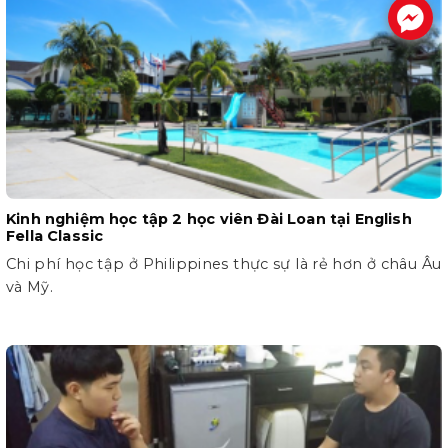
.
Kinh nghiệm học tập 2 học viên Đài Loan tại English
Fella Classic
Chi phí học tập ở Philippines thực sự là rẻ hơn ở châu Âu
và Mỹ.