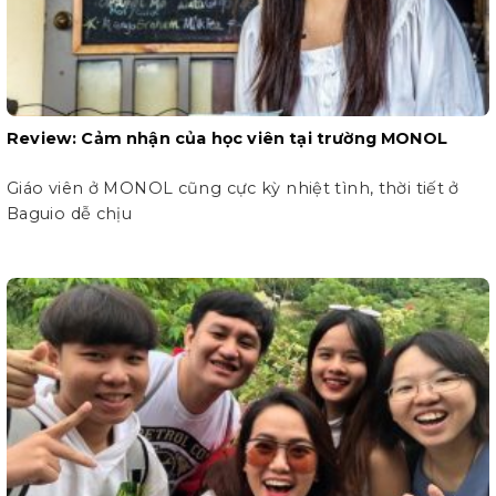
Review: Cảm nhận của học viên tại trường MONOL
Giáo viên ở MONOL cũng cực kỳ nhiệt tình, thời tiết ở
Baguio dễ chịu