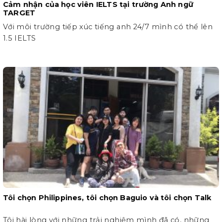
Cảm nhận của học viên IELTS tại trường Anh ngữ
TARGET
Với môi trường tiếp xúc tiếng anh 24/7 mình có thể lên
1.5 IELTS
Tôi chọn Philippines, tôi chọn Baguio và tôi chọn Talk
Tôi hài lòng với những trải nghiệm mình đã có, những