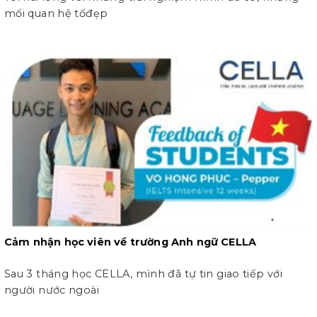
mối quan hệ tốđẹp
Cảm nhận học viên về trường Anh ngữ CELLA
Sau 3 tháng học CELLA, mình đã tự tin giao tiếp với
người nước ngoài