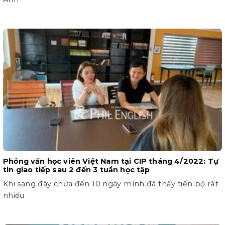
Phỏng vấn học viên Việt Nam tại CIP tháng 4/2022: Tự
tin giao tiếp sau 2 đến 3 tuần học tập
Khi sang đây chưa đến 10 ngày mình đã thấy tiến bộ rất
nhiều