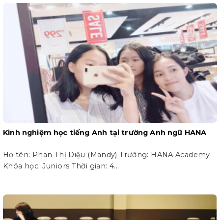
Kinh nghiệm học tiếng Anh tại trường Anh ngữ HANA
Họ tên: Phan Thị Diệu (Mandy) Trường: HANA Academy
Khóa học: Juniors Thời gian: 4...