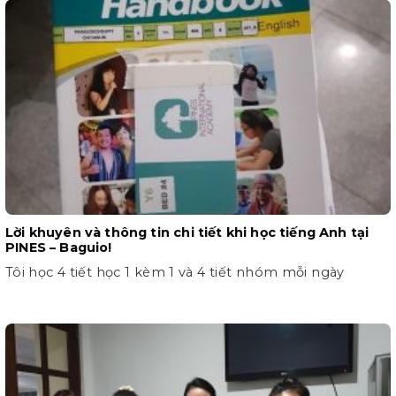
Lời khuyên và thông tin chi tiết khi học tiếng Anh tại
PINES – Baguio!
Tôi học 4 tiết học 1 kèm 1 và 4 tiết nhóm mỗi ngày