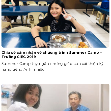
Chia sẻ cảm nhận về chương trình Summer Camp –
Trường CIEC 2019
Summer Camp tuy ngắn nhưng giúp con cải thiện kỹ
năng tiếng Anh rnhiều