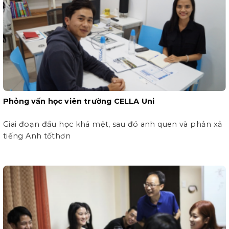
Phỏng vấn học viên trường CELLA Uni
Giai đoạn đầu học khá mệt, sau đó anh quen và phản xả
tiếng Anh tốthơn