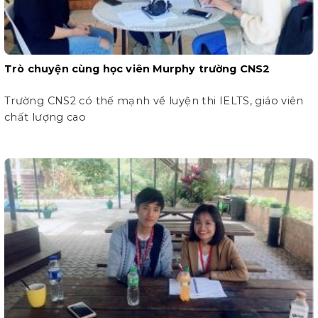
Trò chuyện cùng học viên Murphy trường CNS2
Trường CNS2 có thế mạnh về luyện thi IELTS, giáo viên
chất lượng cao