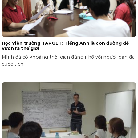
Học viên trường TARGET: Tiếng Anh là con đường để
vươn ra thế giới
Mình đã có khoảng thời gian đáng nhớ với người bạn đa
quốc tịch