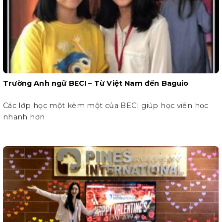
Trường Anh ngữ BECI – Từ Việt Nam đến Baguio
Các lớp học một kèm một của BECI giúp học viên học
nhanh hơn