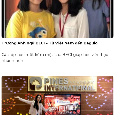
Trường Anh ngữ BECI – Từ Việt Nam đến Baguio
Các lớp học một kèm một của BECI giúp học viên học
nhanh hơn