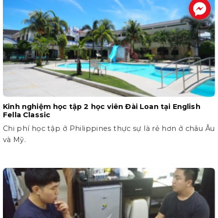
.
Kinh nghiệm học tập 2 học viên Đài Loan tại English
Fella Classic
Chi phí học tập ở Philippines thực sự là rẻ hơn ở châu Âu
và Mỹ.