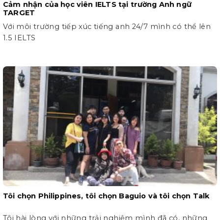
Cảm nhận của học viên IELTS tại trường Anh ngữ
TARGET
Với môi trường tiếp xúc tiếng anh 24/7 mình có thể lên
1.5 IELTS
Tôi chọn Philippines, tôi chọn Baguio và tôi chọn Talk
Tôi hài lòng với những trải nghiệm mình đã có, những