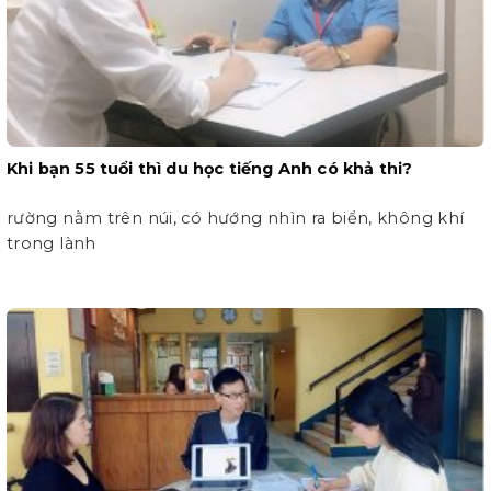
Khi bạn 55 tuổi thì du học tiếng Anh có khả thi?
rường nằm trên núi, có hướng nhìn ra biển, không khí
trong lành