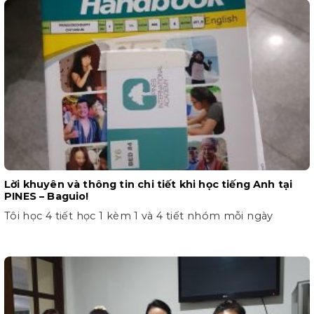
Lời khuyên và thông tin chi tiết khi học tiếng Anh tại
PINES – Baguio!
Tôi học 4 tiết học 1 kèm 1 và 4 tiết nhóm mỗi ngày