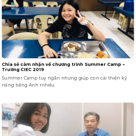
Chia sẻ cảm nhận về chương trình Summer Camp –
Trường CIEC 2019
Summer Camp tuy ngắn nhưng giúp con cải thiện kỹ
năng tiếng Anh rnhiều