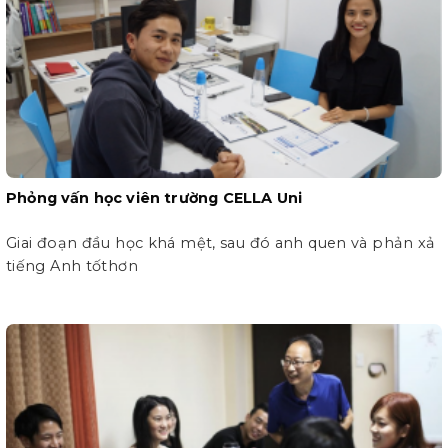
Phỏng vấn học viên trường CELLA Uni
Giai đoạn đầu học khá mệt, sau đó anh quen và phản xả
tiếng Anh tốthơn