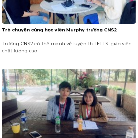
Trò chuyện cùng học viên Murphy trường CNS2
Trường CNS2 có thế mạnh về luyện thi IELTS, giáo viên
chất lượng cao