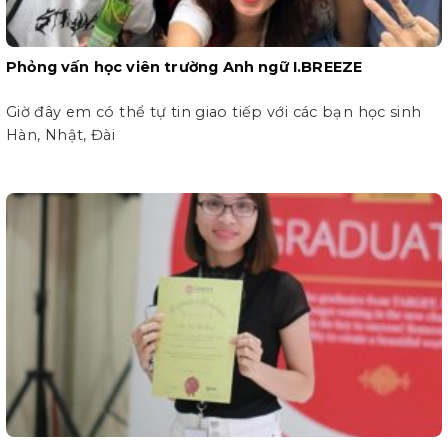
Phỏng vấn học viên trường Anh ngữ I.BREEZE
Giờ đây em có thể tự tin giao tiếp với các bạn học sinh
Hàn, Nhật, Đài