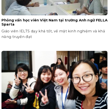
Phỏng vấn học viên Việt Nam tại trường Anh ngữ FELLA
Sparta
Giáo viên IELTS dạy khá tốt, về mặt kinh nghiệm và khả
năng truyền đạt