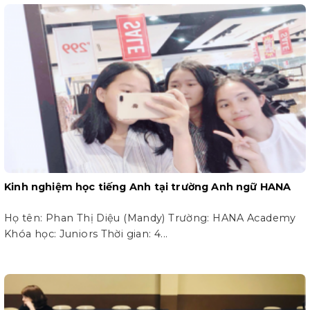
Kinh nghiệm học tiếng Anh tại trường Anh ngữ HANA
Họ tên: Phan Thị Diệu (Mandy) Trường: HANA Academy
Khóa học: Juniors Thời gian: 4...