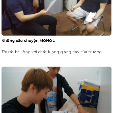
Những câu chuyện MONOL
Tôi rất hài lòng với chất lượng giảng dạy của trường