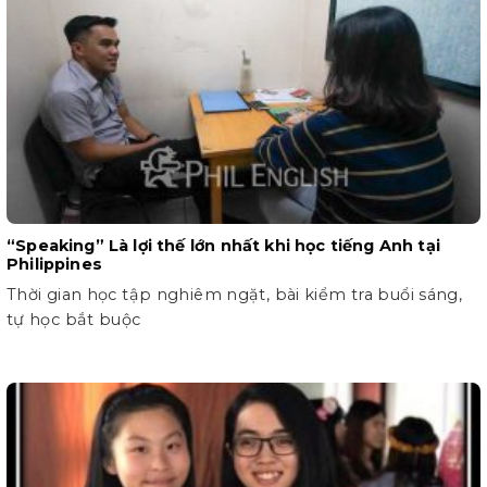
“Speaking” Là lợi thế lớn nhất khi học tiếng Anh tại
Philippines
Thời gian học tập nghiêm ngặt, bài kiểm tra buổi sáng,
tự học bắt buộc