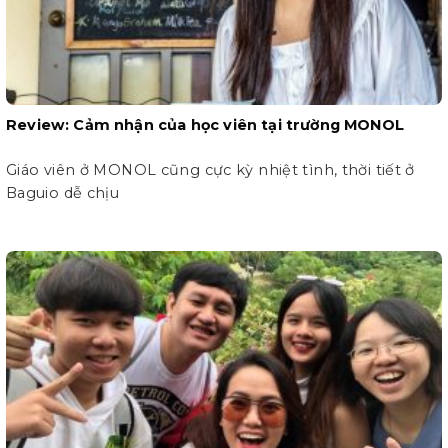
Review: Cảm nhận của học viên tại trường MONOL
Giáo viên ở MONOL cũng cực kỳ nhiệt tình, thời tiết ở
Baguio dễ chịu