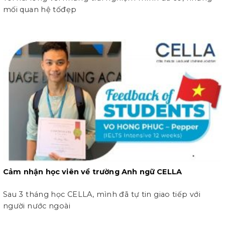
mối quan hệ tốđẹp
Cảm nhận học viên về trường Anh ngữ CELLA
Sau 3 tháng học CELLA, mình đã tự tin giao tiếp với
người nước ngoài