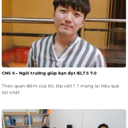
CNS II – Ngôi trường giúp bạn đạt IELTS 7.0
Theo quan điểm của tôi, lớp viết 1: 1 mang lại hiệu quả
tốt nhất