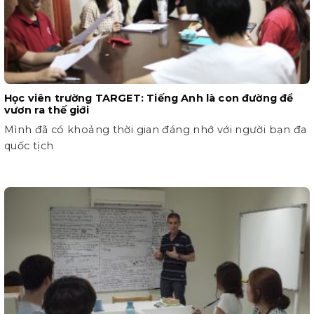
Học viên trường TARGET: Tiếng Anh là con đường để
vươn ra thế giới
Mình đã có khoảng thời gian đáng nhớ với người bạn đa
quốc tịch