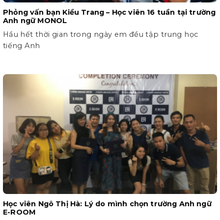
Phỏng vấn bạn Kiều Trang – Học viên 16 tuần tại trường
Anh ngữ MONOL
Hầu hết thời gian trong ngày em đều tập trung học
tiếng Anh
Học viên Ngô Thị Hà: Lý do mình chọn trường Anh ngữ
E-ROOM