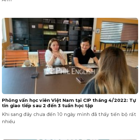
Phỏng vấn học viên Việt Nam tại CIP tháng 4/2022: Tự
tin giao tiếp sau 2 đến 3 tuần học tập
Khi sang đây chưa đến 10 ngày mình đã thấy tiến bộ rất
nhiều