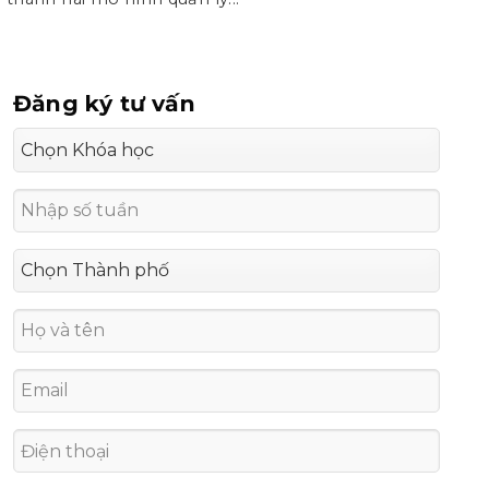
Đăng ký tư vấn