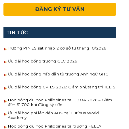
TIN TỨC
Trường PINES sát nhập 2 cơ sở từ tháng 10/2026
Ưu đãi học bổng trường GLC 2026
Ưu đãi học bổng hấp dẫn từ trường Anh ngữ GITC
Ưu đãi học bổng CPILS 2026: Giảm phí, tặng thi IELTS
Học bổng du học Philippines tại CBOA 2026 – Giảm
đến $1,700 khi đăng ký sớm
Ưu đãi học phí lên đến 40% tại Curious World
Academy
Học bổng du học Philippines tại trường FELLA