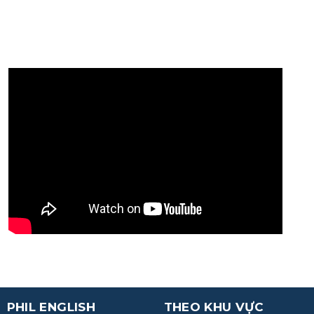
PHIL ENGLISH
THEO KHU VỰC