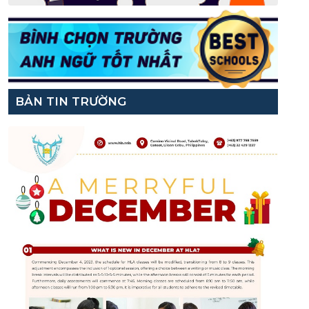
BẢN TIN TRƯỜNG