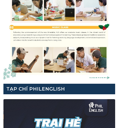
TẠP CHÍ PHILENGLISH