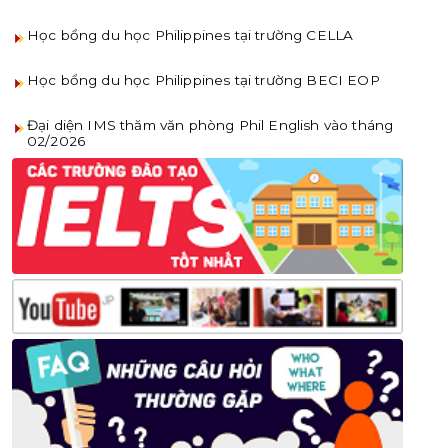
Học bổng du học Philippines tại trường CELLA
Học bổng du học Philippines tại trường BECI EOP
Đại diện IMS thăm văn phòng Phil English vào tháng
02/2026