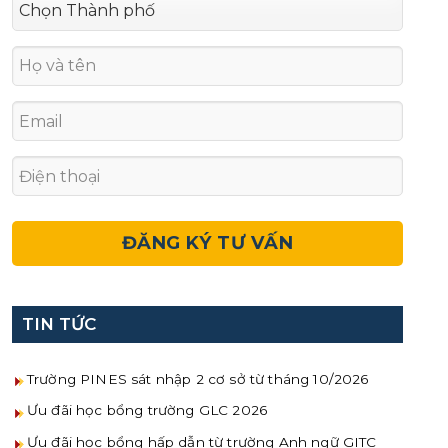
TIN TỨC
Trường PINES sát nhập 2 cơ sở từ tháng 10/2026
Ưu đãi học bổng trường GLC 2026
Ưu đãi học bổng hấp dẫn từ trường Anh ngữ GITC