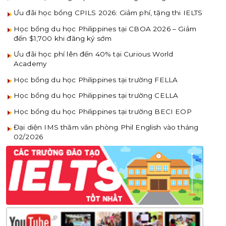
Ưu đãi học bổng CPILS 2026: Giảm phí, tặng thi IELTS
Học bổng du học Philippines tại CBOA 2026 – Giảm
đến $1,700 khi đăng ký sớm
Ưu đãi học phí lên đến 40% tại Curious World
Academy
Học bổng du học Philippines tại trường FELLA
Học bổng du học Philippines tại trường CELLA
Học bổng du học Philippines tại trường BECI EOP
Đại diện IMS thăm văn phòng Phil English vào tháng
02/2026