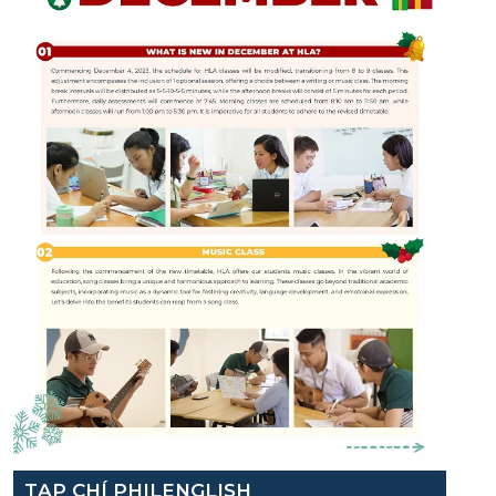
TẠP CHÍ PHILENGLISH