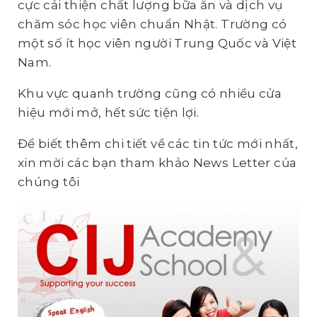
cực cải thiện chất lượng bữa ăn và dịch vụ
chăm sóc học viên chuẩn Nhật. Trường có
một số ít học viên người Trung Quốc và Việt
Nam.
Khu vực quanh trường cũng có nhiều cửa
hiệu mới mở, hết sức tiện lợi.
Để biết thêm chi tiết về các tin tức mới nhất,
xin mời các bạn tham khảo News Letter của
chúng tôi