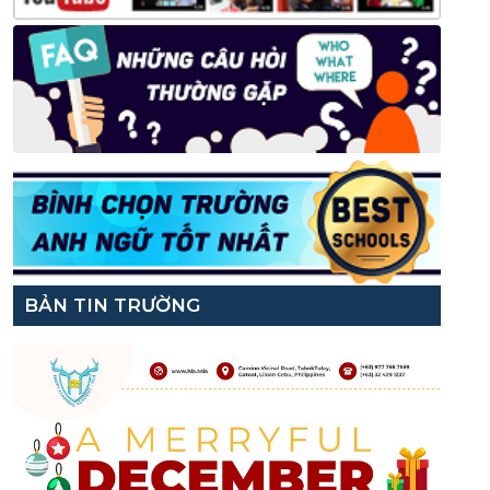
BẢN TIN TRƯỜNG