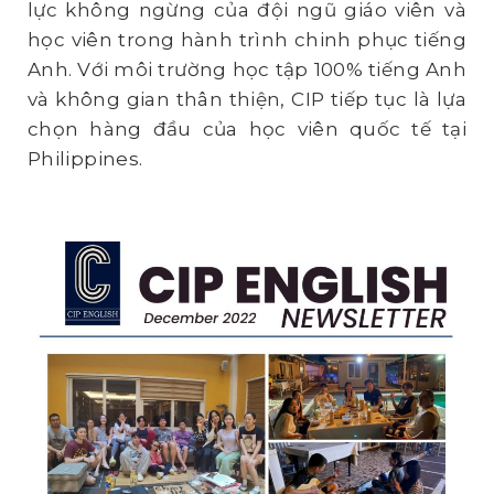
lực không ngừng của đội ngũ giáo viên và
học viên trong hành trình chinh phục tiếng
Anh. Với môi trường học tập 100% tiếng Anh
và không gian thân thiện, CIP tiếp tục là lựa
chọn hàng đầu của học viên quốc tế tại
Philippines.