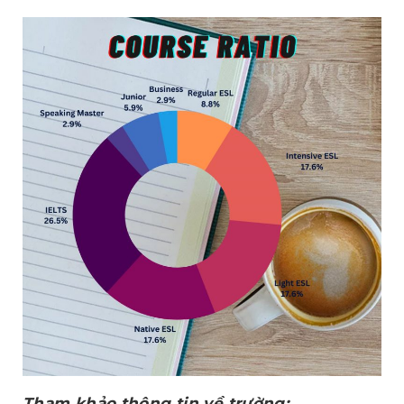
Tham khảo thông tin về trường: