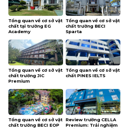
Tổng quan về cơ sở vật
Tổng quan về cơ sở vật
chất tại trường EG
chất trường BECI
Academy
Sparta
Tổng quan về cơ sở vật
Tổng quan về cơ sở vật
chất trường JIC
chất PINES IELTS
Premium
Tổng quan về cơ sở vật
Review trường CELLA
chất trường BECI EOP
Premium: Trải nghiệm