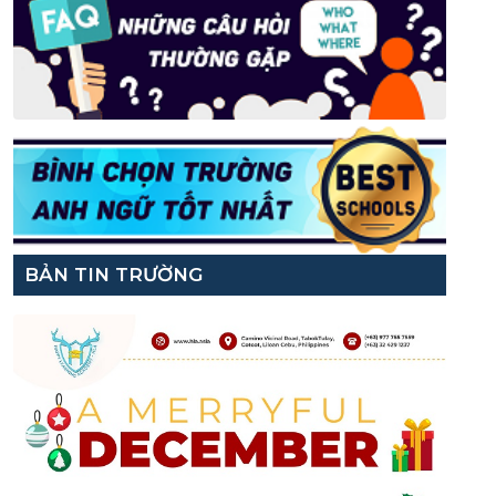
BẢN TIN TRƯỜNG