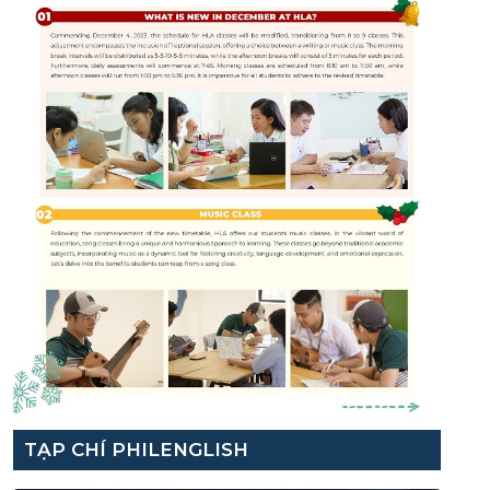
TẠP CHÍ PHILENGLISH