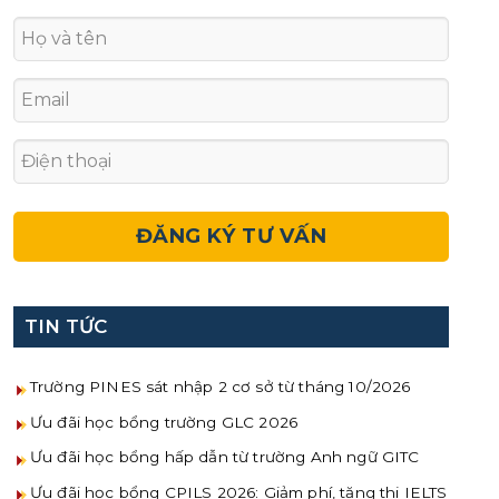
TIN TỨC
Trường PINES sát nhập 2 cơ sở từ tháng 10/2026
Ưu đãi học bổng trường GLC 2026
Ưu đãi học bổng hấp dẫn từ trường Anh ngữ GITC
Ưu đãi học bổng CPILS 2026: Giảm phí, tặng thi IELTS