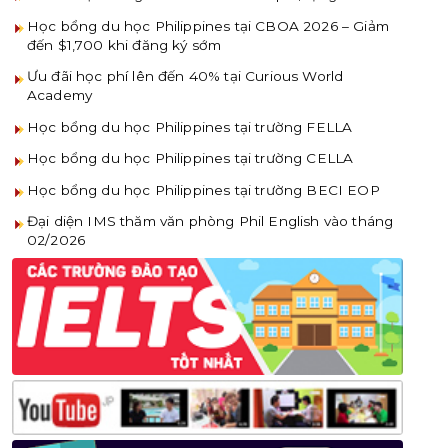
Học bổng du học Philippines tại CBOA 2026 – Giảm
đến $1,700 khi đăng ký sớm
Ưu đãi học phí lên đến 40% tại Curious World
Academy
Học bổng du học Philippines tại trường FELLA
Học bổng du học Philippines tại trường CELLA
Học bổng du học Philippines tại trường BECI EOP
Đại diện IMS thăm văn phòng Phil English vào tháng
02/2026