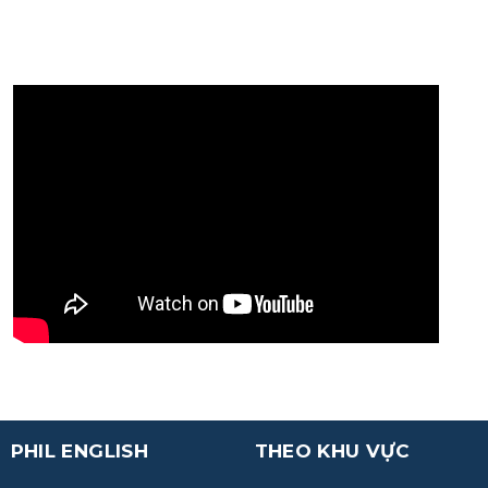
PHIL ENGLISH
THEO KHU VỰC