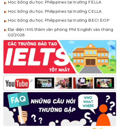
Học bổng du học Philippines tại trường FELLA
Học bổng du học Philippines tại trường CELLA
Học bổng du học Philippines tại trường BECI EOP
Đại diện IMS thăm văn phòng Phil English vào tháng
02/2026