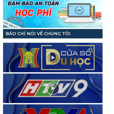
BÁO CHÍ NÓI VỀ CHÚNG TÔI