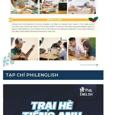
TẠP CHÍ PHILENGLISH