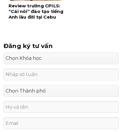
Review trường CPILS:
“Cái nôi” đào tạo tiếng
Anh lâu đời tại Cebu
Đăng ký tư vấn