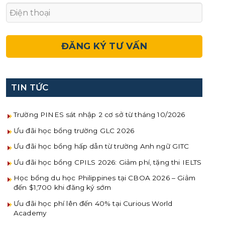
TIN TỨC
Trường PINES sát nhập 2 cơ sở từ tháng 10/2026
Ưu đãi học bổng trường GLC 2026
Ưu đãi học bổng hấp dẫn từ trường Anh ngữ GITC
Ưu đãi học bổng CPILS 2026: Giảm phí, tặng thi IELTS
Học bổng du học Philippines tại CBOA 2026 – Giảm
đến $1,700 khi đăng ký sớm
Ưu đãi học phí lên đến 40% tại Curious World
Academy