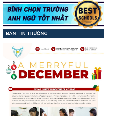
BẢN TIN TRƯỜNG