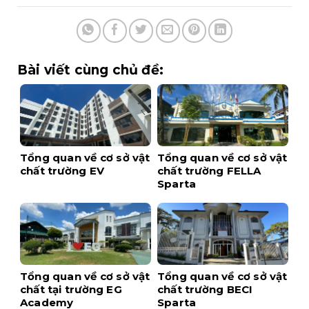
Bài viết cùng chủ đề:
Tổng quan về cơ sở vật
Tổng quan về cơ sở vật
chất trường EV
chất trường FELLA
Sparta
Tổng quan về cơ sở vật
Tổng quan về cơ sở vật
chất tại trường EG
chất trường BECI
Academy
Sparta