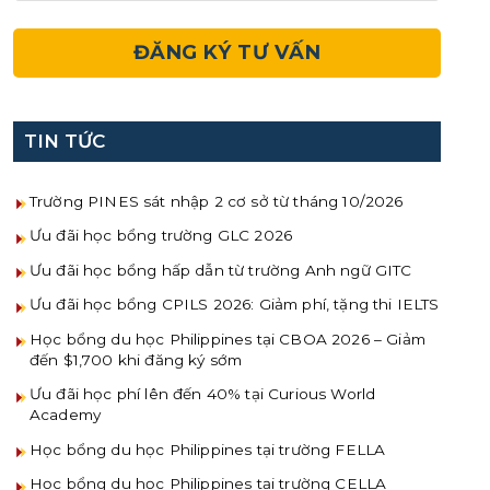
TIN TỨC
Trường PINES sát nhập 2 cơ sở từ tháng 10/2026
Ưu đãi học bổng trường GLC 2026
Ưu đãi học bổng hấp dẫn từ trường Anh ngữ GITC
Ưu đãi học bổng CPILS 2026: Giảm phí, tặng thi IELTS
Học bổng du học Philippines tại CBOA 2026 – Giảm
đến $1,700 khi đăng ký sớm
Ưu đãi học phí lên đến 40% tại Curious World
Academy
Học bổng du học Philippines tại trường FELLA
Học bổng du học Philippines tại trường CELLA