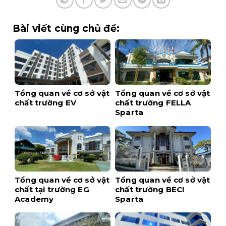
Bài viết cùng chủ đề:
Tổng quan về cơ sở vật
Tổng quan về cơ sở vật
chất trường EV
chất trường FELLA
Sparta
Tổng quan về cơ sở vật
Tổng quan về cơ sở vật
chất tại trường EG
chất trường BECI
Academy
Sparta