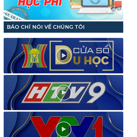
BÁO CHÍ NÓI VỀ CHÚNG TÔI