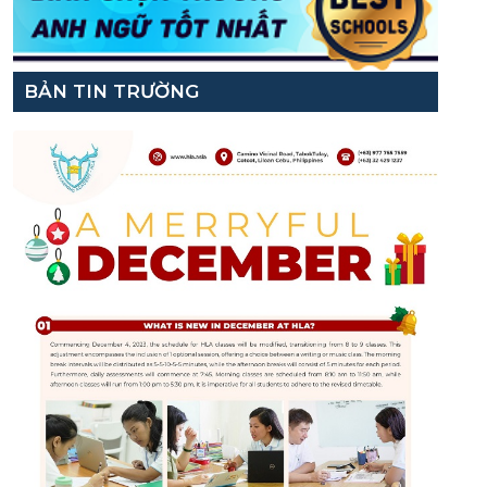
BẢN TIN TRƯỜNG