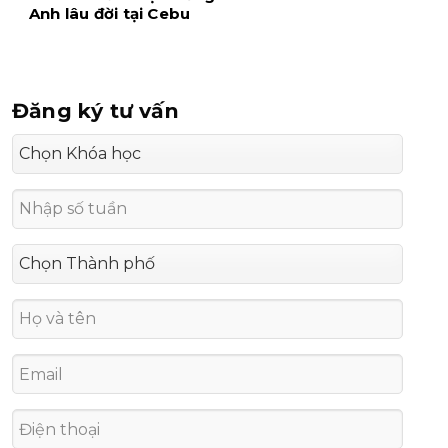
Anh lâu đời tại Cebu
Đăng ký tư vấn