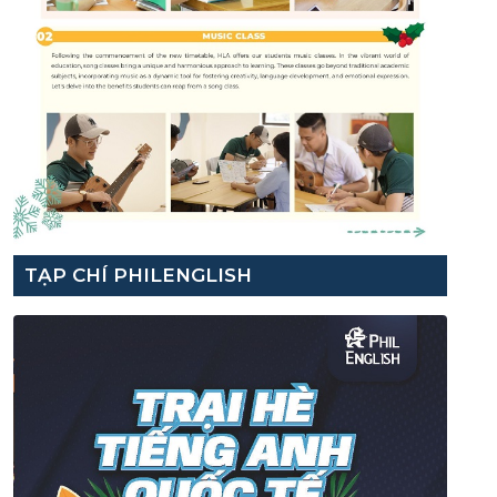
TẠP CHÍ PHILENGLISH