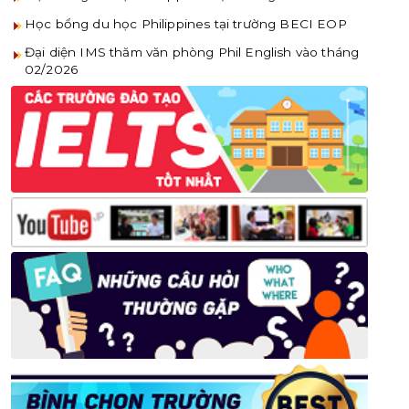
Học bổng du học Philippines tại trường BECI EOP
Đại diện IMS thăm văn phòng Phil English vào tháng
02/2026