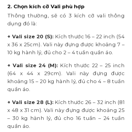
2. Chọn kích cỡ Vali phù hợp
Thông thường, sẽ có 3 kích cỡ vali thông
dụng đó là:
+ Vali size 20 (S):
Kích thước 16 – 22 inch (54
x 36 x 25cm). Vali này đựng được khoảng 7 –
10 kg hành lý, đủ cho 2 – 4 tuần quần áo.
+ Vali size 24 (M):
Kích thước 22 – 25 inch
(64 x 44 x 29cm). Vali này đựng được
khoảng 15 – 20 kg hành lý, đủ cho 4 – 8 tuần
quần áo.
+ Vali size 28 (L):
Kích thước 26 – 32 inch (81
x 48 x 31 cm). Vali này đựng được khoảng 25
– 30 kg hành lý, đủ cho 16 tuần – 24 tuần
quần áo.