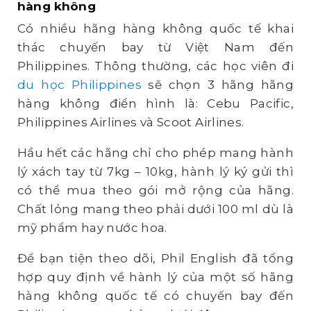
hàng không
Có nhiều hãng hàng không quốc tế khai
thác chuyến bay từ Việt Nam đến
Philippines. Thông thường, các học viên đi
du học Philippines
sẽ chọn 3 hãng hãng
hàng không điển hình là: Cebu Pacific,
Philippines Airlines và Scoot Airlines.
Hầu hết các hãng chỉ cho phép mang hành
lý xách tay từ 7kg – 10kg, hành lý ký gửi thì
có thể mua theo gói mở rộng của hãng.
Chất lỏng mang theo phải dưới 100 ml dù là
mỹ phẩm hay nước hoa.
Để bạn tiện theo dõi, Phil English đã tổng
hợp quy định về hành lý của một số hãng
hàng không quốc tế có chuyến bay đến