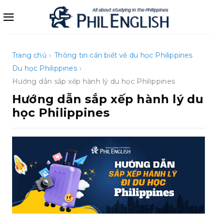
Bỏ
qua
nội
dung
Trang chủ
›
Thông tin cần biết về du học Philippines
Du học Philippines
›
Hướng dẫn sắp xếp hành lý du học Philippines
Hướng dẫn sắp xếp hành lý du
học Philippines