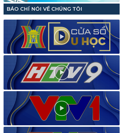
BÁO CHÍ NÓI VỀ CHÚNG TÔI