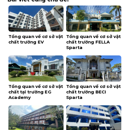
Tổng quan về cơ sở vật
Tổng quan về cơ sở vật
chất trường EV
chất trường FELLA
Sparta
Tổng quan về cơ sở vật
Tổng quan về cơ sở vật
chất tại trường EG
chất trường BECI
Academy
Sparta