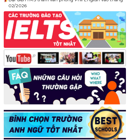
02/2026