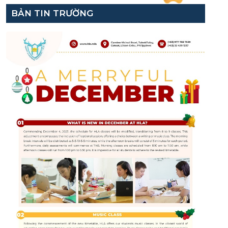
BẢN TIN TRƯỜNG