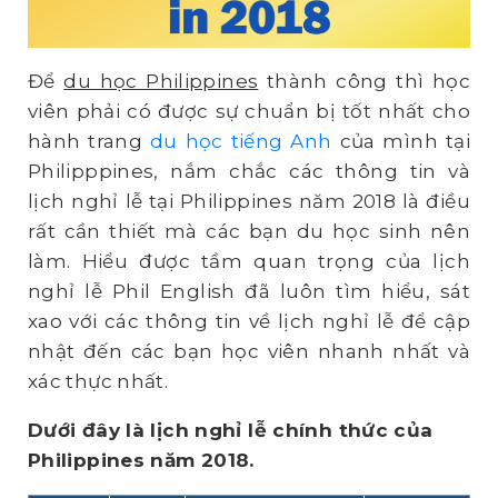
Để
du học Philippines
thành công thì học
viên phải có được sự chuẩn bị tốt nhất cho
hành trang
du học tiếng Anh
của mình tại
Philipppines, nắm chắc các thông tin và
lịch nghỉ lễ tại Philippines năm 2018 là điều
rất cần thiết mà các bạn du học sinh nên
làm. Hiểu được tầm quan trọng của lịch
nghỉ lễ Phil English đã luôn tìm hiểu, sát
xao với các thông tin về lịch nghỉ lễ để cập
nhật đến các bạn học viên nhanh nhất và
xác thực nhất.
Dưới đây là lịch nghỉ lễ chính thức của
Philippines năm 2018.