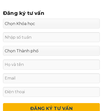
Đăng ký tư vấn