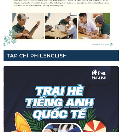
TẠP CHÍ PHILENGLISH