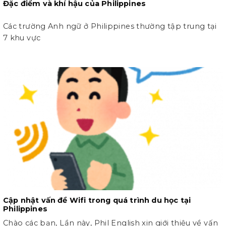
Đặc điểm và khí hậu của Philippines
Các trường Anh ngữ ở Philippines thường tập trung tại
7 khu vực
Cập nhật vấn đề Wifi trong quá trình du học tại
Philippines
Chào các bạn, Lần này, Phil English xin giới thiệu về vấn