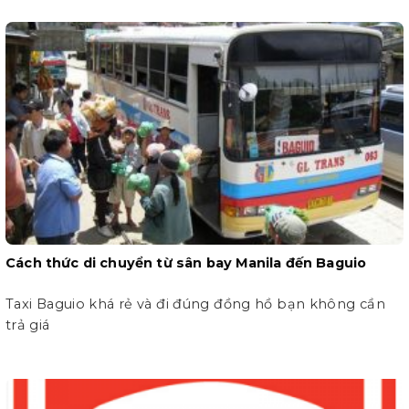
Cách thức di chuyển từ sân bay Manila đến Baguio
Taxi Baguio khá rẻ và đi đúng đồng hồ bạn không cần
trả giá