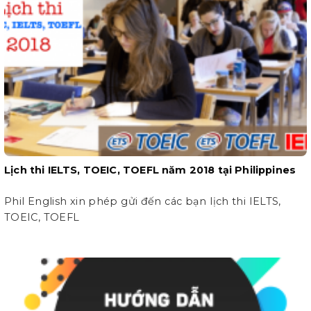
Lịch thi IELTS, TOEIC, TOEFL năm 2018 tại Philippines
Phil English xin phép gửi đến các bạn lịch thi IELTS,
TOEIC, TOEFL