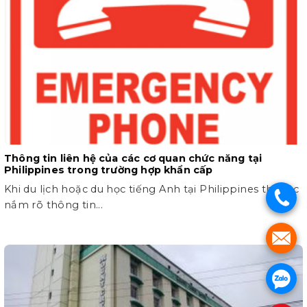
Thông tin liên hệ của các cơ quan chức năng tại
Philippines trong trường hợp khẩn cấp
Khi du lịch hoặc du học tiếng Anh tại Philippines thì việc
.
nắm rõ thông tin...
.
.