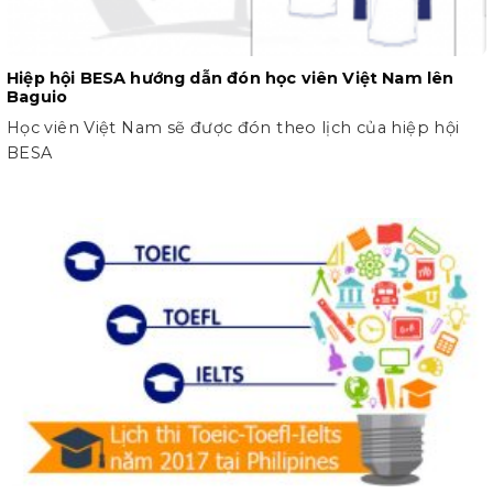
Hiệp hội BESA hướng dẫn đón học viên Việt Nam lên
Baguio
Học viên Việt Nam sẽ được đón theo lịch của hiệp hội
BESA