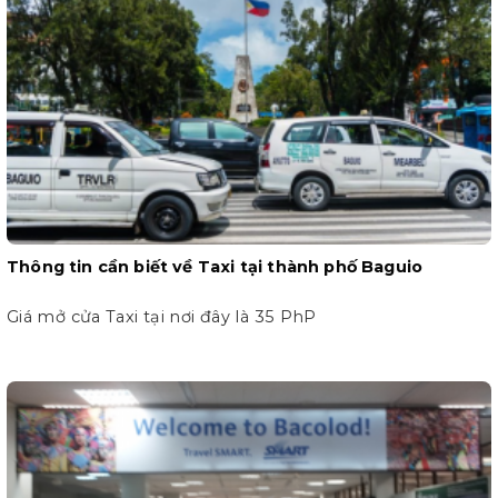
Thông tin cần biết về Taxi tại thành phố Baguio
Giá mở cửa Taxi tại nơi đây là 35 PhP