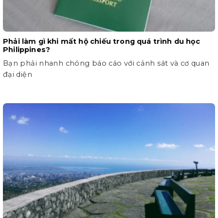
Phải làm gì khi mất hộ chiếu trong quá trình du học
Philippines?
Bạn phải nhanh chóng báo cáo với cảnh sát và cơ quan
đại diện