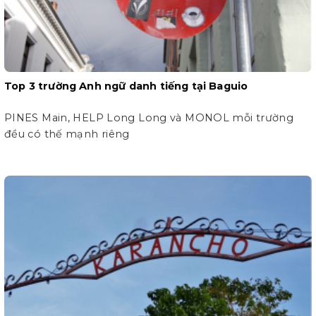
Top 3 trường Anh ngữ danh tiếng tại Baguio
PINES Main, HELP Long Long và MONOL mỗi trường
đều có thế mạnh riêng