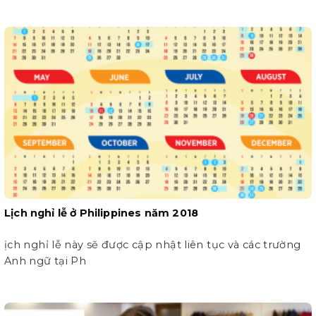
Lịch nghỉ lễ ở Philippines năm 2018
ịch nghỉ lễ này sẽ được cập nhật liên tục và các trường
Anh ngữ tại Ph