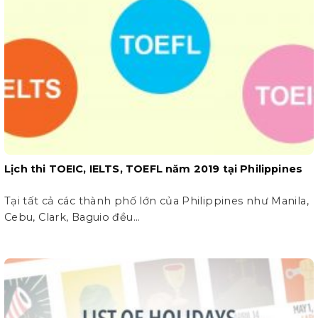
Lịch thi TOEIC, IELTS, TOEFL năm 2019 tại Philippines
Tại tất cả các thành phố lớn của Philippines như Manila,
Cebu, Clark, Baguio đều...