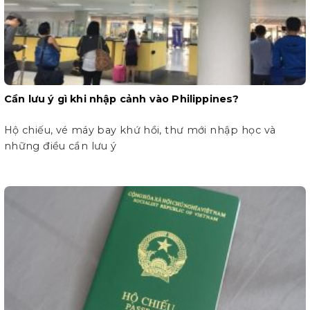
Cần lưu ý gì khi nhập cảnh vào Philippines?
Hộ chiếu, vé máy bay khứ hồi, thư mới nhập học và
những điều cần lưu ý