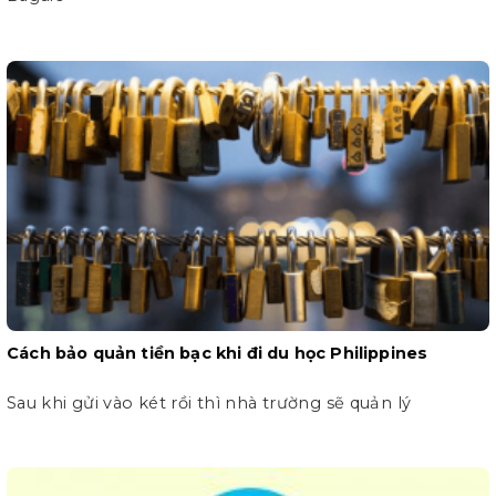
Cách bảo quản tiền bạc khi đi du học Philippines
Sau khi gửi vào két rồi thì nhà trường sẽ quản lý