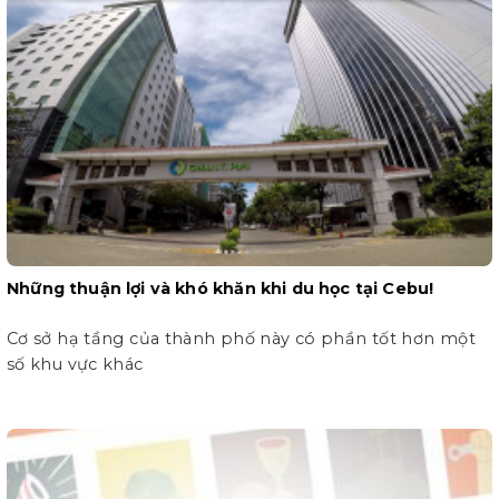
Những thuận lợi và khó khăn khi du học tại Cebu!
Cơ sở hạ tầng của thành phố này có phần tốt hơn một
số khu vực khác