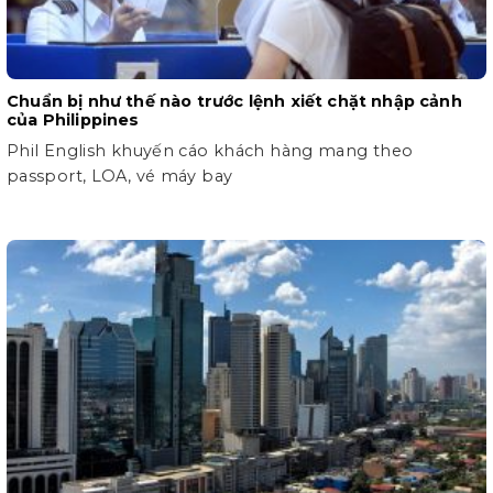
Chuẩn bị như thế nào trước lệnh xiết chặt nhập cảnh
của Philippines
Phil English khuyến cáo khách hàng mang theo
passport, LOA, vé máy bay