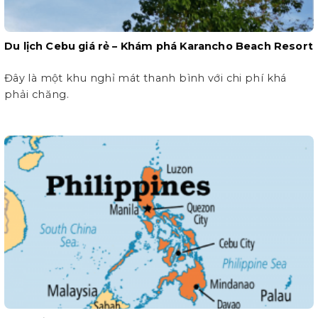
Du lịch Cebu giá rẻ – Khám phá Karancho Beach Resort
Đây là một khu nghỉ mát thanh bình với chi phí khá
phải chăng.