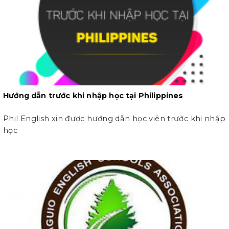
Hướng dẫn trước khi nhập học tại Philippines
Phil English xin được hướng dẫn học viên trước khi nhập
học