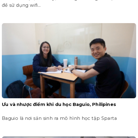
đề sử dụng wifi...
Ưu và nhược điểm khi du học Baguio, Philipines
Baguio là nơi sản sinh ra mô hình học tập Sparta