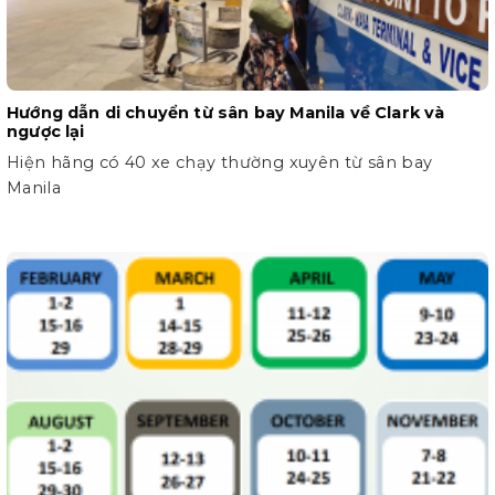
Hướng dẫn di chuyển từ sân bay Manila về Clark và
ngược lại
Hiện hãng có 40 xe chạy thường xuyên từ sân bay
Manila