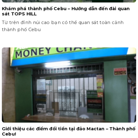
Khám phá thành phố Cebu – Hướng dẫn đến đài quan
sát TOPS HILL
Từ trên đỉnh núi cao bạn có thể quan sát toàn cảnh
thành phố Cebu
Giới thiệu các điểm đổi tiền tại đảo Mactan – Thành phố
Cebu!