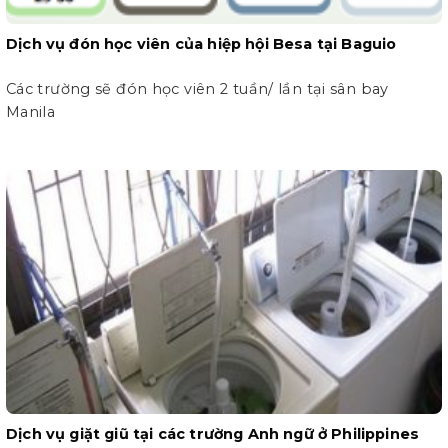
Dịch vụ đón học viên của hiệp hội Besa tại Baguio
Các trường sẽ đón học viên 2 tuần/ lần tại sân bay
Manila
Dịch vụ giặt giũ tại các trường Anh ngữ ở Philippines