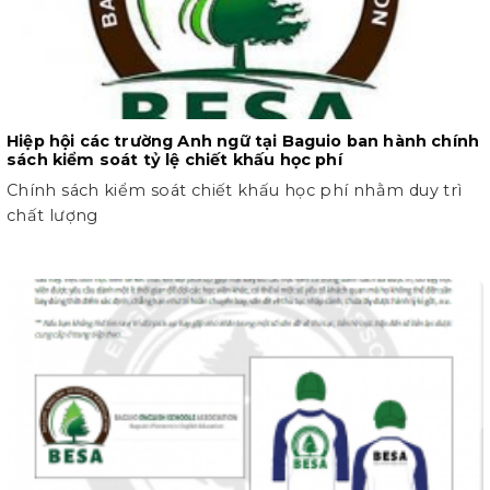
Hiệp hội các trường Anh ngữ tại Baguio ban hành chính
sách kiểm soát tỷ lệ chiết khấu học phí
Chính sách kiểm soát chiết khấu học phí nhằm duy trì
chất lượng