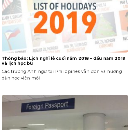
Thông báo: Lịch nghỉ lễ cuối năm 2018 – đầu năm 2019
và lịch học bù
Các trường Anh ngữ tại Philippines vẫn đón và hướng
dẫn học viên mới