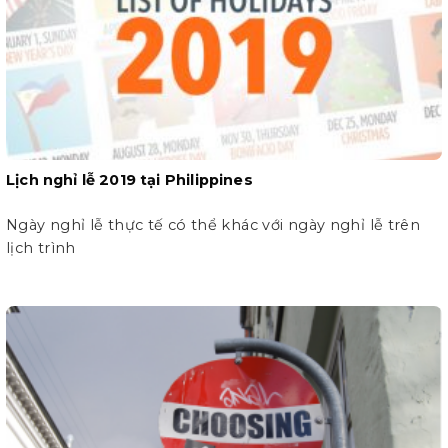
Lịch nghỉ lễ 2019 tại Philippines
Ngày nghỉ lễ thực tế có thể khác với ngày nghỉ lễ trên
lịch trình