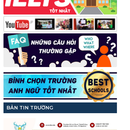
BẢN TIN TRƯỜNG