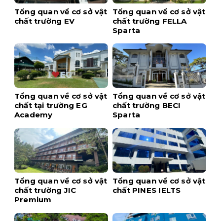
Tổng quan về cơ sở vật
Tổng quan về cơ sở vật
chất trường EV
chất trường FELLA
Sparta
Tổng quan về cơ sở vật
Tổng quan về cơ sở vật
chất tại trường EG
chất trường BECI
Academy
Sparta
Tổng quan về cơ sở vật
Tổng quan về cơ sở vật
chất trường JIC
chất PINES IELTS
Premium