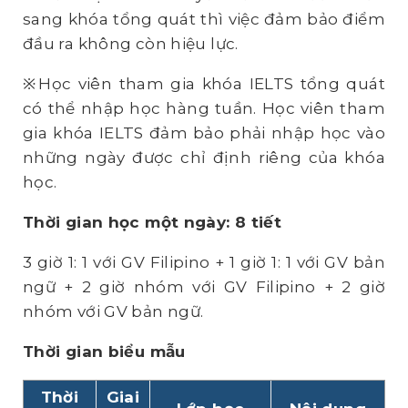
sang khóa tổng quát thì việc đảm bảo điểm
đầu ra không còn hiệu lực.
※Học viên tham gia khóa IELTS tổng quát
có thể nhập học hàng tuần. Học viên tham
gia khóa IELTS đảm bảo phải nhập học vào
những ngày được chỉ định riêng của khóa
học.
Thời gian học một ngày: 8 tiết
3 giờ 1: 1 với GV Filipino + 1 giờ 1: 1 với GV bản
ngữ + 2 giờ nhóm với GV Filipino + 2 giờ
nhóm với GV bản ngữ.
Thời gian biểu mẫu
Thời
Giai