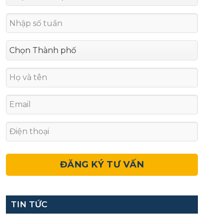
TIN TỨC