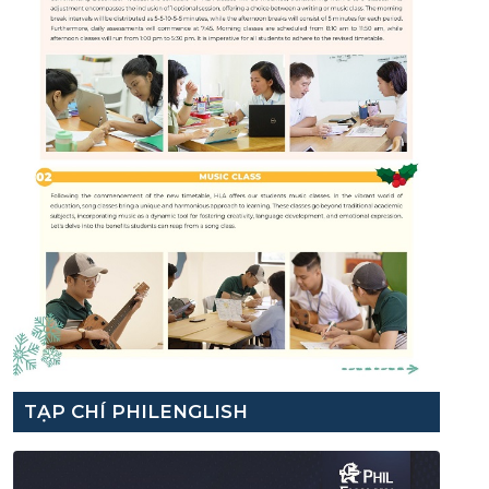
TẠP CHÍ PHILENGLISH