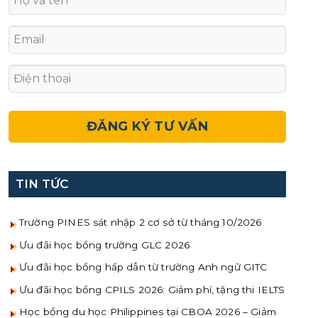
TIN TỨC
Trường PINES sát nhập 2 cơ sở từ tháng 10/2026
Ưu đãi học bổng trường GLC 2026
Ưu đãi học bổng hấp dẫn từ trường Anh ngữ GITC
Ưu đãi học bổng CPILS 2026: Giảm phí, tặng thi IELTS
Học bổng du học Philippines tại CBOA 2026 – Giảm