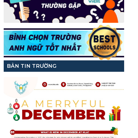
BẢN TIN TRƯỜNG