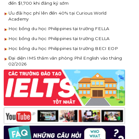
đến $1,700 khi đăng ký sớm
Ưu đãi học phí lên đến 40% tại Curious World
Academy
Học bổng du học Philippines tại trường FELLA
Học bổng du học Philippines tại trường CELLA
Học bổng du học Philippines tại trường BECI EOP
Đại diện IMS thăm văn phòng Phil English vào tháng
02/2026