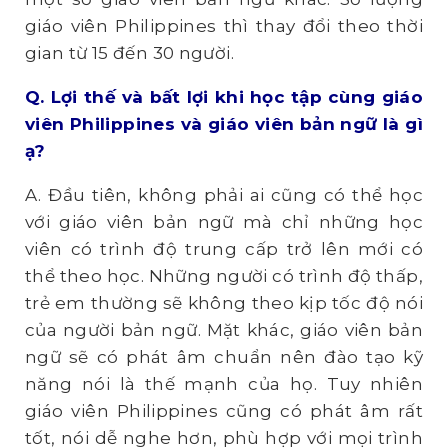
giáo viên Philippines thì thay đổi theo thời
gian từ 15 đến 30 người.
Q. Lợi
thế và bất lợi khi học tập cùng giáo
viên Philippines và giáo viên bản ngữ là gì
ạ?
A. Đầu tiên, không phải ai cũng có thể học
với giáo viên bản ngữ mà chỉ những học
viên có trình độ trung cấp trở lên mới có
thể theo học. Những người có trình độ thấp,
trẻ em thường sẽ không theo kịp tốc độ nói
của người bản ngữ. Mặt khác, giáo viên bản
ngữ sẽ có phát âm chuẩn nên đào tạo kỹ
năng nói là thế mạnh của họ. Tuy nhiên
giáo viên Philippines cũng có phát âm rất
tốt, nói dễ nghe hơn, phù hợp với mọi trình