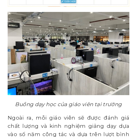
Buồng dạy học của giáo viên tại trường
Ngoài ra, mỗi giáo viên sẽ được đánh giá
chất lượng và kinh nghiệm giảng dạy dựa
vào số năm công tác và dựa trên lượt bình