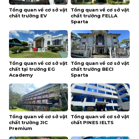
Tổng quan về cơ sở vật
Tổng quan về cơ sở vật
chất trường EV
chất trường FELLA
Sparta
Tổng quan về cơ sở vật
Tổng quan về cơ sở vật
chất tại trường EG
chất trường BECI
Academy
Sparta
Tổng quan về cơ sở vật
Tổng quan về cơ sở vật
chất trường JIC
chất PINES IELTS
Premium