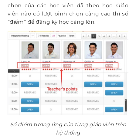
chọn của các học viên đã theo học. Giáo
viên nào có lượt bình chọn càng cao thì số
“điểm” để đăng ký học càng lớn.
Số điểm tương ứng của từng giáo viên trên
hệ thống