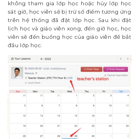
không tham gia lớp học hoặc hủy lớp học
sát giờ, học viên sẽ bị trừ số điểm tương ứng
trên hệ thống đã đặt lớp học. Sau khi đặt
lịch học và giáo viên xong, đến giờ học, học
viên sẽ đến buồng học của giáo viên để bắt
đầu lớp học.