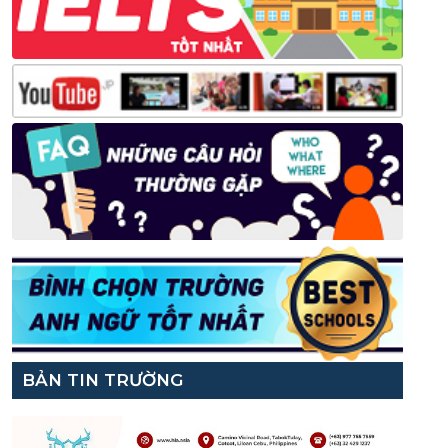
BẢN TIN TRƯỜNG