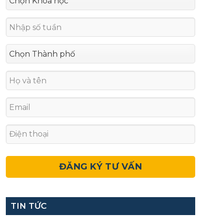
TIN TỨC