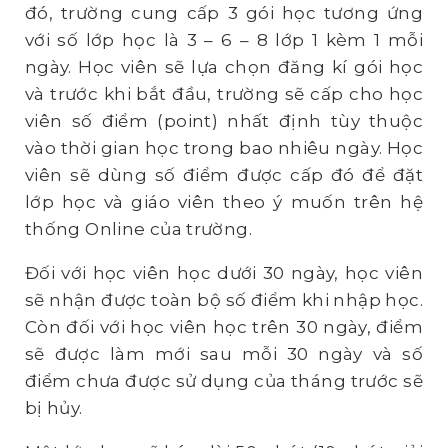
đó, trường cung cấp 3 gói học tương ứng
với số lớp học là 3 – 6 – 8 lớp 1 kèm 1 mỗi
ngày. Học viên sẽ lựa chọn đăng kí gói học
và trước khi bắt đầu, trường sẽ cấp cho học
viên số điểm (point) nhất định tùy thuộc
vào thời gian học trong bao nhiêu ngày. Học
viên sẽ dùng số điểm được cấp đó để đặt
lớp học và giáo viên theo ý muốn trên hệ
thống Online của trường.
Đối với học viên học dưới 30 ngày, học viên
sẽ nhận được toàn bộ số điểm khi nhập học.
Còn đối với học viên học trên 30 ngày, điểm
sẽ được làm mới sau mỗi 30 ngày và số
điểm chưa được sử dụng của tháng trước sẽ
bị hủy.