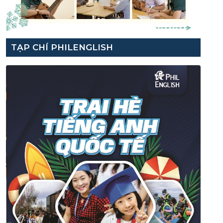
TẠP CHÍ PHILENGLISH