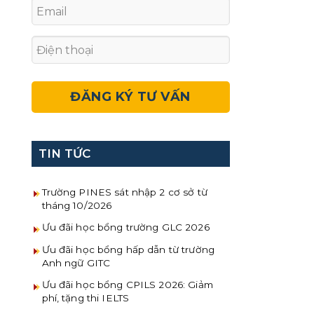
TIN TỨC
Trường PINES sát nhập 2 cơ sở từ
tháng 10/2026
Ưu đãi học bổng trường GLC 2026
Ưu đãi học bổng hấp dẫn từ trường
Anh ngữ GITC
Ưu đãi học bổng CPILS 2026: Giảm
phí, tặng thi IELTS