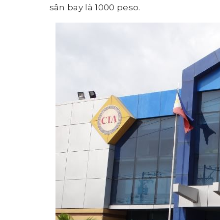
sân bay là 1000 peso.