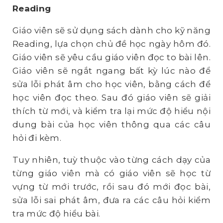
Reading
Giáo viên sẽ sử dụng sách dành cho kỹ năng
Reading, lựa chọn chủ đề học ngày hôm đó.
Giáo viên sẽ yêu cầu giáo viên đọc to bài lên.
Giáo viên sẽ ngắt ngang bất kỳ lúc nào để
sửa lỗi phát âm cho học viên, bằng cách để
học viên đọc theo. Sau đó giáo viên sẽ giải
thích từ mới, và kiểm tra lại mức độ hiểu nội
dung bài của học viên thông qua các câu
hỏi đi kèm.
Tuy nhiên, tuỳ thuộc vào từng cách dạy của
từng giáo viên mà có giáo viên sẽ học từ
vựng từ mới trước, rồi sau đó mới đọc bài,
sửa lỗi sai phát âm, đưa ra các câu hỏi kiểm
tra mức độ hiểu bài.