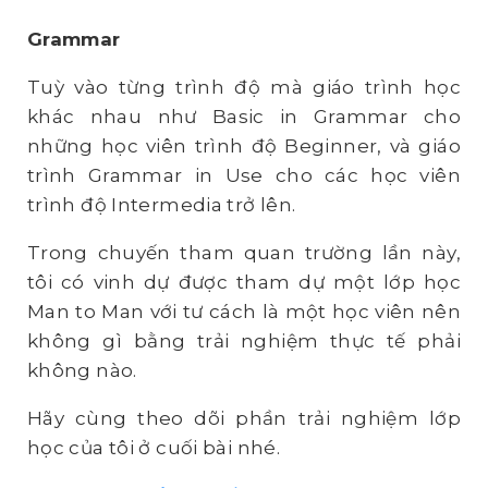
Grammar
Tuỳ vào từng trình độ mà giáo trình học
khác nhau như Basic in Grammar cho
những học viên trình độ Beginner, và giáo
trình Grammar in Use cho các học viên
trình độ Intermedia trở lên.
Trong chuyến tham quan trường lần này,
tôi có vinh dự được tham dự một lớp học
Man to Man với tư cách là một học viên nên
không gì bằng trải nghiệm thực tế phải
không nào.
Hãy cùng theo dõi phần trải nghiệm lớp
học của tôi ở cuối bài nhé.