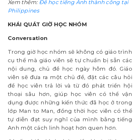
Xem thêm:
Để học tiếng Anh thành công tại
Philippines
KHÁI QUÁT GIỜ HỌC NHÓM
Conversation
Trong giờ học nhóm sẽ không có giáo trình
cụ thể mà giáo viên sẽ tự chuẩn bị sẵn các
nội dung, chủ đề học ngày hôm đó. Giáo
viên sẽ đưa ra một chủ đề, đặt các câu hỏi
để học viên trả lời và từ đó phát triển hội
thoại sâu hơn, giúp học viên có thể vận
dụng được những kiến thức đã học ở trong
lớp Man to Man, đồng thời học viên có thể
tự diễn đạt suy nghĩ của mình bằng tiếng
Anh một cách linh hoạt hơn quen hơn.