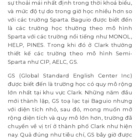
sự thoải mái nhất định trong thời khoá biểu,
và mức độ tự do trong giờ học nhiều hơn so
với các trường Sparta. Baguio được biết đến
là các trường học thường theo mô hình
Sparta với các trường nổi tiếng như MONOL,
HELP, PINES. Trong khi đó ở Clark thường
thiết kế các trường theo mô hình Semi-
Sparta như CIP, AELC, GS.
GS (Global Standard English Center Inc)
được biết đến là trường học có quy mô rộng
lớn nhất tại khu vực Clark. Những năm đầu
mới thành lập, GS toạ lạc tại Baguio nhưng
với diện tích nhỏ, sau đó, mong muốn mở
rộng diện tích và quy mô lớn hơn, trường đã
chuyển về vị trí ở thành phố Clark như hiện
nay. Quả đúng như tiêu chí, GS bây giờ được