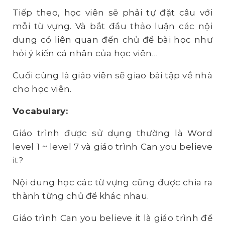
Tiếp theo, học viên sẽ phải tự đặt câu với
mỗi từ vựng. Và bắt đầu thảo luận các nội
dung có liên quan đến chủ đề bài học như
hỏi ý kiến cá nhân của học viên…
Cuối cùng là giáo viên sẽ giao bài tập về nhà
cho học viên.
Vocabulary:
Giáo trình được sử dụng thường là Word
level 1 ~ level 7 và giáo trình Can you believe
it?
Nội dung học các từ vựng cũng được chia ra
thành từng chủ đề khác nhau.
Giáo trình Can you believe it là giáo trình để