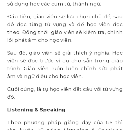
sử dụng học các cụm từ, thành ngữ.
Đầu tiên, giáo viên sẽ lựa chọn chủ đề, sau
đó đọc từng từ vựng và để học viên đọc
theo. Đồng thời, giáo viên sẽ kiểm tra, chỉnh
lỗi phát âm cho học viên.
Sau đó, giáo viên sẽ giải thích ý nghĩa. Học
viên sẽ đọc trước ví dụ cho sẵn trong giáo
trình. Giáo viên luôn luôn chỉnh sửa phát
âm và ngữ điệu cho học viên.
Cuối cùng, là tự học viên đặt câu với từ vựng
đó.
Listening & Speaking
Theo phương pháp giảng dạy của GS thì