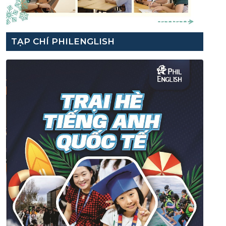
TẠP CHÍ PHILENGLISH