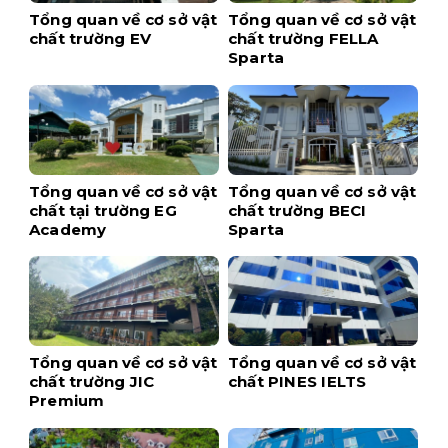
Tổng quan về cơ sở vật
Tổng quan về cơ sở vật
chất trường EV
chất trường FELLA
Sparta
Tổng quan về cơ sở vật
Tổng quan về cơ sở vật
chất tại trường EG
chất trường BECI
Academy
Sparta
Tổng quan về cơ sở vật
Tổng quan về cơ sở vật
chất trường JIC
chất PINES IELTS
Premium