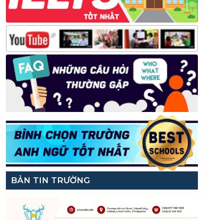
BẢN TIN TRƯỜNG