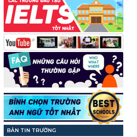
BẢN TIN TRƯỜNG