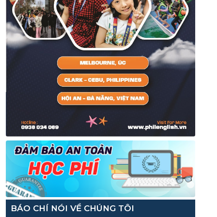
BÁO CHÍ NÓI VỀ CHÚNG TÔI