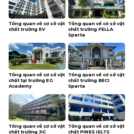
Tổng quan về cơ sở vật
Tổng quan về cơ sở vật
chất trường EV
chất trường FELLA
Sparta
Tổng quan về cơ sở vật
Tổng quan về cơ sở vật
chất tại trường EG
chất trường BECI
Academy
Sparta
Tổng quan về cơ sở vật
Tổng quan về cơ sở vật
chất trường JIC
chất PINES IELTS