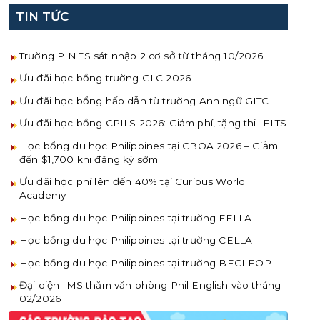
TIN TỨC
Trường PINES sát nhập 2 cơ sở từ tháng 10/2026
Ưu đãi học bổng trường GLC 2026
Ưu đãi học bổng hấp dẫn từ trường Anh ngữ GITC
Ưu đãi học bổng CPILS 2026: Giảm phí, tặng thi IELTS
Học bổng du học Philippines tại CBOA 2026 – Giảm
đến $1,700 khi đăng ký sớm
Ưu đãi học phí lên đến 40% tại Curious World
Academy
Học bổng du học Philippines tại trường FELLA
Học bổng du học Philippines tại trường CELLA
Học bổng du học Philippines tại trường BECI EOP
Đại diện IMS thăm văn phòng Phil English vào tháng
02/2026