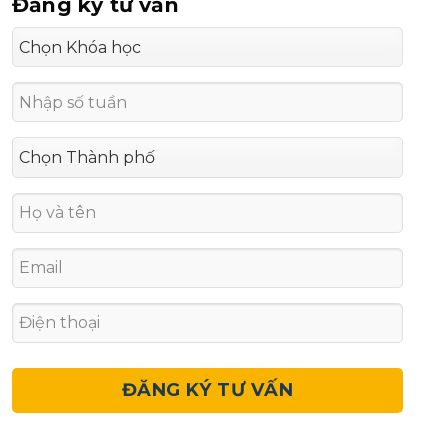
Đăng ký tư vấn