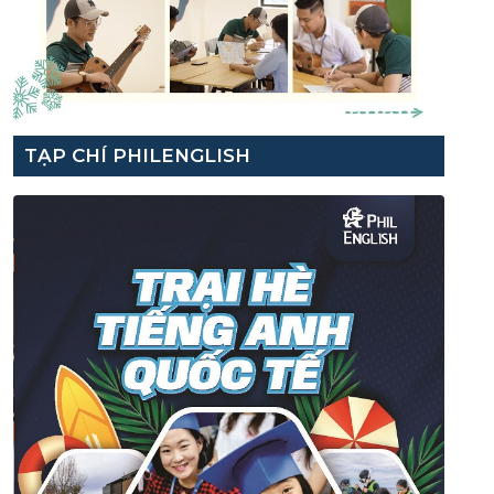
TẠP CHÍ PHILENGLISH