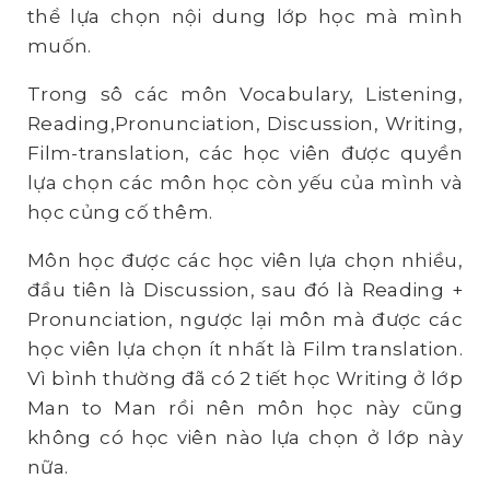
thể lựa chọn nội dung lớp học mà mình
muốn.
Trong sô các môn Vocabulary, Listening,
Reading,Pronunciation, Discussion, Writing,
Film-translation, các học viên được quyền
lựa chọn các môn học còn yếu của mình và
học củng cố thêm.
Môn học được các học viên lựa chọn nhiều,
đầu tiên là Discussion, sau đó là Reading +
Pronunciation, ngược lại môn mà được các
học viên lựa chọn ít nhất là Film translation.
Vì bình thường đã có 2 tiết học Writing ở lớp
Man to Man rồi nên môn học này cũng
không có học viên nào lựa chọn ở lớp này
nữa.