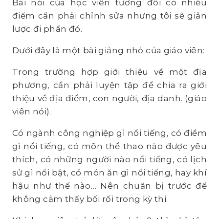
Bài nói của học viên tương đối có nhiều
điểm cần phải chỉnh sửa nhưng tôi sẽ giản
lược đi phần đó.
Dưới đây là một bài giảng nhỏ của giáo viên:
Trong trường hợp giới thiệu về một địa
phương, cần phải luyện tập để chia ra giới
thiệu về địa điểm, con người, địa danh. (giáo
viên nói).
Có ngành công nghiệp gì nổi tiếng, có điểm
gì nổi tiếng, có môn thể thao nào được yêu
thích, có những người nào nổi tiếng, có lịch
sử gì nổi bật, có món ăn gì nổi tiếng, hay khí
hậu như thế nào… Nên chuẩn bị trước để
không cảm thấy bối rối trong kỳ thi.