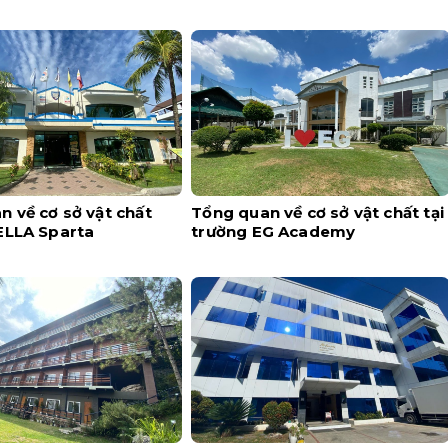
 về cơ sở vật chất
Tổng quan về cơ sở vật chất tại
ELLA Sparta
trường EG Academy