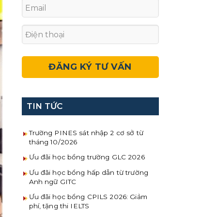
TIN TỨC
Trường PINES sát nhập 2 cơ sở từ
tháng 10/2026
Ưu đãi học bổng trường GLC 2026
Ưu đãi học bổng hấp dẫn từ trường
Anh ngữ GITC
Ưu đãi học bổng CPILS 2026: Giảm
phí, tặng thi IELTS