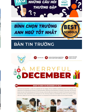
BẢN TIN TRƯỜNG