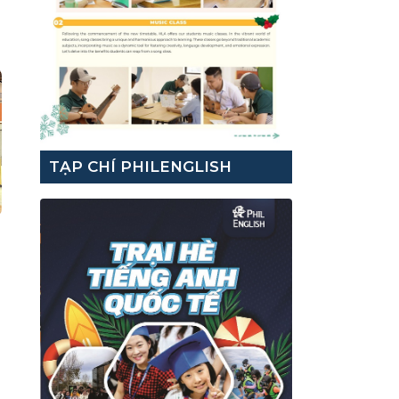
TẠP CHÍ PHILENGLISH