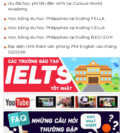
Ưu đãi học phí lên đến 40% tại Curious World
Academy
Học bổng du học Philippines tại trường FELLA
Học bổng du học Philippines tại trường CELLA
Học bổng du học Philippines tại trường BECI EOP
Đại diện IMS thăm văn phòng Phil English vào tháng
02/2026