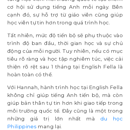
cơ hội sử dụng tiếng Anh mỗi ngày. Bên
cạnh đó, sự hỗ trợ từ giáo viên cũng giúp
học viên tự tin hơn trong quá trình học.
Tất nhiên, mức độ tiến bộ sẽ phụ thuộc vào
trình độ ban đầu, thời gian học và sự chủ
động của mỗi người. Tuy nhiên, nếu có mục
tiêu rõ ràng và học tập nghiêm túc, việc cải
thiện rõ rệt sau 1 tháng tại English Fella là
hoàn toàn có thể.
Với Hannah, hành trình học tại English Fella
không chỉ giúp tiếng Anh tiến bộ, mà còn
giúp bản thân tự tin hơn khi giao tiếp trong
môi trường quốc tế. Đây cũng là một trong
những giá trị lớn nhất mà
du học
Philippines
mang lại.