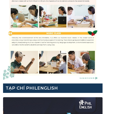
TẠP CHÍ PHILENGLISH