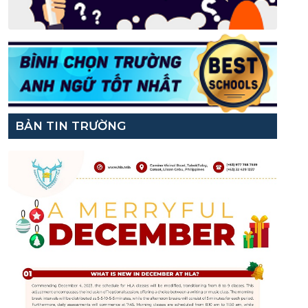
BẢN TIN TRƯỜNG