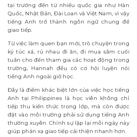
tại trường đến từ nhiều quốc gia như Hàn
Quốc, Nhật Bản, Đài Loan và Việt Nam, vì vậy
tiếng Anh trở thành ngôn ngữ chung để
giao tiếp.
Từ việc làm quen bạn mới, trò chuyện trong
ký túc xá, rủ nhau đi ăn, đi mua sắm cuối
tuần cho đến tham gia các hoạt động trong
trường, Hannah đều có cơ hội luyện nói
tiếng Anh ngoài giờ học.
Đây là điểm khác biệt lớn của việc học tiếng
Anh tại Philippines là học viên không chỉ
tiếp thu kiến thức trong lớp, mà còn được
đặt vào môi trường phải sử dụng tiếng Anh
thường xuyên. Chính sự lặp lại mỗi ngày này
giúp phản xạ giao tiếp cải thiện nhanh hơn.