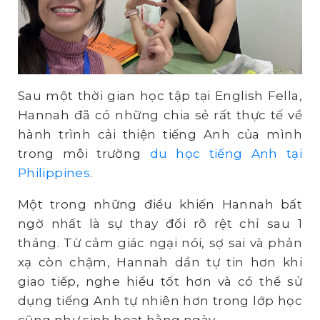
Sau một thời gian học tập tại English Fella,
Hannah đã có những chia sẻ rất thực tế về
hành trình cải thiện tiếng Anh của mình
trong môi trường
du học tiếng Anh tại
Philippines
.
Một trong những điều khiến Hannah bất
ngờ nhất là sự thay đổi rõ rệt chỉ sau 1
tháng. Từ cảm giác ngại nói, sợ sai và phản
xạ còn chậm, Hannah dần tự tin hơn khi
giao tiếp, nghe hiểu tốt hơn và có thể sử
dụng tiếng Anh tự nhiên hơn trong lớp học