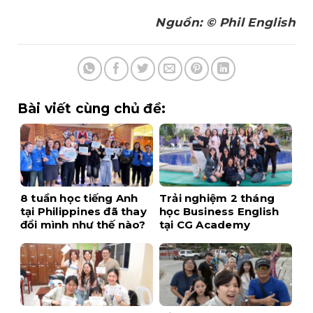
Nguồn: © Phil English
Bài viết cùng chủ đề:
8 tuần học tiếng Anh
Trải nghiệm 2 tháng
tại Philippines đã thay
học Business English
đổi mình như thế nào?
tại CG Academy