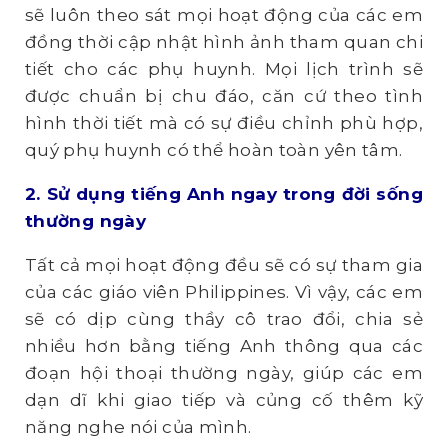
sẽ luôn theo sát mọi hoạt động của các em
đồng thời cập nhật hình ảnh tham quan chi
tiết cho các phụ huynh. Mọi lịch trình sẽ
được chuẩn bị chu đáo, căn cứ theo tình
hình thời tiết mà có sự điều chỉnh phù hợp,
quý phụ huynh có thể hoàn toàn yên tâm.
2. Sử dụng tiếng Anh ngay trong đời sống
thường ngày
Tất cả mọi hoạt động đều sẽ có sự tham gia
của các giáo viên Philippines. Vì vậy, các em
sẽ có dịp cùng thầy cô trao đổi, chia sẻ
nhiều hơn bằng tiếng Anh thông qua các
đoạn hội thoại thường ngày, giúp các em
dạn dĩ khi giao tiếp và củng cố thêm kỹ
năng nghe nói của mình.