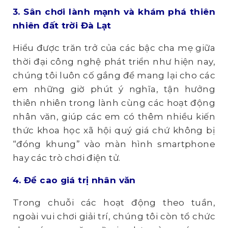
3. Sân chơi lành mạnh và khám phá thiên
nhiên đất trời Đà Lạt
Hiểu được trăn trở của các bậc cha mẹ giữa
thời đại công nghệ phát triển như hiện nay,
chúng tôi luôn cố gắng để mang lại cho các
em những giờ phút ý nghĩa, tận hưởng
thiên nhiên trong lành cùng các hoạt động
nhân văn, giúp các em có thêm nhiều kiến
thức khoa học xã hội quý giá chứ không bị
“đóng khung” vào màn hình smartphone
hay các trò chơi điện tử.
4. Đề cao giá trị nhân văn
Trong chuỗi các hoạt động theo tuần,
ngoài vui chơi giải trí, chúng tôi còn tổ chức