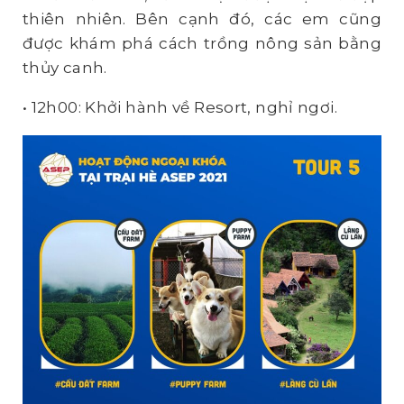
thiên nhiên. Bên cạnh đó, các em cũng
được khám phá cách trồng nông sản bằng
thủy canh.
• 12h00: Khởi hành về Resort, nghỉ ngơi.