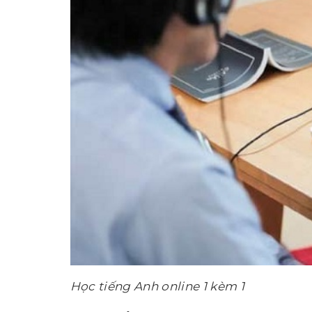
Học tiếng Anh online 1 kèm 1