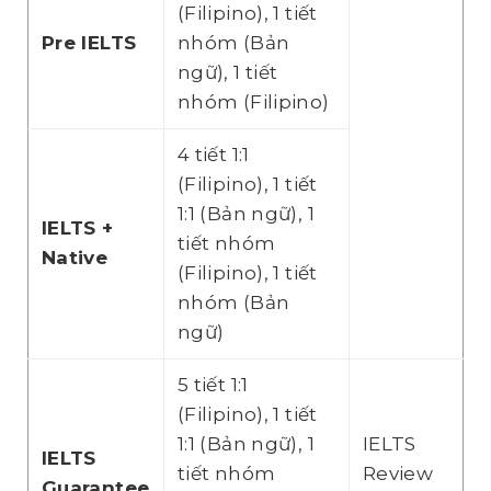
(Filipino), 1 tiết
Pre IELTS
nhóm (Bản
ngữ), 1 tiết
nhóm (Filipino)
4 tiết 1:1
(Filipino), 1 tiết
1:1 (Bản ngữ), 1
IELTS +
tiết nhóm
Native
(Filipino), 1 tiết
nhóm (Bản
ngữ)
5 tiết 1:1
(Filipino), 1 tiết
1:1 (Bản ngữ), 1
IELTS
IELTS
tiết nhóm
Review
Guarantee