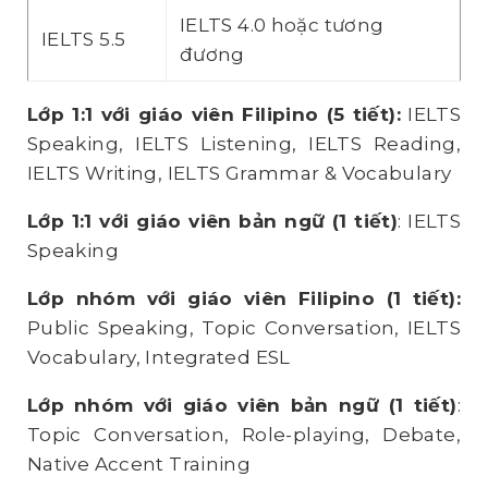
IELTS 4.0 hoặc tương
IELTS 5.5
đương
Lớp 1:1 với giáo viên Filipino (5 tiết):
IELTS
Speaking, IELTS Listening, IELTS Reading,
IELTS Writing, IELTS Grammar & Vocabulary
Lớp 1:1 với giáo viên bản ngữ (1 tiết)
: IELTS
Speaking
Lớp nhóm với giáo viên Filipino (1 tiết):
Public Speaking, Topic Conversation, IELTS
Vocabulary, Integrated ESL
Lớp nhóm với giáo viên bản ngữ (1 tiết)
:
Topic Conversation, Role-playing, Debate,
Native Accent Training