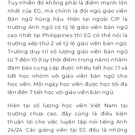
Tuy nhiên đó không phải là điểm mạnh lớn
nhất của EG, mà chính là đội ngũ giáo viên
Bản ngữ hùng hậu. Hiện tại ngoài CIP là
trường Anh ngữ có tỷ lệ giáo viên bản ngữ
cao nhất tại Philippines thì EG có thể nói là
trường xếp thứ 2 về tỷ lệ giáo viên bản ngữ.
Trường duy trì số lượng giáo viên bản ngữ
từ 7 đến 10 (tùy thời điểm trong năm) nhằm
đảm bảo cung cấp được nhiều tiết học 1:1 và
tiết học nhóm với giáo viên bản ngữ cho
học viên. Mỗi ngày học viên được học tối đa
lên đến 7 tiết học với giáo viên bản ngữ.
Hiện tại số lượng học viên Việt Nam tại
trường chưa cao, đây cũng là điều kiện
thuận lợi cho việc luyện tập nói tiếng Anh
24/24. Các giảng viên tại EG đều là những