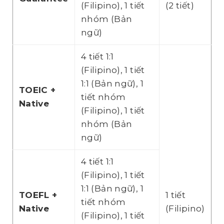
(Filipino), 1 tiết
(2 tiết)
nhóm (Bản
ngữ)
4 tiết 1:1
(Filipino), 1 tiết
1:1 (Bản ngữ), 1
TOEIC +
tiết nhóm
Native
(Filipino), 1 tiết
nhóm (Bản
ngữ)
4 tiết 1:1
(Filipino), 1 tiết
1:1 (Bản ngữ), 1
TOEFL +
1 tiết
tiết nhóm
Native
(Filipino)
(Filipino), 1 tiết