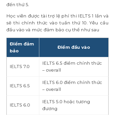
đến thứ 5.
Học viên được tài trợ lệ phí thi IELTS 1 lần và
sẽ thi chính thức vào tuần thứ 10. Yêu cầu
đầu vào và mức đảm bảo cụ thể như sau
Điểm đảm
Điểm đầu vào
bảo
IELTS 6.5 điểm chính thức
IELTS 7.0
– overall
IELTS 6.0 điểm chính thức
IELTS 6.5
– overall
IELTS 5.0 hoặc tương
IELTS 6.0
đương