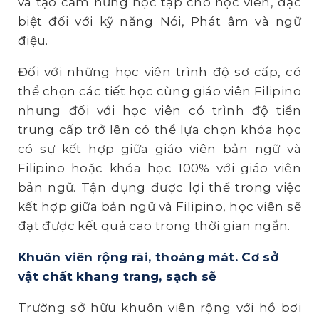
và tạo cảm hứng học tập cho học viên, đặc
biệt đối với kỹ năng Nói, Phát âm và ngữ
điệu.
Đối với những học viên trình độ sơ cấp, có
thể chọn các tiết học cùng giáo viên Filipino
nhưng đối với học viên có trình độ tiền
trung cấp trở lên có thể lựa chọn khóa học
có sự kết hợp giữa giáo viên bản ngữ và
Filipino hoặc khóa học 100% với giáo viên
bản ngữ. Tận dụng được lợi thế trong việc
kết hợp giữa bản ngữ và Filipino, học viên sẽ
đạt được kết quả cao trong thời gian ngắn.
Khuôn viên rộng rãi, thoáng mát. Cơ sở
vật chất khang trang, sạch sẽ
Trường sở hữu khuôn viên rộng với hồ bơi