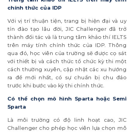
chính thức của IDP
Với vị trí thuận tiện, trang bị hiện đại và uy
tín đào tạo lâu đời, JIC Challenger đã trở
thành đối tác và là trung tâm khảo thí IELTS
trên máy tính chính thức của IDP. Thông
qua đó, học viên của trường sẽ được cọ sát
với thiết bị và cách thức tổ chức kỳ thi một
cách thường xuyên, cập nhật các xu hướng
ra đề mới nhất, có sự chuẩn bị chu đáo
trước khi bước vào kỳ thi chính thức.
Có thể chọn mô hình Sparta hoặc Semi
Sparta
Là môi trường có độ linh hoạt cao, JIC
Challenger cho phép học viên lựa chọn mô