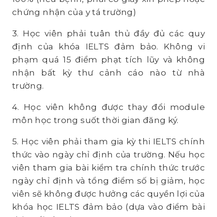
chứng nhận của y tá trường)
3. Học viên phải tuân thủ đầy đủ các quy
định của khóa IELTS đảm bảo. Không vi
phạm quá 15 điểm phạt tích lũy và không
nhận bất kỳ thư cảnh cáo nào từ nhà
trường.
4. Học viên không được thay đổi module
môn học trong suốt thời gian đăng ký.
5. Học viên phải tham gia kỳ thi IELTS chính
thức vào ngày chỉ định của trường. Nếu học
viên tham gia bài kiểm tra chính thức trước
ngày chỉ định và tổng điểm số bị giảm, học
viên sẽ không được hưởng các quyền lợi của
khóa học IELTS đảm bảo (dựa vào điểm bài