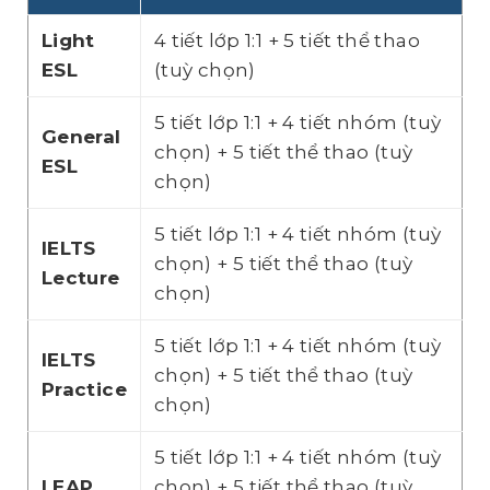
Light
4 tiết lớp 1:1 + 5 tiết thể thao
ESL
(tuỳ chọn)
5 tiết lớp 1:1 + 4 tiết nhóm (tuỳ
General
chọn) + 5 tiết thể thao (tuỳ
ESL
chọn)
5 tiết lớp 1:1 + 4 tiết nhóm (tuỳ
IELTS
chọn) + 5 tiết thể thao (tuỳ
Lecture
chọn)
5 tiết lớp 1:1 + 4 tiết nhóm (tuỳ
IELTS
chọn) + 5 tiết thể thao (tuỳ
Practice
chọn)
5 tiết lớp 1:1 + 4 tiết nhóm (tuỳ
LEAP
chọn) + 5 tiết thể thao (tuỳ