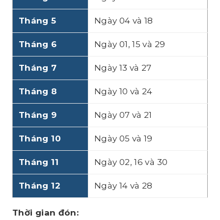
Tháng 5
Ngày 04 và 18
Tháng 6
Ngày 01, 15 và 29
Tháng 7
Ngày 13 và 27
Tháng 8
Ngày 10 và 24
Tháng 9
Ngày 07 và 21
Tháng 10
Ngày 05 và 19
Tháng 11
Ngày 02, 16 và 30
Tháng 12
Ngày 14 và 28
Thời gian đón: