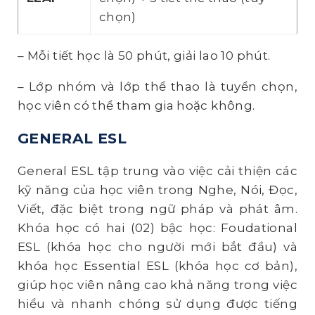
chọn)
– Mỗi tiết học là 50 phút, giải lao 10 phút.
– Lớp nhóm và lớp thể thao là tuyển chọn,
học viên có thể tham gia hoặc không.
GENERAL ESL
General ESL tập trung vào việc cải thiện các
kỹ năng của học viên trong Nghe, Nói, Đọc,
Viết, đặc biệt trong ngữ pháp và phát âm.
Khóa học có hai (02) bậc học: Foudational
ESL (khóa học cho người mới bắt đầu) và
khóa học Essential ESL (khóa học cơ bản),
giúp học viên nâng cao khả năng trong việc
hiểu và nhanh chóng sử dụng được tiếng