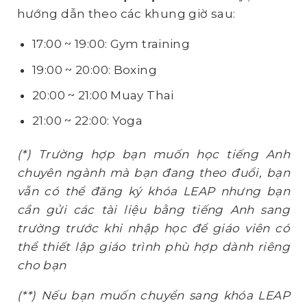
hướng dẫn theo các khung giờ sau:
17:00 ~ 19:00: Gym training
19:00 ~ 20:00: Boxing
20:00 ~ 21:00 Muay Thai
21:00 ~ 22:00: Yoga​
(*) Trường hợp bạn muốn học tiếng Anh
chuyên ngành mà bạn đang theo đuổi, bạn
vẫn có thể đăng ký khóa LEAP nhưng bạn
cần gửi các tài liệu bằng tiếng Anh sang
trường trước khi nhập học để giáo viên có
thể thiết lập giáo trình phù hợp dành riêng
cho bạn
(**) Nếu bạn muốn chuyển sang khóa LEAP