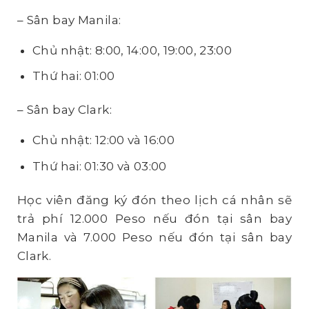
– Sân bay Manila:
Chủ nhật: 8:00, 14:00, 19:00, 23:00
Thứ hai: 01:00
– Sân bay Clark:
Chủ nhật: 12:00 và 16:00
Thứ hai: 01:30 và 03:00
Học viên đăng ký đón theo lịch cá nhân sẽ
trả phí 12.000 Peso nếu đón tại sân bay
Manila và 7.000 Peso nếu đón tại sân bay
Clark.