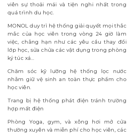
viên sự thoải mái và tiện nghi nhất trong
quá trình du học.
MONOL duy trì hệ thống giải quyết mọi thắc
mắc của học viên trong vòng 24 giờ làm
việc, chẳng hạn như các yêu cầu thay đổi
lớp học, sửa chửa các vật dụng trong phòng
ký túc xá…
Chăm sóc kỹ lưỡng hệ thống lọc nước
nhằm giữ vệ sinh an toàn thực phẩm cho
học viên.
Trang bị hệ thống phát điện tránh trường
hợp mất điện
Phòng Yoga, gym, và xông hơi mở cửa
thường xuyên và miễn phí cho học viên, các