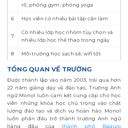
rổ, phòng gym, phòng yoga
6
Học viên có nhiều bài tập cần làm
Có nhiều lớp học nhóm tùy chọn và
7
nhiều lớp học thể thao trong ngày
8
Môi trường học sạch sẽ, wifi tốt
TỔNG QUAN VỀ TRƯỜNG
Được thành lập vào năm 2003, trải qua hơn
22 năm giảng dạy và đào tạo, Trường Anh
ngữ Monol luôn cam kết cung cấp cho học
viên những khóa học chú trọng vào chất
lượng đào tạo và dịch vụ hoàn hảo. Monol
luôn phấn đấu trở thành trường Anh ngữ
hàng đầu của
thành phố Baguio