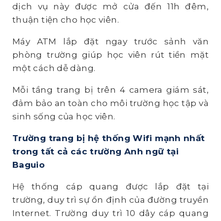
dịch vụ này được mở cửa đến 11h đêm,
thuận tiện cho học viên.
Máy ATM lắp đặt ngay trước sảnh văn
phòng trường giúp học viên rút tiền mặt
một cách dễ dàng.
Mỗi tầng trang bị trên 4 camera giám sát,
đảm bảo an toàn cho môi trường học tập và
sinh sống của học viên.
Trường trang bị hệ thống Wifi mạnh nhất
trong tất cả các trường Anh ngữ tại
Baguio
Hệ thống cáp quang được lắp đặt tại
trường, duy trì sự ổn định của đường truyền
Internet. Trường duy trì 10 dây cáp quang