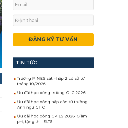
TIN TỨC
Trường PINES sát nhập 2 cơ sở từ
tháng 10/2026
Ưu đãi học bổng trường GLC 2026
Ưu đãi học bổng hấp dẫn từ trường
Anh ngữ GITC
Ưu đãi học bổng CPILS 2026: Giảm
phí, tặng thi IELTS