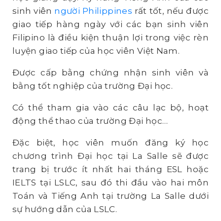
sinh viên
người Philippines
rất tốt, nếu được
giao tiếp hàng ngày với các bạn sinh viên
Filipino là điều kiện thuận lợi trong việc rèn
luyện giao tiếp của học viên Việt Nam.
Được cấp bằng chứng nhận sinh viên và
bằng tốt nghiệp của trường Đại học.
Có thể tham gia vào các câu lạc bộ, hoạt
động thể thao của trường Đại học…
Đặc biệt, học viên muốn đăng ký học
chương trình Đại học tại La Salle sẽ được
trang bị trước ít nhất hai tháng ESL hoặc
IELTS tại LSLC, sau đó thi đầu vào hai môn
Toán và Tiếng Anh tại trường La Salle dưới
sự hướng dẫn của LSLC.