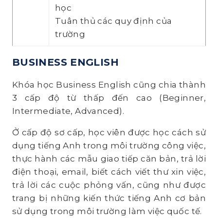
học
Tuân thủ các quy định của
trường
BUSINESS ENGLISH
Khóa học Business English cũng chia thành
3 cấp độ từ thấp đến cao (Beginner,
Intermediate, Advanced).
Ở cấp độ sơ cấp, học viên được học cách sử
dụng tiếng Anh trong môi trường công việc,
thực hành các mẫu giao tiếp căn bản, trả lời
điện thoại, email, biết cách viết thư xin việc,
trả lời các cuộc phỏng vấn, cũng như được
trang bị những kiến thức tiếng Anh cơ bản
sử dụng trong môi trường làm việc quốc tế.