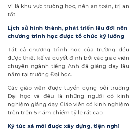
Vì là khu vực trường học, nên an toàn, trị an
tốt.
Lịch sử hình thành, phát triển lâu đời nên
chương trình học được tổ chức kỹ lưỡng
Tất cả chương trình học của trường đều
được thiết kế và quyết định bởi các giáo viên
chuyên ngành tiếng Anh đã giảng dạy lâu
năm tại trường Đại học.
Các giáo viên được tuyển dụng bởi trường
Đại học và đều là những người có kinh
nghiệm giảng dạy. Giáo viên có kinh nghiệm
trên trên 5 năm chiếm tỷ lệ rất cao.
Ký túc xá mới được xây dựng, tiện nghi