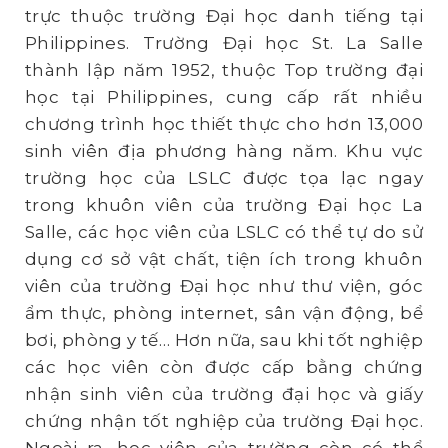
trực thuộc trường Đại học danh tiếng tại
Philippines. Trường Đại học St. La Salle
thành lập năm 1952, thuộc Top trường đại
học tại Philippines, cung cấp rất nhiều
chương trình học thiết thực cho hơn 13,000
sinh viên địa phương hàng năm. Khu vực
trường học của LSLC được tọa lạc ngay
trong khuôn viên của trường Đại học La
Salle, các học viên của LSLC có thể tự do sử
dụng cơ sở vật chất, tiện ích trong khuôn
viên của trường Đại học như thư viện, góc
ẩm thực, phòng internet, sân vận động, bể
bơi, phòng y tế… Hơn nữa, sau khi tốt nghiệp
các học viên còn được cấp bằng chứng
nhận sinh viên của trường đại học và giấy
chứng nhận tốt nghiệp của trường Đại học.