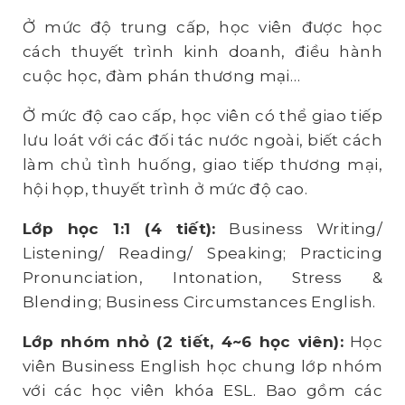
Ở mức độ trung cấp, học viên được học
cách thuyết trình kinh doanh, điều hành
cuộc học, đàm phán thương mại…
Ở mức độ cao cấp, học viên có thể giao tiếp
lưu loát với các đối tác nước ngoài, biết cách
làm chủ tình huống, giao tiếp thương mại,
hội họp, thuyết trình ở mức độ cao.
Lớp học 1:1 (4 tiết):
Business Writing/
Listening/ Reading/ Speaking; Practicing
Pronunciation, Intonation, Stress &
Blending; Business Circumstances English.
Lớp nhóm nhỏ (2 tiết, 4~6 học viên)
:
Học
viên Business English học chung lớp nhóm
với các học viên khóa ESL. Bao gồm các