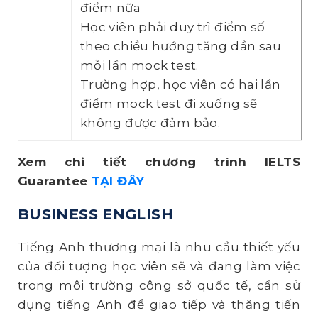
điểm nữa
Học viên phải duy trì điểm số
theo chiều hướng tăng dần sau
mỗi lần mock test.
Trường hợp, học viên có hai lần
điểm mock test đi xuống sẽ
không được đảm bảo.
Xem chi tiết chương trình IELTS
Guarantee
TẠI ĐÂY
BUSINESS ENGLISH
Tiếng Anh thương mại là nhu cầu thiết yếu
của đối tượng học viên sẽ và đang làm việc
trong môi trường công sở quốc tế, cần sử
dụng tiếng Anh để giao tiếp và thăng tiến