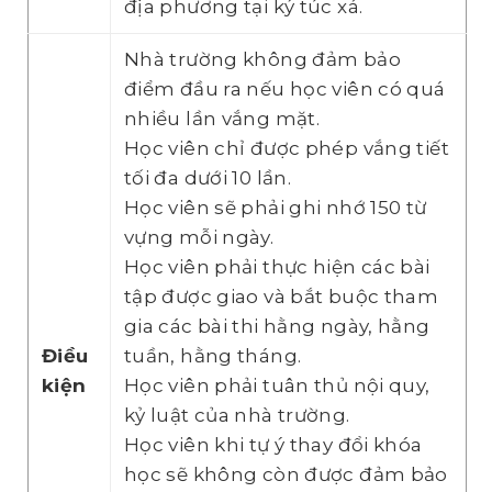
địa phương tại ký túc xá.
Nhà trường không đảm bảo
điểm đầu ra nếu học viên có quá
nhiều lần vắng mặt.
Học viên chỉ được phép vắng tiết
tối đa dưới 10 lần.
Học viên sẽ phải ghi nhớ 150 từ
vựng mỗi ngày.
Học viên phải thực hiện các bài
tập được giao và bắt buộc tham
gia các bài thi hằng ngày, hằng
Điều
tuần, hằng tháng.
kiện
Học viên phải tuân thủ nội quy,
kỷ luật của nhà trường.
Học viên khi tự ý thay đổi khóa
học sẽ không còn được đảm bảo