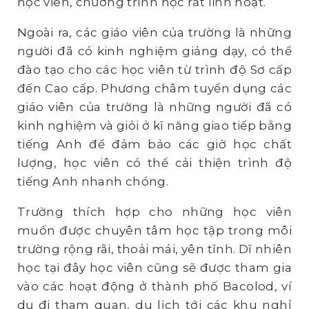
học viên, chương trình học rất linh hoạt.
Ngoài ra, các giáo viên của trường là những
người đã có kinh nghiệm giảng dạy, có thể
đào tạo cho các học viên từ trình độ Sơ cấp
đến Cao cấp. Phương châm tuyển dụng các
giáo viên của trường là những người đã có
kinh nghiệm và giỏi ở kĩ năng giao tiếp bằng
tiếng Anh để đảm bảo các giờ học chất
lượng, học viên có thể cải thiện trình độ
tiếng Anh nhanh chóng.
Trường thích hợp cho những học viên
muốn được chuyên tâm học tập trong môi
trường rộng rãi, thoải mái, yên tĩnh. Dĩ nhiên
học tại đây học viên cũng sẽ được tham gia
vào các hoạt động ở thành phố Bacolod, ví
dụ đi tham quan, du lịch tới các khu nghỉ