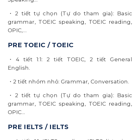
・2 tiết tự chọn (Tự do tham gia): Basic
grammar, TOEIC speaking, TOEIC reading,
OPIC,…
PRE TOEIC / TOEIC
・4 tiết 1:1: 2 tiết TOEIC, 2 tiết General
English.
・2 tiết nhóm nhỏ: Grammar, Conversation.
・2 tiết tự chọn (Tự do tham gia): Basic
grammar, TOEIC speaking, TOEIC reading,
OPIC…
PRE IELTS / IELTS