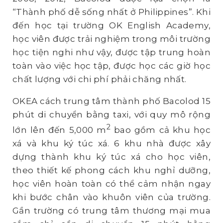
“Thành phố dễ sống nhất ở Philippines”. Khi
đến học tại trường OK English Academy,
học viên được trải nghiệm trong môi trường
học tiện nghi như vậy, được tập trung hoàn
toàn vào việc học tập, được học các giờ học
chất lượng với chi phí phải chăng nhất.
OKEA cách trung tâm thành phố Bacolod 15
phút di chuyển bằng taxi, với quy mô rộng
2
lớn lên đến 5,000 m
bao gồm cả khu học
xá và khu ký túc xá. 6 khu nhà được xây
dựng thành khu ký túc xá cho học viên,
theo thiết kế phong cách khu nghỉ dưỡng,
học viên hoàn toàn có thể cảm nhận ngay
khi bước chân vào khuôn viên của trường.
Gần trường có trung tâm thương mại mua