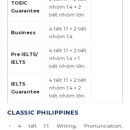
TOEIC
nhóm 1:4 + 2
Guarantee
tiết nhóm lớn.
4 tiết 1:1 + 2 tiết
Business
nhóm 1:4.
4 tiết 1:1 + 2 tiết
Pre IELTS/
nhóm 1:4 + 1
IELTS
tiết nhóm lớn.
4 tiết 1:1 + 2 tiết
IELTS
nhóm 1:4 + 2
Guarantee
tiết nhóm lớn.
CLASSIC PHILIPPINES
・4 tiết 1:1: Writing, Pronunciation,