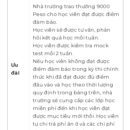
Nhà trường trao thưởng 9000
Peso cho học viên đạt được điểm
đảm bảo.
Học viên sẽ được tư vấn, phản
hồi kết quả học mỗi tuần.
Học viên được kiểm tra mock
test mỗi 2 tuần.
Nếu học viên không đạt được
Ưu
điểm đảm bảo trong kỳ thi chính
đãi
thức khi đã đạt được đủ điểm
đầu vào và học theo thời lượng
quy định trong bảng trên, nhà
trường sẽ cung cấp các lớp học
miễn phí đến khi học viên đạt
được mục tiêu mới thôi. Học viên
tự chi trả phí ăn ở và các chi phí