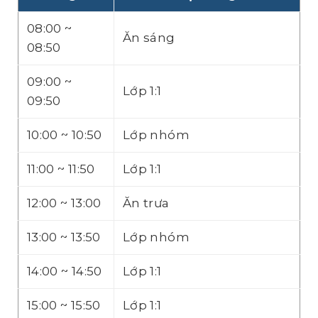
08:00 ~
Ăn sáng
08:50
09:00 ~
Lớp 1:1
09:50
10:00 ~ 10:50
Lớp nhóm
11:00 ~ 11:50
Lớp 1:1
12:00 ~ 13:00
Ăn trưa
13:00 ~ 13:50
Lớp nhóm
14:00 ~ 14:50
Lớp 1:1
15:00 ~ 15:50
Lớp 1:1