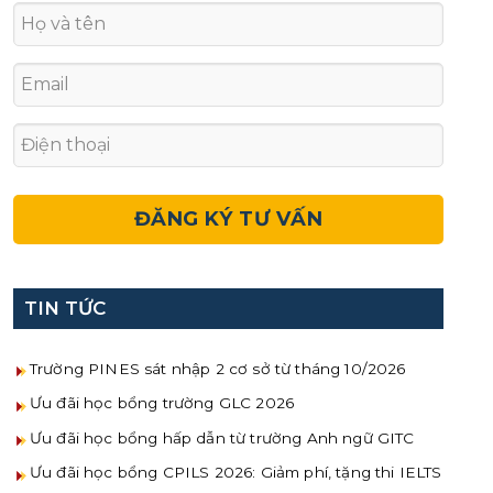
TIN TỨC
Trường PINES sát nhập 2 cơ sở từ tháng 10/2026
Ưu đãi học bổng trường GLC 2026
Ưu đãi học bổng hấp dẫn từ trường Anh ngữ GITC
Ưu đãi học bổng CPILS 2026: Giảm phí, tặng thi IELTS