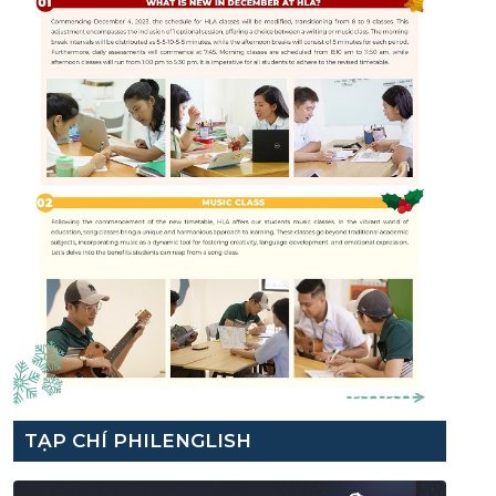
TẠP CHÍ PHILENGLISH