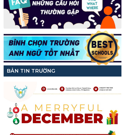
BẢN TIN TRƯỜNG