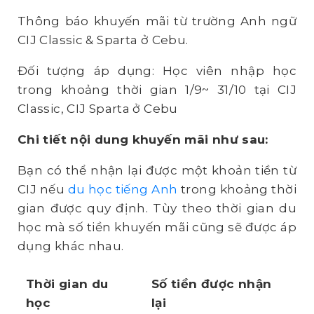
Thông báo khuyến mãi từ trường Anh ngữ
CIJ Classic & Sparta ở Cebu.
Đối tượng áp dụng: Học viên nhập học
trong khoảng thời gian 1/9~ 31/10 tại CIJ
Classic, CIJ Sparta ở Cebu
Chi tiết nội dung khuyến mãi như sau:
Bạn có thể nhận lại được một khoản tiền từ
CIJ nếu
du học tiếng Anh
trong khoảng thời
gian được quy định. Tùy theo thời gian du
học mà số tiền khuyến mãi cũng sẽ được áp
dụng khác nhau.
Thời gian du
Số tiền được nhận
học
lại