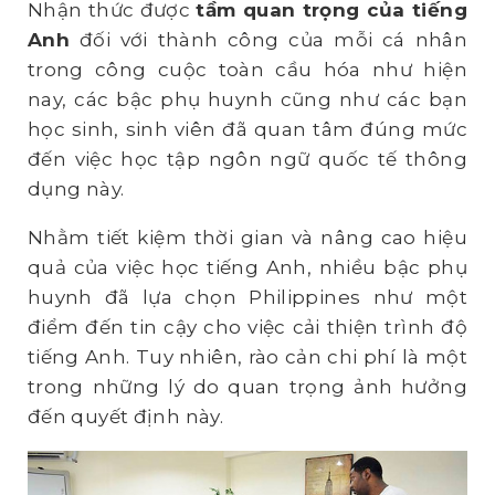
Nhận thức được
tầm quan trọng của tiếng
Anh
đối với thành công của mỗi cá nhân
trong công cuộc toàn cầu hóa như hiện
nay, các bậc phụ huynh cũng như các bạn
học sinh, sinh viên đã quan tâm đúng mức
đến việc học tập ngôn ngữ quốc tế thông
dụng này.
Nhằm tiết kiệm thời gian và nâng cao hiệu
quả của việc học tiếng Anh, nhiều bậc phụ
huynh đã lựa chọn Philippines như một
điểm đến tin cậy cho việc cải thiện trình độ
tiếng Anh. Tuy nhiên, rào cản chi phí là một
trong những lý do quan trọng ảnh hưởng
đến quyết định này.