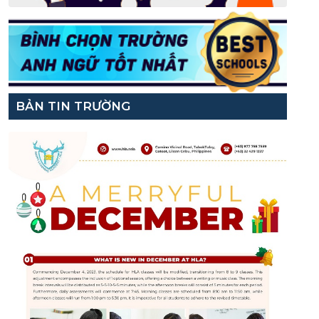
BẢN TIN TRƯỜNG