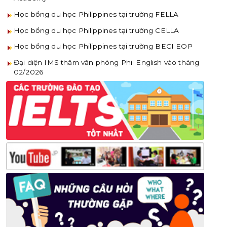
Học bổng du học Philippines tại trường FELLA
Học bổng du học Philippines tại trường CELLA
Học bổng du học Philippines tại trường BECI EOP
Đại diện IMS thăm văn phòng Phil English vào tháng
02/2026