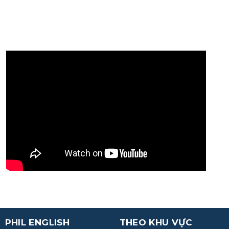
PHIL ENGLISH
THEO KHU VỰC