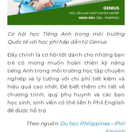
Cơ hội học Tiếng Anh trong môi trường
Quốc tế với học phí hấp dẫn từ Genius
Đây chính là cơ hội tốt dành cho những bạn
trẻ có mong muốn hoàn thiện kỹ năng
tiếng Anh trong môi trường học tập chuyên
nghiệp và lý tưởng với chi phí tiết kiệm và
hiệu quả cao nhất. Để biết thêm chi tiết về
chương trình, quý phụ huynh và các bạn
học sinh, sinh viên có thể liên h Phil English
để được hỗ trợ
Theo nguồn:
Du học Philippines – Phil
English