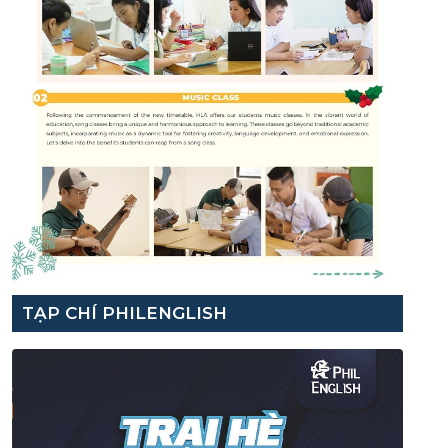
TẠP CHÍ PHILENGLISH