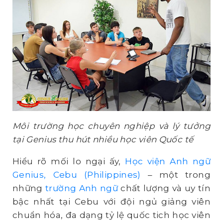
Môi trường học chuyên nghiệp và lý tưởng
tại Genius thu hút nhiều học viên Quốc tế
Hiểu rõ mối lo ngại ấy,
Học viện Anh ngữ
Genius, Cebu (Philippines)
– một trong
những
trường Anh ngữ
chất lượng và uy tín
bậc nhất tại Cebu với đội ngủ giảng viên
chuẩn hóa, đa dạng tỷ lệ quốc tich học viên