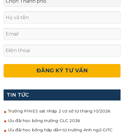
TIN TỨC
Trường PINES sát nhập 2 cơ sở từ tháng 10/2026
Ưu đãi học bổng trường GLC 2026
Ưu đãi học bổng hấp dẫn từ trường Anh ngữ GITC