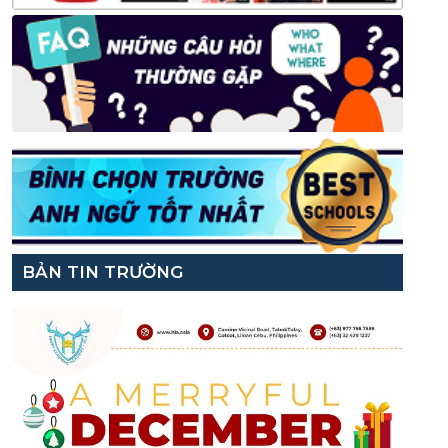
BẢN TIN TRƯỜNG