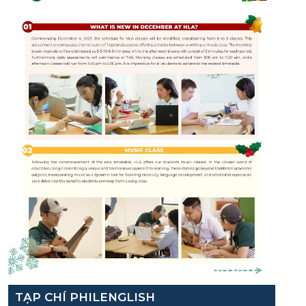
TẠP CHÍ PHILENGLISH