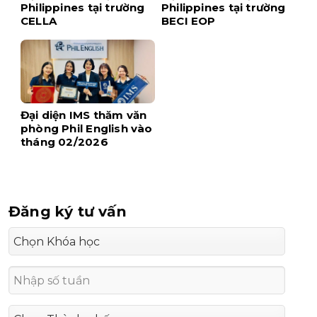
Philippines tại trường
Philippines tại trường
CELLA
BECI EOP
Đại diện IMS thăm văn
phòng Phil English vào
tháng 02/2026
Đăng ký tư vấn