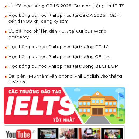
Ưu đãi học bổng CPILS 2026: Giảm phí, tặng thi IELTS
Học bổng du học Philippines tại CBOA 2026 – Giảm
đến $1,700 khi đăng ký sớm
Ưu đãi học phí lên đến 40% tại Curious World
Academy
Học bổng du học Philippines tại trường FELLA
Học bổng du học Philippines tại trường CELLA
Học bổng du học Philippines tại trường BECI EOP
Đại diện IMS thăm văn phòng Phil English vào tháng
02/2026