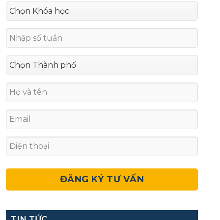
TIN TỨC