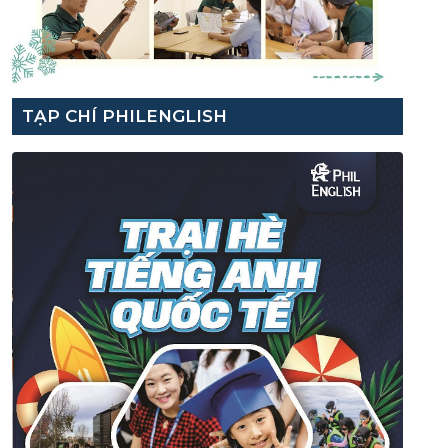
TẠP CHÍ PHILENGLISH