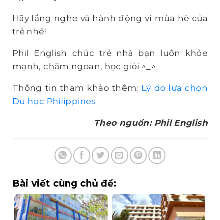
Hãy lắng nghe và hành động vì mùa hè của
trẻ nhé!
Phil English chúc trẻ nhà bạn luôn khỏe
mạnh, chăm ngoan, học giỏi ^_^
Thông tin tham khảo thêm:
Lý do lựa chọn
Du học Philippines
Theo nguồn: Phil English
Bài viết cùng chủ đề: