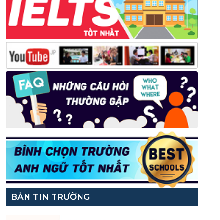
BẢN TIN TRƯỜNG