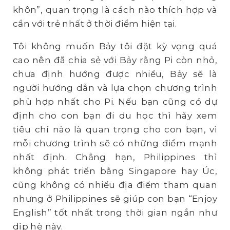
khôn”, quan trọng là cách nào thích hợp và
cần với trẻ nhất ở thời điểm hiện tại.
Tôi không muốn Bảy tôi đặt kỳ vọng quá
cao nên đã chia sẻ với Bảy rằng Pi còn nhỏ,
chưa định hướng được nhiều, Bảy sẽ là
người hướng dẫn và lựa chọn chương trình
phù hợp nhất cho Pi. Nếu bạn cũng có dự
định cho con bạn đi du học thì hãy xem
tiêu chí nào là quan trọng cho con bạn, vì
mỗi chương trình sẽ có những điểm mạnh
nhất định. Chẳng hạn, Philippines thì
không phát triển bằng Singapore hay Úc,
cũng không có nhiều địa điểm tham quan
nhưng ở Philippines sẽ giúp con bạn “Enjoy
English” tốt nhất trong thời gian ngắn như
dịp hè này.