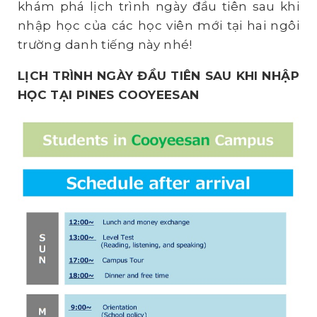
khám phá lịch trình ngày đầu tiên sau khi
nhập học của các học viên mới tại hai ngôi
trường danh tiếng này nhé!
LỊCH TRÌNH NGÀY ĐẦU TIÊN SAU KHI NHẬP
HỌC TẠI PINES COOYEESAN