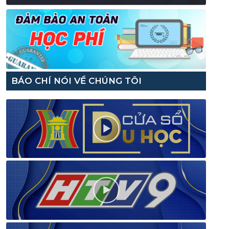
BÁO CHÍ NÓI VỀ CHÚNG TÔI