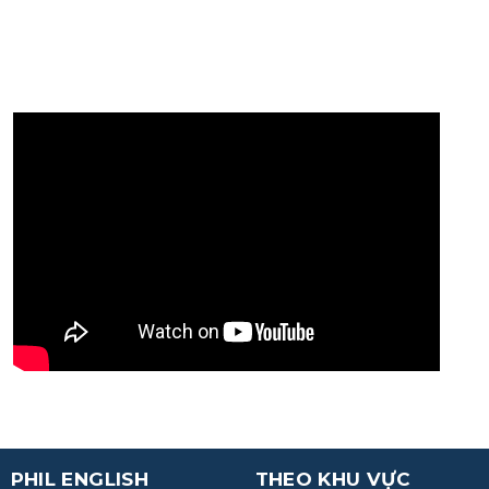
PHIL ENGLISH
THEO KHU VỰC