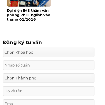
Đại diện IMS thăm văn
phòng Phil English vào
tháng 02/2026
Đăng ký tư vấn