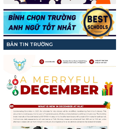
BẢN TIN TRƯỜNG