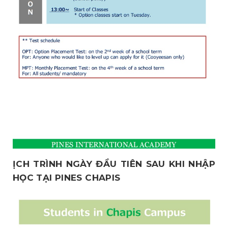
ỊCH TRÌNH NGÀY ĐẦU TIÊN SAU KHI NHẬP
HỌC TẠI PINES CHAPIS