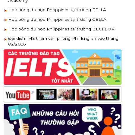
Academy
Học bổng du học Philippines tại trường FELLA
Học bổng du học Philippines tại trường CELLA
Học bổng du học Philippines tại trường BECI EOP
Đại diện IMS thăm văn phòng Phil English vào tháng
02/2026