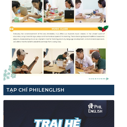
TẠP CHÍ PHILENGLISH