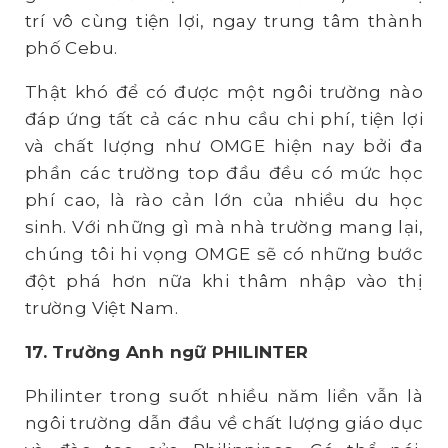
trí vô cùng tiện lợi, ngay trung tâm thành
phố Cebu.
Thật khó để có được một ngôi trường nào
đáp ứng tất cả các nhu cầu chi phí, tiện lợi
và chất lượng như OMGE hiện nay bởi đa
phần các trường top đầu đều có mức học
phí cao, là rào cản lớn của nhiều du học
sinh. Với những gì mà nhà trường mang lại,
chúng tôi hi vọng OMGE sẽ có những bước
đột phá hơn nữa khi thâm nhập vào thị
trường Việt Nam.
17. Trường Anh ngữ PHILINTER
Philinter trong suốt nhiều năm liền vẫn là
ngôi trường dẫn đầu về chất lượng giáo dục