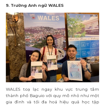
9. Trường Anh ngữ WALES
WALES toạ lạc ngay khu vực trung tâm
thành phố Baguio với quy mô nhỏ như một
gia đình và tối đa hoá hiệu quả học tập