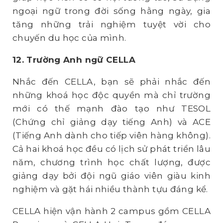
ngoại ngữ trong đời sống hằng ngày, gia
tăng những trải nghiệm tuyệt vời cho
chuyến du học của mình.
12. Trường Anh ngữ CELLA
Nhắc đến CELLA, bạn sẽ phải nhắc đến
những khoá học độc quyền mà chỉ trường
mới có thế mạnh đào tạo như TESOL
(Chứng chỉ giảng dạy tiếng Anh) và ACE
(Tiếng Anh dành cho tiếp viên hàng không).
Cả hai khoá học đều có lịch sử phát triển lâu
năm, chương trình học chất lượng, được
giảng dạy bởi đội ngũ giáo viên giàu kinh
nghiệm và gặt hái nhiều thành tựu đáng kể.
CELLA hiện vận hành 2 campus gồm CELLA