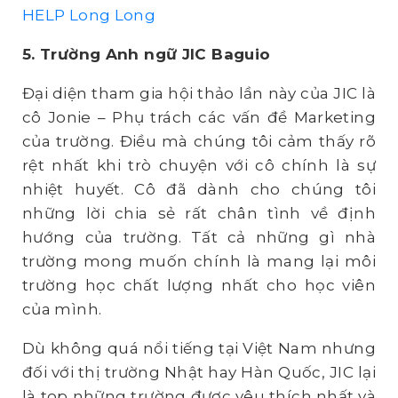
HELP Long Long
5. Trường Anh ngữ JIC
Baguio
Đại diện tham gia hội thảo lần này của JIC là
cô Jonie – Phụ trách các vấn đề Marketing
của trường. Điều mà chúng tôi cảm thấy rõ
rệt nhất khi trò chuyện với cô chính là sự
nhiệt huyết. Cô đã dành cho chúng tôi
những lời chia sẻ rất chân tình về định
hướng của trường. Tất cả những gì nhà
trường mong muốn chính là mang lại môi
trường học chất lượng nhất cho học viên
của mình.
Dù không quá nổi tiếng tại Việt Nam nhưng
đối với thị trường Nhật hay Hàn Quốc, JIC lại
là top những trường được yêu thích nhất và