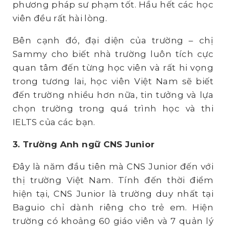
phương pháp sư phạm tốt. Hầu hết các học
viên đều rất hài lòng.
Bên cạnh đó, đại diện của trường – chị
Sammy cho biết nhà trường luôn tích cực
quan tâm đến từng học viên và rất hi vọng
trong tương lai, học viên Việt Nam sẽ biết
đến trường nhiều hơn nữa, tin tưởng và lựa
chọn trường trong quá trình học và thi
IELTS của các bạn.
3. Trường Anh ngữ CNS Junior
Đây là năm đầu tiên mà CNS Junior đến với
thị trường Việt Nam. Tính đến thời điểm
hiện tại, CNS Junior là trường duy nhất tại
Baguio chỉ dành riêng cho trẻ em. Hiện
trường có khoảng 60 giáo viên và 7 quản lý