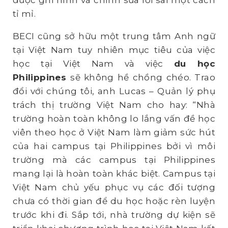
tỉ mỉ.
BECI cũng sở hữu một trung tâm Anh ngữ
tại Việt Nam tuy nhiên mục tiêu của việc
học tại Việt Nam và việc
du học
Philippines
sẽ không hề chồng chéo. Trao
đổi với chúng tôi, anh Lucas – Quản lý phụ
trách thị trường Việt Nam cho hay: “Nhà
trường hoàn toàn không lo lắng vấn đề học
viên theo học ở Việt Nam làm giảm sức hút
của hai campus tại Philippines bởi vì môi
trường mà các campus tại Philippines
mang lại là hoàn toàn khác biệt. Campus tại
Việt Nam chủ yếu phục vụ các đối tượng
chưa có thời gian để du học hoặc rèn luyện
trước khi đi. Sắp tới, nhà trường dự kiện sẽ