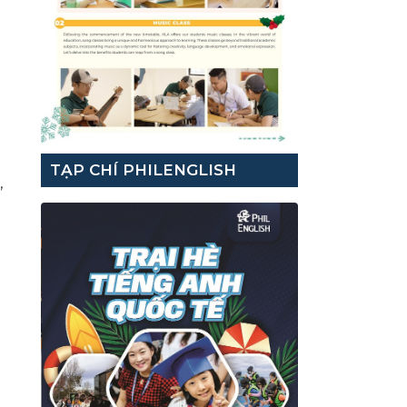
TẠP CHÍ PHILENGLISH
,