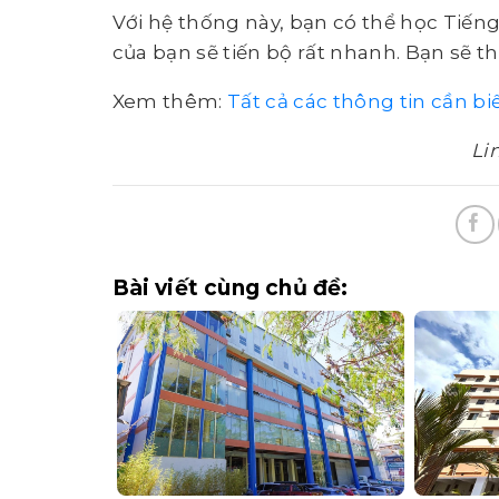
Với hệ thống này, bạn có thể học Tiế
của bạn sẽ tiến bộ rất nhanh. Bạn sẽ 
Xem thêm:
Tất cả các thông tin cần bi
Li
Bài viết cùng chủ đề: