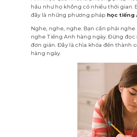
hầu như họ không có nhiều thời gian. Bà
đây là những phương pháp
học tiếng 
Nghe, nghe, nghe. Bạn cần phải nghe 
nghe Tiếng Anh hàng ngày. Đừng đọc s
đơn giản. Đây là chìa khóa đến thành 
hàng ngày.