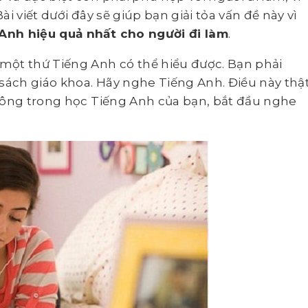
i viết dưới đây sẽ giúp bạn giải tỏa vấn đề này vì
Anh hiệu quả nhất cho người đi làm
.
một thứ Tiếng Anh có thể hiểu được. Bạn phải
ách giáo khoa. Hãy nghe Tiếng Anh. Điều này thậ
công trong học Tiếng Anh của bạn, bắt đầu nghe