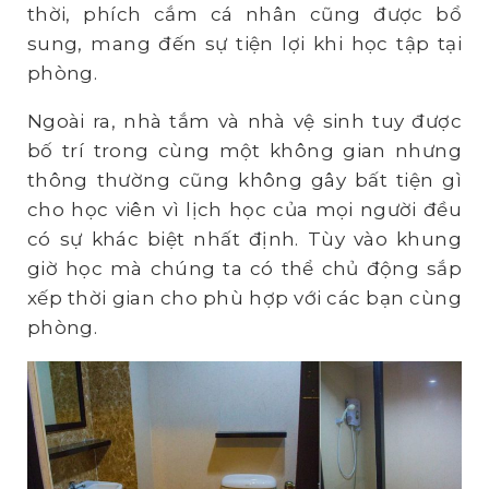
thời, phích cắm cá nhân cũng được bổ
sung, mang đến sự tiện lợi khi học tập tại
phòng.
Ngoài ra, nhà tắm và nhà vệ sinh tuy được
bố trí trong cùng một không gian nhưng
thông thường cũng không gây bất tiện gì
cho học viên vì lịch học của mọi người đều
có sự khác biệt nhất định. Tùy vào khung
giờ học mà chúng ta có thể chủ động sắp
xếp thời gian cho phù hợp với các bạn cùng
phòng.