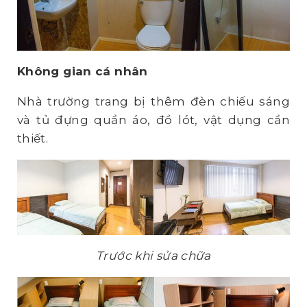
Không gian cá nhân
Nhà trường trang bị thêm đèn chiếu sáng
và tủ đựng quần áo, đồ lót, vật dụng cần
thiết.
Trước khi sửa chữa