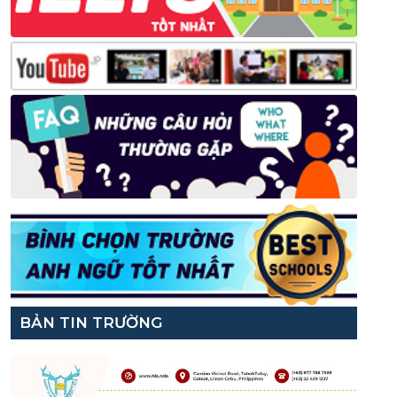
BẢN TIN TRƯỜNG