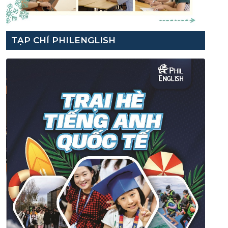
TẠP CHÍ PHILENGLISH