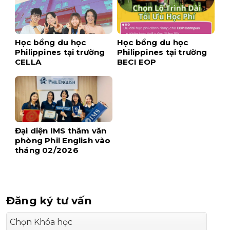
Học bổng du học
Học bổng du học
Philippines tại trường
Philippines tại trường
CELLA
BECI EOP
Đại diện IMS thăm văn
phòng Phil English vào
tháng 02/2026
Đăng ký tư vấn