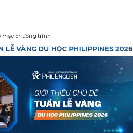
 mạc chương trình
N LỄ VÀNG DU HỌC PHILIPPINES 2026