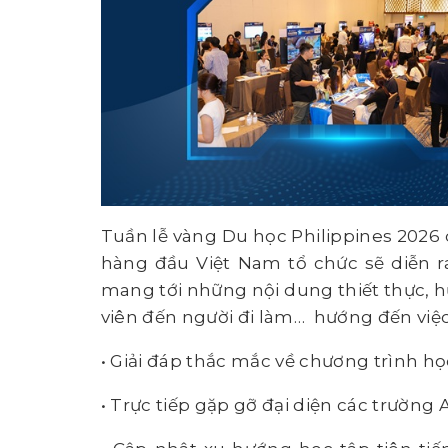
Tuần lễ vàng Du học Philippines 2026
hàng đầu Việt Nam tổ chức sẽ diễn ra
mang tới những nội dung thiết thực, hữ
viên đến người đi làm… hướng đến việ
• Giải đáp thắc mắc về chương trình họ
• Trực tiếp gặp gỡ đại diện các trường