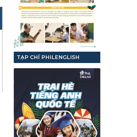
TẠP CHÍ PHILENGLISH