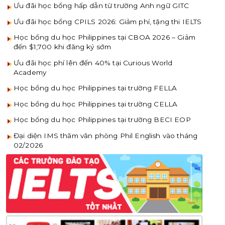
Ưu đãi học bổng hấp dẫn từ trường Anh ngữ GITC
Ưu đãi học bổng CPILS 2026: Giảm phí, tặng thi IELTS
Học bổng du học Philippines tại CBOA 2026 – Giảm
đến $1,700 khi đăng ký sớm
Ưu đãi học phí lên đến 40% tại Curious World
Academy
Học bổng du học Philippines tại trường FELLA
Học bổng du học Philippines tại trường CELLA
Học bổng du học Philippines tại trường BECI EOP
Đại diện IMS thăm văn phòng Phil English vào tháng
02/2026