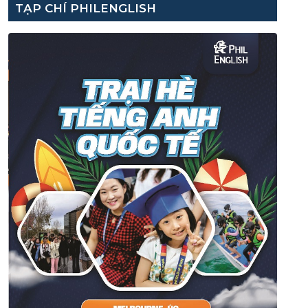
TẠP CHÍ PHILENGLISH