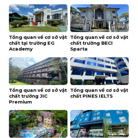
Tổng quan về cơ sở vật
Tổng quan về cơ sở vật
chất tại trường EG
chất trường BECI
Academy
Sparta
Tổng quan về cơ sở vật
Tổng quan về cơ sở vật
chất trường JIC
chất PINES IELTS
Premium