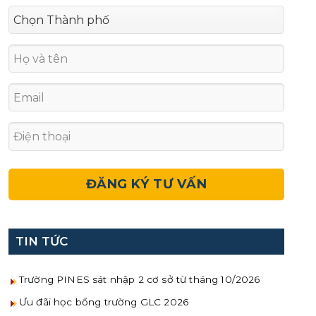
TIN TỨC
Trường PINES sát nhập 2 cơ sở từ tháng 10/2026
Ưu đãi học bổng trường GLC 2026