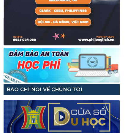
BÁO CHÍ NÓI VỀ CHÚNG TÔI