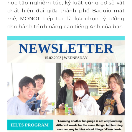
học tập nghiêm túc, kỷ luật cùng cơ sở vật
chất hiện đại giữa thành phố Baguio mát
mẻ, MONOL tiếp tục là lựa chọn lý tưởng
cho hành trình nâng cao tiếng Anh của bạn.