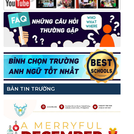
BẢN TIN TRƯỜNG