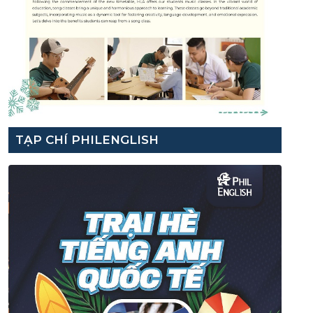
TẠP CHÍ PHILENGLISH