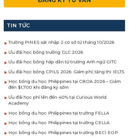
TIN TỨC
Trường PINES sát nhập 2 cơ sở từ tháng 10/2026
Ưu đãi học bổng trường GLC 2026
Ưu đãi học bổng hấp dẫn từ trường Anh ngữ GITC
Ưu đãi học bổng CPILS 2026: Giảm phí, tặng thi IELTS
Học bổng du học Philippines tại CBOA 2026 – Giảm
đến $1,700 khi đăng ký sớm
Ưu đãi học phí lên đến 40% tại Curious World
Academy
Học bổng du học Philippines tại trường FELLA
Học bổng du học Philippines tại trường CELLA
Học bổng du học Philippines tại trường BECI EOP