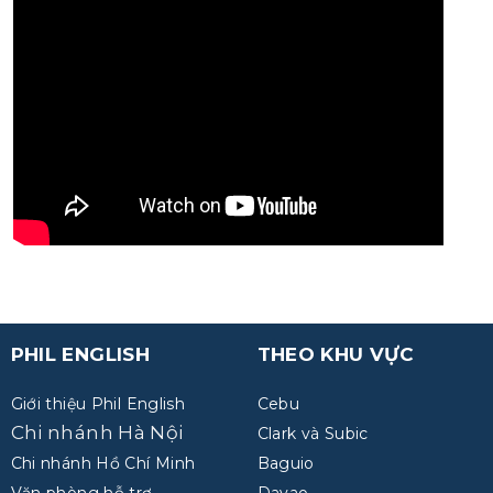
PHIL ENGLISH
THEO KHU VỰC
Giới thiệu Phil English
Cebu
Chi nhánh Hà Nội
Clark và Subic
Chi nhánh Hồ Chí Minh
Baguio