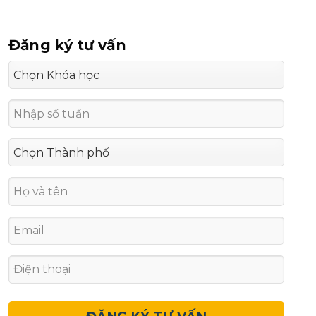
Đăng ký tư vấn