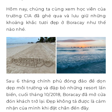
Hôm nay, chúng ta cùng xem học viên của
trường CIA đã ghé qua và lưu giữ những
khoảng khắc tươi đẹp ở Boracay như thế
nào nhé.
Sau 6 tháng chính phủ đóng đảo để dọn
dẹp môi trường và đập bỏ những resort lấn
biển, cuối tháng 10/2018, Boracay đã mở cửa
đón khách trở lại. Đẹp không tả được là cảm
nhận của mình khi đặt chân đến đây.