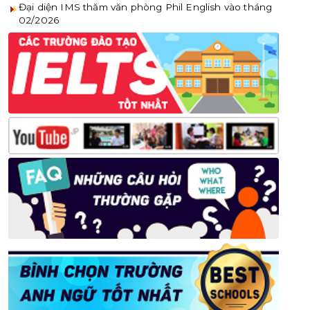
Đại diện IMS thăm văn phòng Phil English vào tháng
02/2026