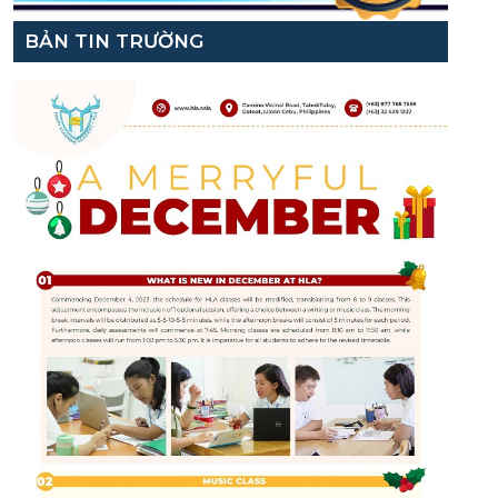
BẢN TIN TRƯỜNG