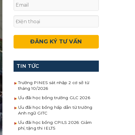
TIN TỨC
Trường PINES sát nhập 2 cơ sở từ
tháng 10/2026
Ưu đãi học bổng trường GLC 2026
Ưu đãi học bổng hấp dẫn từ trường
Anh ngữ GITC
Ưu đãi học bổng CPILS 2026: Giảm
phí, tặng thi IELTS