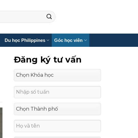
Du học Philippines
Góc học viên
Đăng ký tư vấn