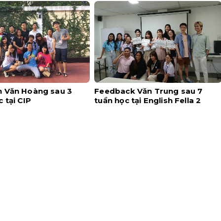
 Văn Hoàng sau 3
Feedback Văn Trung sau 7
 tại CIP
tuần học tại English Fella 2