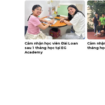
Cảm nhận học viên Đài Loan
Cảm nhận
sau 1 tháng học tại EG
tháng học
Academy