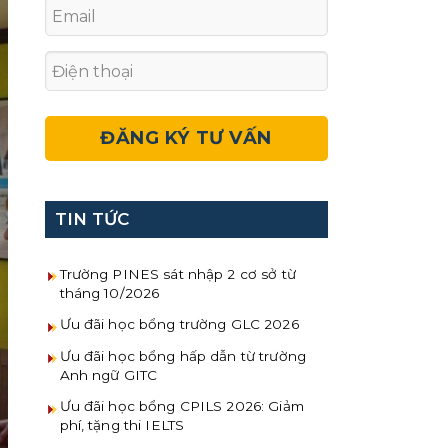
TIN TỨC
Trường PINES sát nhập 2 cơ sở từ
tháng 10/2026
Ưu đãi học bổng trường GLC 2026
Ưu đãi học bổng hấp dẫn từ trường
Anh ngữ GITC
Ưu đãi học bổng CPILS 2026: Giảm
phí, tặng thi IELTS